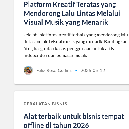
Platform Kreatif Teratas yang
Mendorong Lalu Lintas Melalui
Visual Musik yang Menarik
Jelajahi platform kreatif terbaik yang mendorong lalu
lintas melalui visual musik yang menarik. Bandingkan
fitur, harga, dan kasus penggunaan untuk artis
independen dan pemasar musik.
Felix Rose-Collins
2026-05-12
•
PERALATAN BISNIS
Alat terbaik untuk bisnis tempat
offline di tahun 2026