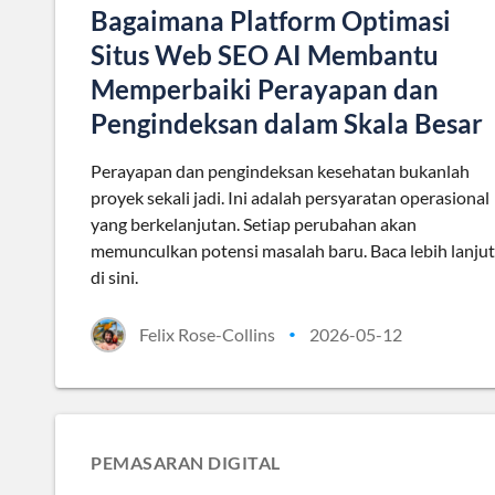
Bagaimana Platform Optimasi
Situs Web SEO AI Membantu
Memperbaiki Perayapan dan
Pengindeksan dalam Skala Besar
Perayapan dan pengindeksan kesehatan bukanlah
proyek sekali jadi. Ini adalah persyaratan operasional
yang berkelanjutan. Setiap perubahan akan
memunculkan potensi masalah baru. Baca lebih lanjut
di sini.
Felix Rose-Collins
2026-05-12
•
PEMASARAN DIGITAL