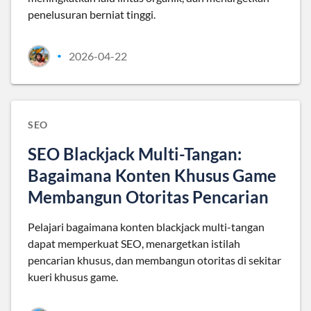
penelusuran berniat tinggi.
2026-04-22
•
SEO
SEO Blackjack Multi-Tangan:
Bagaimana Konten Khusus Game
Membangun Otoritas Pencarian
Pelajari bagaimana konten blackjack multi-tangan
dapat memperkuat SEO, menargetkan istilah
pencarian khusus, dan membangun otoritas di sekitar
kueri khusus game.