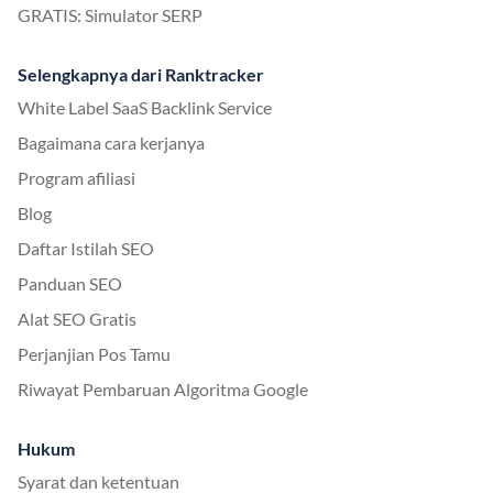
GRATIS: Simulator SERP
Selengkapnya dari Ranktracker
White Label SaaS Backlink Service
Bagaimana cara kerjanya
Program afiliasi
Blog
Daftar Istilah SEO
Panduan SEO
Alat SEO Gratis
Perjanjian Pos Tamu
Riwayat Pembaruan Algoritma Google
Hukum
Syarat dan ketentuan