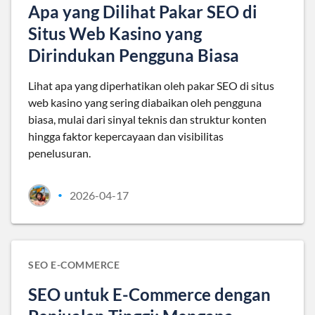
Apa yang Dilihat Pakar SEO di
Situs Web Kasino yang
Dirindukan Pengguna Biasa
Lihat apa yang diperhatikan oleh pakar SEO di situs
web kasino yang sering diabaikan oleh pengguna
biasa, mulai dari sinyal teknis dan struktur konten
hingga faktor kepercayaan dan visibilitas
penelusuran.
2026-04-17
•
SEO E-COMMERCE
SEO untuk E-Commerce dengan