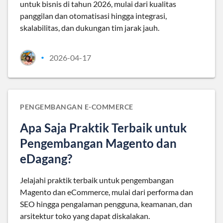
untuk bisnis di tahun 2026, mulai dari kualitas
panggilan dan otomatisasi hingga integrasi,
skalabilitas, dan dukungan tim jarak jauh.
2026-04-17
•
PENGEMBANGAN E-COMMERCE
Apa Saja Praktik Terbaik untuk
Pengembangan Magento dan
eDagang?
Jelajahi praktik terbaik untuk pengembangan
Magento dan eCommerce, mulai dari performa dan
SEO hingga pengalaman pengguna, keamanan, dan
arsitektur toko yang dapat diskalakan.