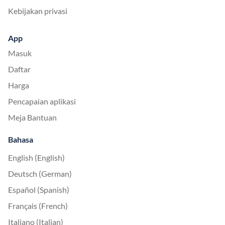
Kebijakan privasi
App
Masuk
Daftar
Harga
Pencapaian aplikasi
Meja Bantuan
Bahasa
English (English)
Deutsch (German)
Español (Spanish)
Français (French)
Italiano (Italian)