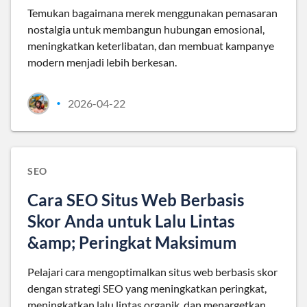
Temukan bagaimana merek menggunakan pemasaran
nostalgia untuk membangun hubungan emosional,
meningkatkan keterlibatan, dan membuat kampanye
modern menjadi lebih berkesan.
2026-04-22
•
SEO
Cara SEO Situs Web Berbasis
Skor Anda untuk Lalu Lintas
&amp; Peringkat Maksimum
Pelajari cara mengoptimalkan situs web berbasis skor
dengan strategi SEO yang meningkatkan peringkat,
meningkatkan lalu lintas organik, dan menargetkan