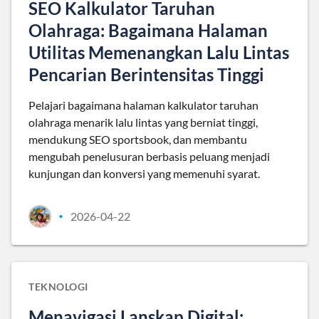
SEO Kalkulator Taruhan
Olahraga: Bagaimana Halaman
Utilitas Memenangkan Lalu Lintas
Pencarian Berintensitas Tinggi
Pelajari bagaimana halaman kalkulator taruhan
olahraga menarik lalu lintas yang berniat tinggi,
mendukung SEO sportsbook, dan membantu
mengubah penelusuran berbasis peluang menjadi
kunjungan dan konversi yang memenuhi syarat.
2026-04-22
•
TEKNOLOGI
Menavigasi Lanskap Digital: