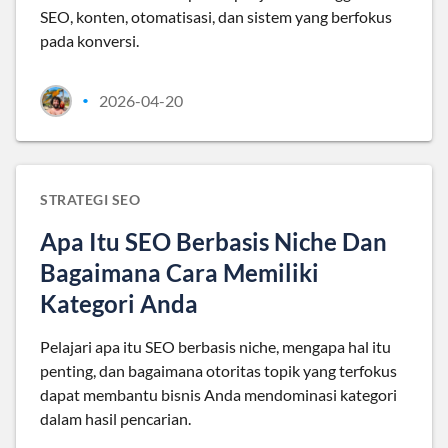
SEO, konten, otomatisasi, dan sistem yang berfokus
pada konversi.
2026-04-20
•
STRATEGI SEO
Apa Itu SEO Berbasis Niche Dan
Bagaimana Cara Memiliki
Kategori Anda
Pelajari apa itu SEO berbasis niche, mengapa hal itu
penting, dan bagaimana otoritas topik yang terfokus
dapat membantu bisnis Anda mendominasi kategori
dalam hasil pencarian.