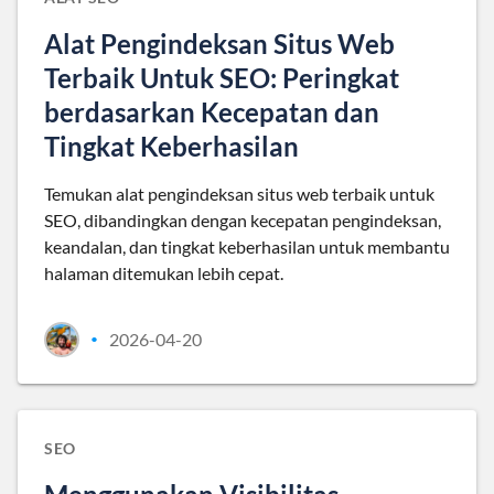
Alat Pengindeksan Situs Web
Terbaik Untuk SEO: Peringkat
berdasarkan Kecepatan dan
Tingkat Keberhasilan
Temukan alat pengindeksan situs web terbaik untuk
SEO, dibandingkan dengan kecepatan pengindeksan,
keandalan, dan tingkat keberhasilan untuk membantu
halaman ditemukan lebih cepat.
2026-04-20
•
SEO