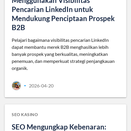
Menggunakan Visibilitas
Pencarian LinkedIn untuk
Mendukung Penciptaan Prospek
B2B
Pelajari bagaimana visibilitas pencarian LinkedIn
dapat membantu merek B2B menghasilkan lebih
banyak prospek yang berkualitas, meningkatkan
penemuan, dan memperkuat strategi penjangkauan
organik.
2026-04-20
•
SEO KASINO
SEO Mengungkap Kebenaran: