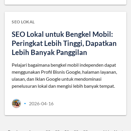
SEO LOKAL
SEO Lokal untuk Bengkel Mobil:
Peringkat Lebih Tinggi, Dapatkan
Lebih Banyak Panggilan
Pelajari bagaimana bengkel mobil independen dapat
menggunakan Profil Bisnis Google, halaman layanan,
ulasan, dan Iklan Google untuk mendominasi
penelusuran lokal dan mengisi lebih banyak tempat.
2026-04-16
•