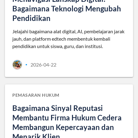
Bagaimana Teknologi Mengubah
Pendidikan
Jelajahi bagaimana alat digital, AI, pembelajaran jarak
jauh, dan platform edtech membentuk kembali
pendidikan untuk siswa, guru, dan institusi.
2026-04-22
•
PEMASARAN HUKUM
Bagaimana Sinyal Reputasi
Membantu Firma Hukum Cedera
Membangun Kepercayaan dan
Menarik Klien