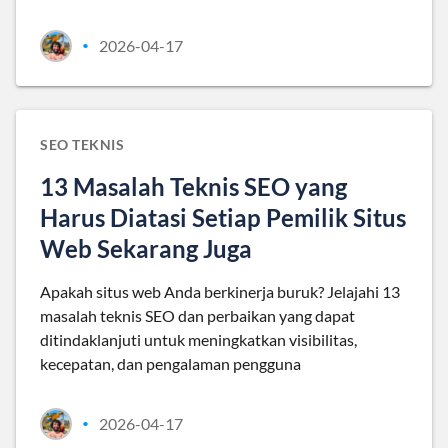
2026-04-17
•
SEO TEKNIS
13 Masalah Teknis SEO yang
Harus Diatasi Setiap Pemilik Situs
Web Sekarang Juga
Apakah situs web Anda berkinerja buruk? Jelajahi 13
masalah teknis SEO dan perbaikan yang dapat
ditindaklanjuti untuk meningkatkan visibilitas,
kecepatan, dan pengalaman pengguna
2026-04-17
•