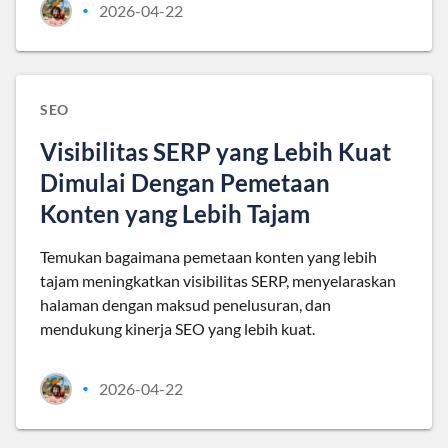
2026-04-22
•
SEO
Visibilitas SERP yang Lebih Kuat
Dimulai Dengan Pemetaan
Konten yang Lebih Tajam
Temukan bagaimana pemetaan konten yang lebih
tajam meningkatkan visibilitas SERP, menyelaraskan
halaman dengan maksud penelusuran, dan
mendukung kinerja SEO yang lebih kuat.
2026-04-22
•