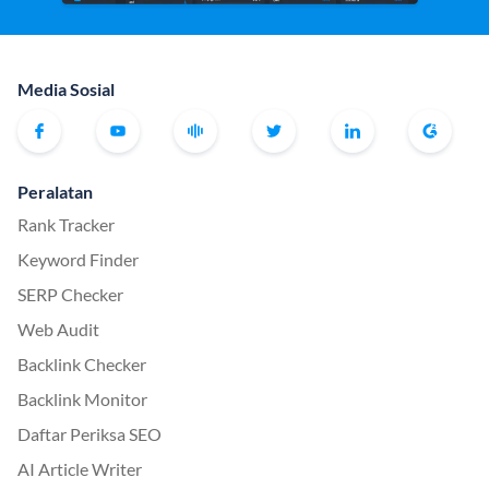
Media Sosial
Peralatan
Rank Tracker
Keyword Finder
SERP Checker
Web Audit
Backlink Checker
Backlink Monitor
Daftar Periksa SEO
AI Article Writer