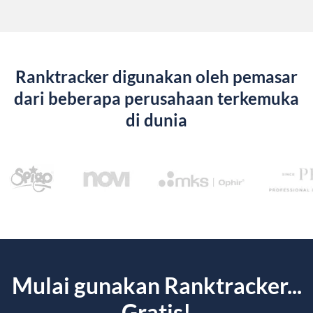
Ranktracker digunakan oleh pemasar
dari beberapa perusahaan terkemuka
di dunia
Mulai gunakan Ranktracker...
Gratis!