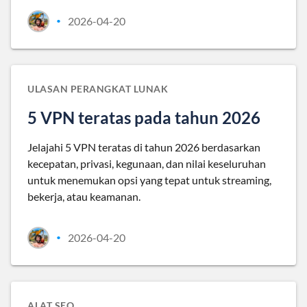
2026-04-20
•
ULASAN PERANGKAT LUNAK
5 VPN teratas pada tahun 2026
Jelajahi 5 VPN teratas di tahun 2026 berdasarkan
kecepatan, privasi, kegunaan, dan nilai keseluruhan
untuk menemukan opsi yang tepat untuk streaming,
bekerja, atau keamanan.
2026-04-20
•
ALAT SEO