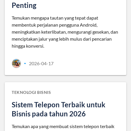
Penting
Temukan mengapa tautan yang tepat dapat
membentuk perjalanan pengguna Android,
meningkatkan keterlibatan, mengurangi gesekan, dan
menciptakan jalur yang lebih mulus dari pencarian
hingga konversi.
2026-04-17
•
TEKNOLOGI BISNIS
Sistem Telepon Terbaik untuk
Bisnis pada tahun 2026
Temukan apa yang membuat sistem telepon terbaik