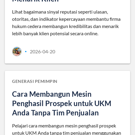
Lihat bagaimana sinyal reputasi seperti ulasan,
otoritas, dan indikator kepercayaan membantu firma
hukum cedera membangun kredibilitas dan menarik
lebih banyak klien potensial secara online.
2026-04-20
•
GENERASI PEMIMPIN
Cara Membangun Mesin
Penghasil Prospek untuk UKM
Anda Tanpa Tim Penjualan
Pelajari cara membangun mesin penghasil prospek
untuk UKM Anda tanpa tim penjualan menggunakan