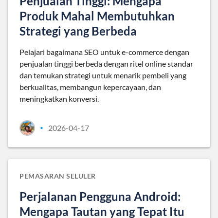
Penjualan Tinggi: Mengapa
Produk Mahal Membutuhkan
Strategi yang Berbeda
Pelajari bagaimana SEO untuk e-commerce dengan
penjualan tinggi berbeda dengan ritel online standar
dan temukan strategi untuk menarik pembeli yang
berkualitas, membangun kepercayaan, dan
meningkatkan konversi.
2026-04-17
•
PEMASARAN SELULER
Perjalanan Pengguna Android:
Mengapa Tautan yang Tepat Itu