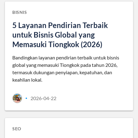
BISNIS
5 Layanan Pendirian Terbaik
untuk Bisnis Global yang
Memasuki Tiongkok (2026)
Bandingkan layanan pendirian terbaik untuk bisnis
global yang memasuki Tiongkok pada tahun 2026,
termasuk dukungan penyiapan, kepatuhan, dan
keahlian lokal.
2026-04-22
•
SEO