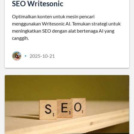
SEO Writesonic
Optimalkan konten untuk mesin pencari
menggunakan Writesonic AI. Temukan strategi untuk
meningkatkan SEO dengan alat bertenaga AI yang
canggih.
2025-10-21
•