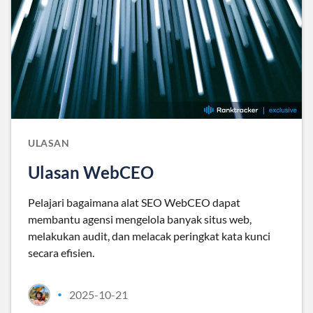
ULASAN
Ulasan WebCEO
Pelajari bagaimana alat SEO WebCEO dapat
membantu agensi mengelola banyak situs web,
melakukan audit, dan melacak peringkat kata kunci
secara efisien.
2025-10-21
•