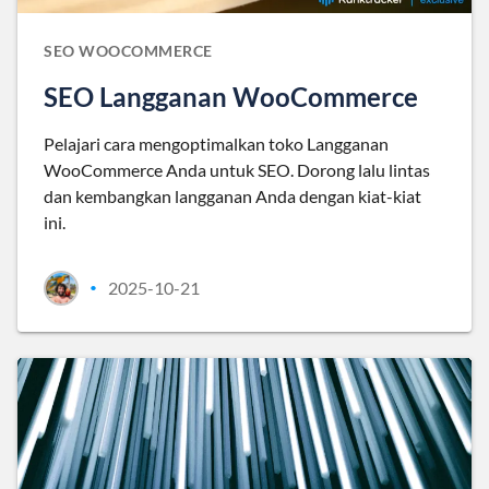
SEO WOOCOMMERCE
SEO Langganan WooCommerce
Pelajari cara mengoptimalkan toko Langganan
WooCommerce Anda untuk SEO. Dorong lalu lintas
dan kembangkan langganan Anda dengan kiat-kiat
ini.
2025-10-21
•