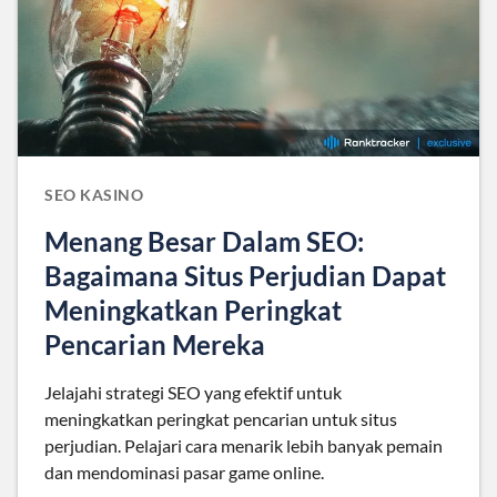
SEO KASINO
Menang Besar Dalam SEO:
Bagaimana Situs Perjudian Dapat
Meningkatkan Peringkat
Pencarian Mereka
Jelajahi strategi SEO yang efektif untuk
meningkatkan peringkat pencarian untuk situs
perjudian. Pelajari cara menarik lebih banyak pemain
dan mendominasi pasar game online.