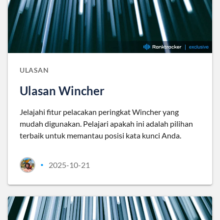
ULASAN
Ulasan Wincher
Jelajahi fitur pelacakan peringkat Wincher yang
mudah digunakan. Pelajari apakah ini adalah pilihan
terbaik untuk memantau posisi kata kunci Anda.
2025-10-21
•