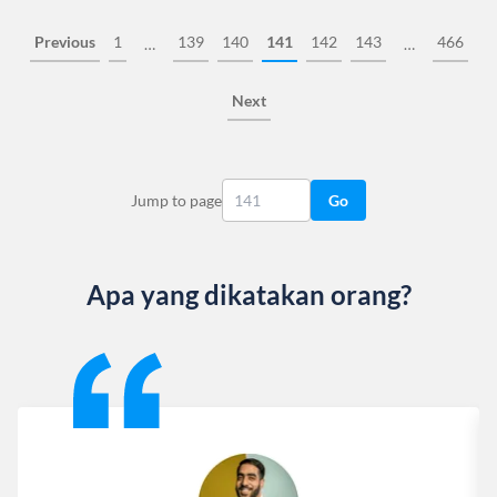
Previous
1
139
140
141
142
143
466
…
…
Next
Jump to page
Go
Apa yang dikatakan orang?
Slide 1 of 13