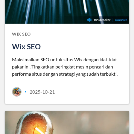
WIX SEO
Wix SEO
Maksimalkan SEO untuk situs Wix dengan kiat-kiat
pakar ini. Tingkatkan peringkat mesin pencari dan
performa situs dengan strategi yang sudah terbukti.
2025-10-21
•