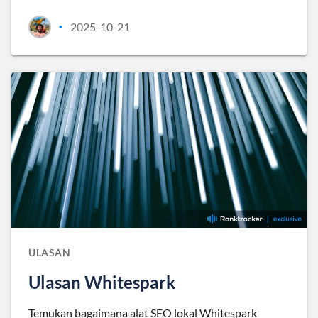
2025-10-21
•
ULASAN
Ulasan Whitespark
Temukan bagaimana alat SEO lokal Whitespark