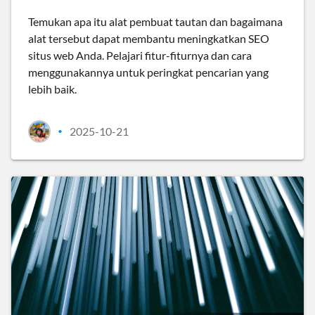
Temukan apa itu alat pembuat tautan dan bagaimana
alat tersebut dapat membantu meningkatkan SEO
situs web Anda. Pelajari fitur-fiturnya dan cara
menggunakannya untuk peringkat pencarian yang
lebih baik.
2025-10-21
•