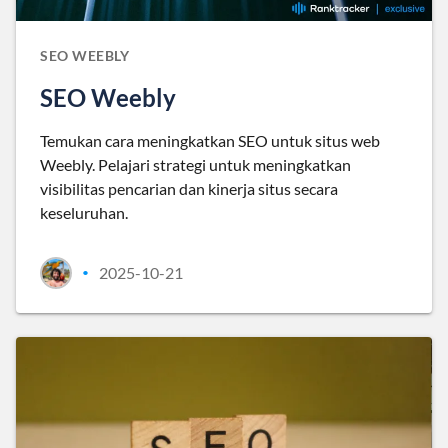
SEO WEEBLY
SEO Weebly
Temukan cara meningkatkan SEO untuk situs web
Weebly. Pelajari strategi untuk meningkatkan
visibilitas pencarian dan kinerja situs secara
keseluruhan.
2025-10-21
•