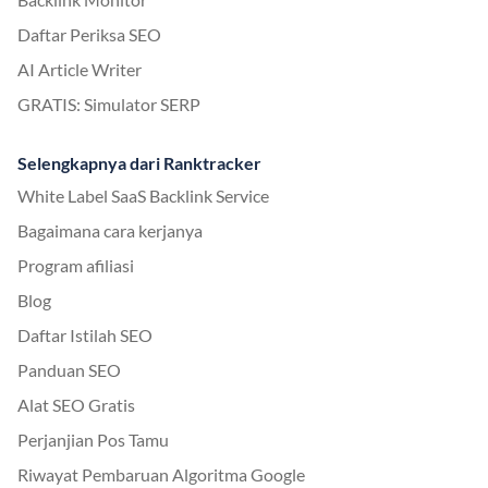
Daftar Periksa SEO
AI Article Writer
GRATIS: Simulator SERP
Selengkapnya dari Ranktracker
White Label SaaS Backlink Service
Bagaimana cara kerjanya
Program afiliasi
Blog
Daftar Istilah SEO
Panduan SEO
Alat SEO Gratis
Perjanjian Pos Tamu
Riwayat Pembaruan Algoritma Google