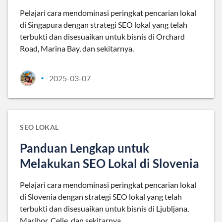
Pelajari cara mendominasi peringkat pencarian lokal
di Singapura dengan strategi SEO lokal yang telah
terbukti dan disesuaikan untuk bisnis di Orchard
Road, Marina Bay, dan sekitarnya.
2025-03-07
•
SEO LOKAL
Panduan Lengkap untuk
Melakukan SEO Lokal di Slovenia
Pelajari cara mendominasi peringkat pencarian lokal
di Slovenia dengan strategi SEO lokal yang telah
terbukti dan disesuaikan untuk bisnis di Ljubljana,
Maribor, Celje, dan sekitarnya.