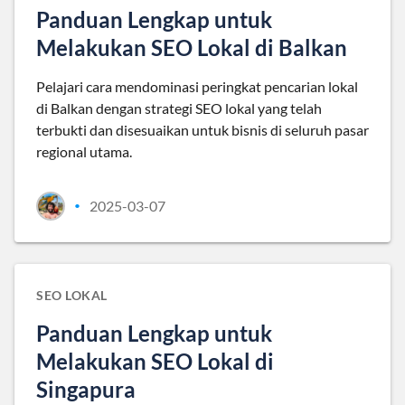
Panduan Lengkap untuk
Melakukan SEO Lokal di Balkan
Pelajari cara mendominasi peringkat pencarian lokal
di Balkan dengan strategi SEO lokal yang telah
terbukti dan disesuaikan untuk bisnis di seluruh pasar
regional utama.
2025-03-07
•
SEO LOKAL
Panduan Lengkap untuk
Melakukan SEO Lokal di
Singapura