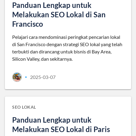
Panduan Lengkap untuk
Melakukan SEO Lokal di San
Francisco
Pelajari cara mendominasi peringkat pencarian lokal
di San Francisco dengan strategi SEO lokal yang telah
terbukti dan dirancang untuk bisnis di Bay Area,
Silicon Valley, dan sekitarnya.
2025-03-07
•
SEO LOKAL
Panduan Lengkap untuk
Melakukan SEO Lokal di Paris