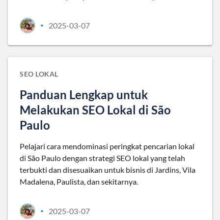
2025-03-07
•
SEO LOKAL
Panduan Lengkap untuk
Melakukan SEO Lokal di São
Paulo
Pelajari cara mendominasi peringkat pencarian lokal
di São Paulo dengan strategi SEO lokal yang telah
terbukti dan disesuaikan untuk bisnis di Jardins, Vila
Madalena, Paulista, dan sekitarnya.
2025-03-07
•