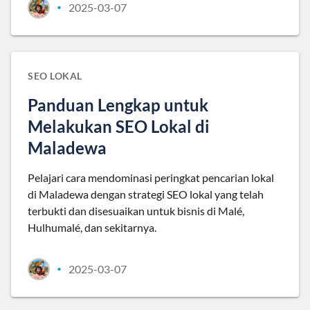
2025-03-07
•
SEO LOKAL
Panduan Lengkap untuk
Melakukan SEO Lokal di
Maladewa
Pelajari cara mendominasi peringkat pencarian lokal
di Maladewa dengan strategi SEO lokal yang telah
terbukti dan disesuaikan untuk bisnis di Malé,
Hulhumalé, dan sekitarnya.
2025-03-07
•