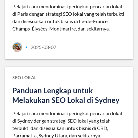
Pelajari cara mendominasi peringkat pencarian lokal
di Paris dengan strategi SEO lokal yang telah terbukti
dan disesuaikan untuk bisnis di Île-de-France,
Champs-Élysées, Montmartre, dan sekitarnya.
2025-03-07
•
SEO LOKAL
Panduan Lengkap untuk
Melakukan SEO Lokal di Sydney
Pelajari cara mendominasi peringkat pencarian lokal
di Sydney dengan strategi SEO lokal yang telah
terbukti dan disesuaikan untuk bisnis di CBD,
Parramatta, Sydney Utara, dan sekitarnya.