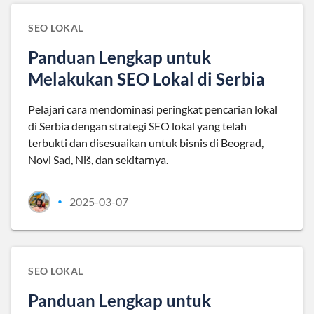
SEO LOKAL
Panduan Lengkap untuk
Melakukan SEO Lokal di Serbia
Pelajari cara mendominasi peringkat pencarian lokal
di Serbia dengan strategi SEO lokal yang telah
terbukti dan disesuaikan untuk bisnis di Beograd,
Novi Sad, Niš, dan sekitarnya.
2025-03-07
•
SEO LOKAL
Panduan Lengkap untuk