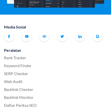
Media Sosial
Peralatan
Rank Tracker
Keyword Finder
SERP Checker
Web Audit
Backlink Checker
Backlink Monitor
Daftar Periksa SEO