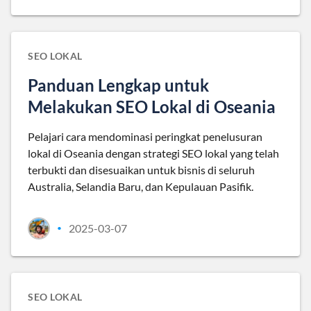
SEO LOKAL
Panduan Lengkap untuk
Melakukan SEO Lokal di Oseania
Pelajari cara mendominasi peringkat penelusuran
lokal di Oseania dengan strategi SEO lokal yang telah
terbukti dan disesuaikan untuk bisnis di seluruh
Australia, Selandia Baru, dan Kepulauan Pasifik.
2025-03-07
•
SEO LOKAL