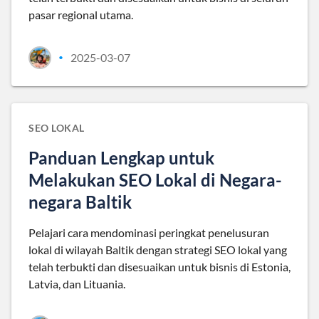
pasar regional utama.
2025-03-07
•
SEO LOKAL
Panduan Lengkap untuk
Melakukan SEO Lokal di Negara-
negara Baltik
Pelajari cara mendominasi peringkat penelusuran
lokal di wilayah Baltik dengan strategi SEO lokal yang
telah terbukti dan disesuaikan untuk bisnis di Estonia,
Latvia, dan Lituania.