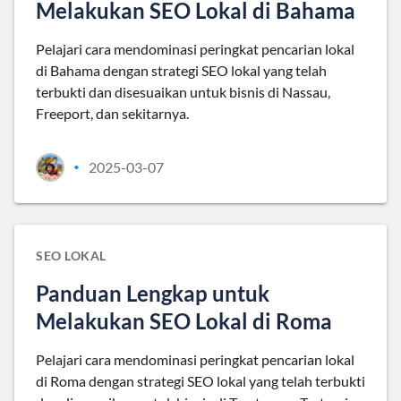
Melakukan SEO Lokal di Bahama
Pelajari cara mendominasi peringkat pencarian lokal
di Bahama dengan strategi SEO lokal yang telah
terbukti dan disesuaikan untuk bisnis di Nassau,
Freeport, dan sekitarnya.
2025-03-07
•
SEO LOKAL
Panduan Lengkap untuk
Melakukan SEO Lokal di Roma
Pelajari cara mendominasi peringkat pencarian lokal
di Roma dengan strategi SEO lokal yang telah terbukti