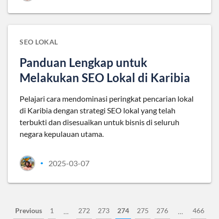
SEO LOKAL
Panduan Lengkap untuk
Melakukan SEO Lokal di Karibia
Pelajari cara mendominasi peringkat pencarian lokal
di Karibia dengan strategi SEO lokal yang telah
terbukti dan disesuaikan untuk bisnis di seluruh
negara kepulauan utama.
2025-03-07
•
Previous
1
272
273
274
275
276
466
…
…