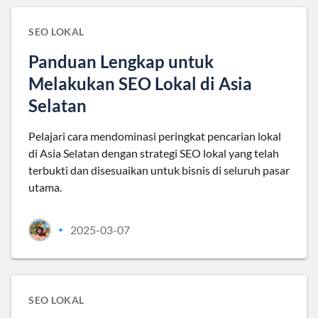
SEO LOKAL
Panduan Lengkap untuk
Melakukan SEO Lokal di Asia
Selatan
Pelajari cara mendominasi peringkat pencarian lokal
di Asia Selatan dengan strategi SEO lokal yang telah
terbukti dan disesuaikan untuk bisnis di seluruh pasar
utama.
2025-03-07
•
SEO LOKAL