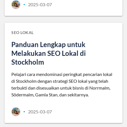
2025-03-07
•
SEO LOKAL
Panduan Lengkap untuk
Melakukan SEO Lokal di
Stockholm
Pelajari cara mendominasi peringkat pencarian lokal
di Stockholm dengan strategi SEO lokal yang telah
terbukti dan disesuaikan untuk bisnis di Norrmalm,
Södermalm, Gamla Stan, dan sekitarnya.
2025-03-07
•