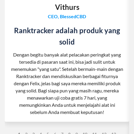
Vithurs
CEO, BlessedCBD
Ranktracker adalah produk yang
solid
Dengan begitu banyak alat pelacakan peringkat yang
tersedia di pasaran saat ini, bisa jadi sulit untuk
menemukan "yang satu". Setelah bermain-main dengan
Ranktracker dan mendiskusikan berbagai fiturnya
dengan Felix, jelas bagi saya mereka memiliki produk
yang solid. Bagi siapa pun yang masih ragu, mereka
menawarkan uji coba gratis 7 hari, yang
memungkinkan Anda untuk menjelajahi alat ini
sebelum Anda membuat keputusan!