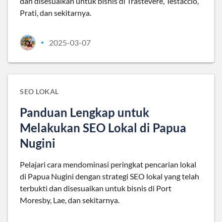
dan disesuaikan untuk bisnis di Trastevere, Testaccio,
Prati, dan sekitarnya.
2025-03-07
•
SEO LOKAL
Panduan Lengkap untuk
Melakukan SEO Lokal di Papua
Nugini
Pelajari cara mendominasi peringkat pencarian lokal
di Papua Nugini dengan strategi SEO lokal yang telah
terbukti dan disesuaikan untuk bisnis di Port
Moresby, Lae, dan sekitarnya.