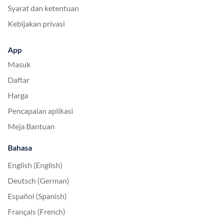
Syarat dan ketentuan
Kebijakan privasi
App
Masuk
Daftar
Harga
Pencapaian aplikasi
Meja Bantuan
Bahasa
English (English)
Deutsch (German)
Español (Spanish)
Français (French)