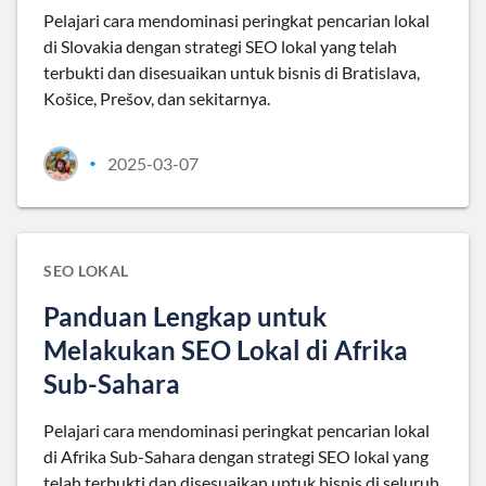
Pelajari cara mendominasi peringkat pencarian lokal
di Slovakia dengan strategi SEO lokal yang telah
terbukti dan disesuaikan untuk bisnis di Bratislava,
Košice, Prešov, dan sekitarnya.
2025-03-07
•
SEO LOKAL
Panduan Lengkap untuk
Melakukan SEO Lokal di Afrika
Sub-Sahara
Pelajari cara mendominasi peringkat pencarian lokal
di Afrika Sub-Sahara dengan strategi SEO lokal yang
telah terbukti dan disesuaikan untuk bisnis di seluruh