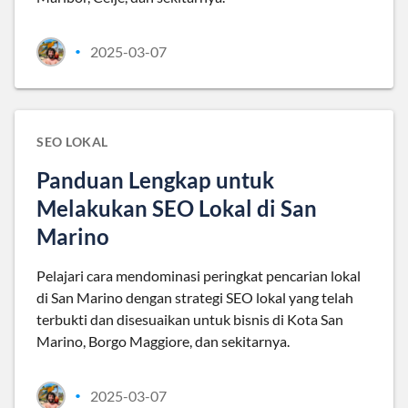
2025-03-07
•
SEO LOKAL
Panduan Lengkap untuk
Melakukan SEO Lokal di San
Marino
Pelajari cara mendominasi peringkat pencarian lokal
di San Marino dengan strategi SEO lokal yang telah
terbukti dan disesuaikan untuk bisnis di Kota San
Marino, Borgo Maggiore, dan sekitarnya.
2025-03-07
•