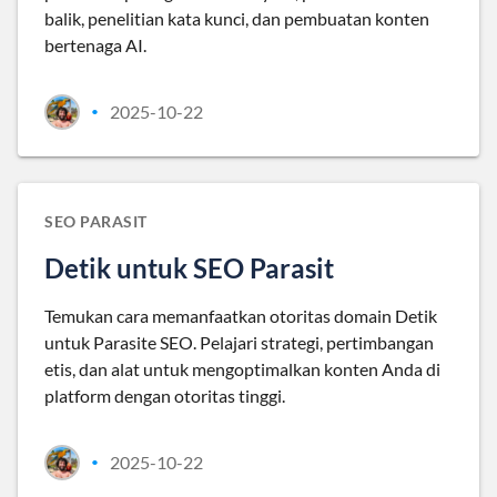
balik, penelitian kata kunci, dan pembuatan konten
bertenaga AI.
2025-10-22
•
SEO PARASIT
Detik untuk SEO Parasit
Temukan cara memanfaatkan otoritas domain Detik
untuk Parasite SEO. Pelajari strategi, pertimbangan
etis, dan alat untuk mengoptimalkan konten Anda di
platform dengan otoritas tinggi.
2025-10-22
•