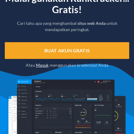
Gratis!
Cari tahu apa yang menghambat
situs web Anda
untuk
mendapatkan peringkat.
BUAT AKUN GRATIS
Atau
Masuk
menggunakan kredensial Anda