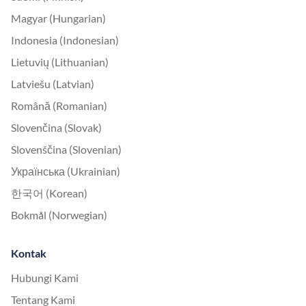
Magyar (Hungarian)
Indonesia (Indonesian)
Lietuvių (Lithuanian)
Latviešu (Latvian)
Română (Romanian)
Slovenčina (Slovak)
Slovenščina (Slovenian)
Українська (Ukrainian)
한국어 (Korean)
Bokmål (Norwegian)
Kontak
Hubungi Kami
Tentang Kami