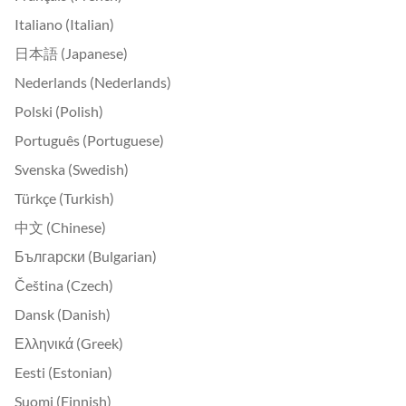
Italiano (Italian)
日本語 (Japanese)
Nederlands (Nederlands)
Polski (Polish)
Português (Portuguese)
Svenska (Swedish)
Türkçe (Turkish)
中文 (Chinese)
Български (Bulgarian)
Čeština (Czech)
Dansk (Danish)
Ελληνικά (Greek)
Eesti (Estonian)
Suomi (Finnish)