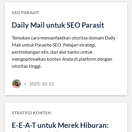
SEO PARASIT
Daily Mail untuk SEO Parasit
Temukan cara memanfaatkan otoritas domain Daily
Mail untuk Parasite SEO. Pelajari strategi,
pertimbangan etis, dan alat bantu untuk
mengoptimalkan konten Anda di platform dengan
otoritas tinggi.
2025-10-22
•
STRATEGI KONTEN
E-E-A-T untuk Merek Hiburan: