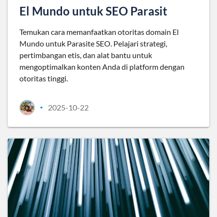
El Mundo untuk SEO Parasit
Temukan cara memanfaatkan otoritas domain El
Mundo untuk Parasite SEO. Pelajari strategi,
pertimbangan etis, dan alat bantu untuk
mengoptimalkan konten Anda di platform dengan
otoritas tinggi.
2025-10-22
•