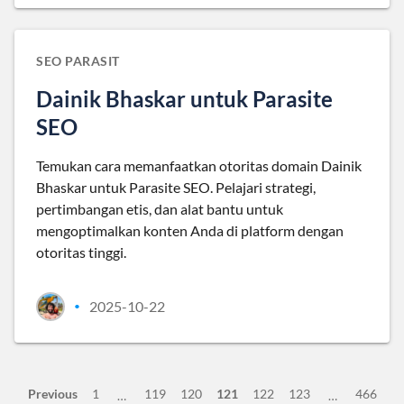
SEO PARASIT
Dainik Bhaskar untuk Parasite
SEO
Temukan cara memanfaatkan otoritas domain Dainik
Bhaskar untuk Parasite SEO. Pelajari strategi,
pertimbangan etis, dan alat bantu untuk
mengoptimalkan konten Anda di platform dengan
otoritas tinggi.
2025-10-22
•
Previous
1
119
120
121
122
123
466
…
…