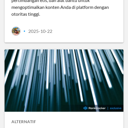
pertimbangan etis, dan alat bantu untuk
mengoptimalkan konten Anda di platform dengan
otoritas tinggi.
2025-10-22
•
ALTERNATIF