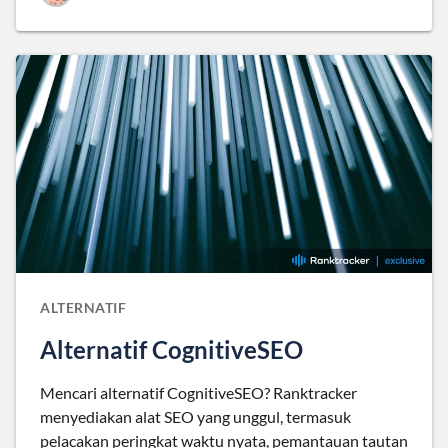
ALTERNATIF
Alternatif CognitiveSEO
Mencari alternatif CognitiveSEO? Ranktracker
menyediakan alat SEO yang unggul, termasuk
pelacakan peringkat waktu nyata, pemantauan tautan