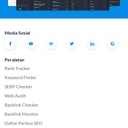
Media Sosial
Peralatan
Rank Tracker
Keyword Finder
SERP Checker
Web Audit
Backlink Checker
Backlink Monitor
Daftar Periksa SEO