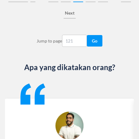
Next
Jump to page
Go
Apa yang dikatakan orang?
Slide 1 of 13