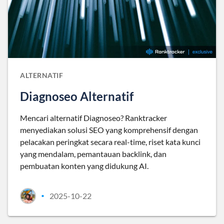
ALTERNATIF
Diagnoseo Alternatif
Mencari alternatif Diagnoseo? Ranktracker
menyediakan solusi SEO yang komprehensif dengan
pelacakan peringkat secara real-time, riset kata kunci
yang mendalam, pemantauan backlink, dan
pembuatan konten yang didukung AI.
2025-10-22
•