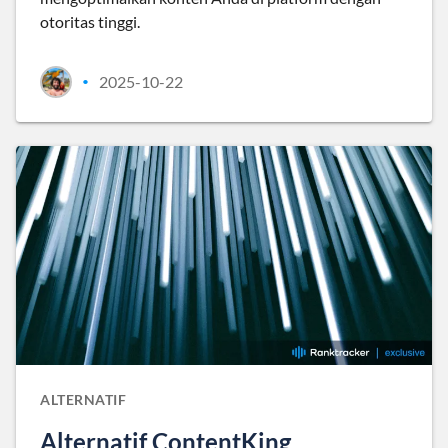
otoritas tinggi.
2025-10-22
•
ALTERNATIF
Alternatif ContentKing