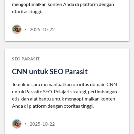
mengoptimalkan konten Anda di platform dengan
otoritas tinggi.
2025-10-22
•
SEO PARASIT
CNN untuk SEO Parasit
Temukan cara memanfaatkan otoritas domain CNN
untuk Parasite SEO. Pelajari strategi, pertimbangan
etis, dan alat bantu untuk mengoptimalkan konten
Anda di platform dengan otoritas tinggi.
2025-10-22
•