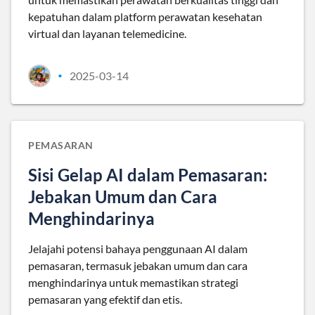
kepatuhan dalam platform perawatan kesehatan
virtual dan layanan telemedicine.
2025-03-14
•
PEMASARAN
Sisi Gelap AI dalam Pemasaran:
Jebakan Umum dan Cara
Menghindarinya
Jelajahi potensi bahaya penggunaan AI dalam
pemasaran, termasuk jebakan umum dan cara
menghindarinya untuk memastikan strategi
pemasaran yang efektif dan etis.