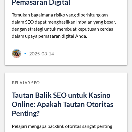
Pemasaran Digital
Temukan bagaimana risiko yang diperhitungkan
dalam SEO dapat menghasilkan imbalan yang besar,
dengan strategi untuk membuat keputusan cerdas
dalam upaya pemasaran digital Anda.
2025-03-14
•
BELAJAR SEO
Tautan Balik SEO untuk Kasino
Online: Apakah Tautan Otoritas
Penting?
Pelajari mengapa backlink otoritas sangat penting