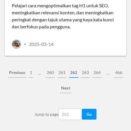
Pelajari cara mengoptimalkan tag H1 untuk SEO,
meningkatkan relevansi konten, dan meningkatkan
peringkat dengan tajuk utama yang kaya kata kunci
dan berfokus pada pengguna.
2025-03-14
•
Previous
1
260
261
262
263
264
466
…
…
Next
Jump to page
Go