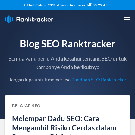
⚡ Flash Sale — 90% off your first month
⏳
00
:
29
:
44
→
Blog SEO Ranktracker
Semua yang perlu Anda ketahui tentang SEO untuk
kampanye Anda berikutnya
Jangan lupa untuk memeriksa
Panduan SEO Ranktracker
BELAJAR SEO
Melempar Dadu SEO: Cara
Mengambil Risiko Cerdas dalam