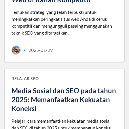
Temukan strategi yang telah terbukti untuk
meningkatkan peringkat situs web Anda di ceruk
kompetitif dan mengungguli pesaing menggunakan
teknik SEO yang ditargetkan.
2025-01-29
•
BELAJAR SEO
Media Sosial dan SEO pada tahun
2025: Memanfaatkan Kekuatan
Koneksi
Pelajari cara memanfaatkan kekuatan media sosial
dan SEO di tahun 2025 untuk membangun koneksi