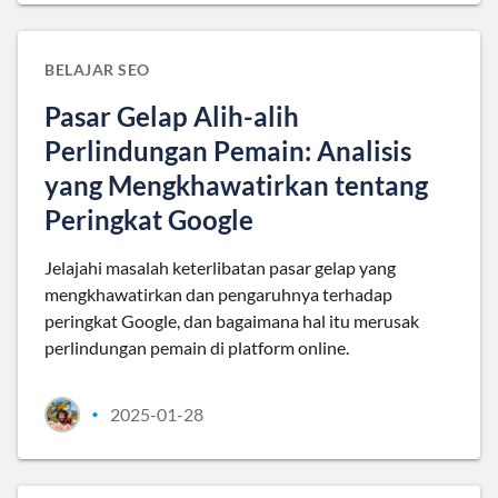
BELAJAR SEO
Pasar Gelap Alih-alih
Perlindungan Pemain: Analisis
yang Mengkhawatirkan tentang
Peringkat Google
Jelajahi masalah keterlibatan pasar gelap yang
mengkhawatirkan dan pengaruhnya terhadap
peringkat Google, dan bagaimana hal itu merusak
perlindungan pemain di platform online.
2025-01-28
•