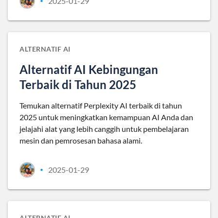
2025-01-29
•
ALTERNATIF AI
Alternatif AI Kebingungan
Terbaik di Tahun 2025
Temukan alternatif Perplexity AI terbaik di tahun
2025 untuk meningkatkan kemampuan AI Anda dan
jelajahi alat yang lebih canggih untuk pembelajaran
mesin dan pemrosesan bahasa alami.
2025-01-29
•
ALTERNATIF AI