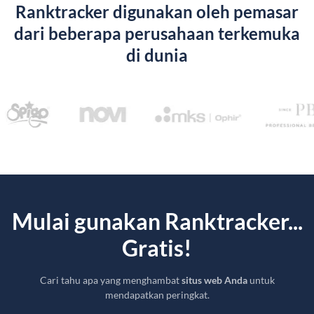
Ranktracker digunakan oleh pemasar
dari beberapa perusahaan terkemuka
di dunia
Mulai gunakan Ranktracker...
Gratis!
Cari tahu apa yang menghambat
situs web Anda
untuk
mendapatkan peringkat.