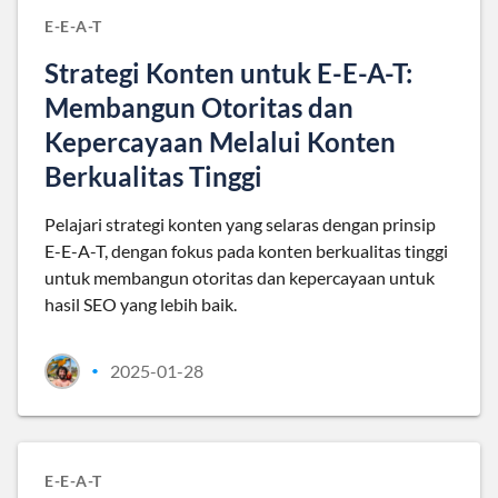
E-E-A-T
Strategi Konten untuk E-E-A-T:
Membangun Otoritas dan
Kepercayaan Melalui Konten
Berkualitas Tinggi
Pelajari strategi konten yang selaras dengan prinsip
E-E-A-T, dengan fokus pada konten berkualitas tinggi
untuk membangun otoritas dan kepercayaan untuk
hasil SEO yang lebih baik.
2025-01-28
•
E-E-A-T