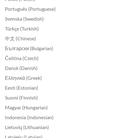
Português (Portuguese)
Svenska (Swedish)
Türkçe (Turkish)
中文 (Chinese)
Български (Bulgarian)
Čeština (Czech)
Dansk (Danish)
Ελληνικά (Greek)
Eesti (Estonian)
Suomi (Finnish)
Magyar (Hungarian)
Indonesia (Indonesian)
Lietuvių (Lithuanian)
Latviešu (Latvian)