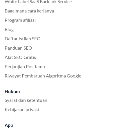
White Label SaaS Backlink Service
Bagaimana cara kerjanya
Program afiliasi
Blog
Daftar Istilah SEO
Panduan SEO
Alat SEO Gratis
Perjanjian Pos Tamu
Riwayat Pembaruan Algoritma Google
Hukum
Syarat dan ketentuan
Kebijakan privasi
App