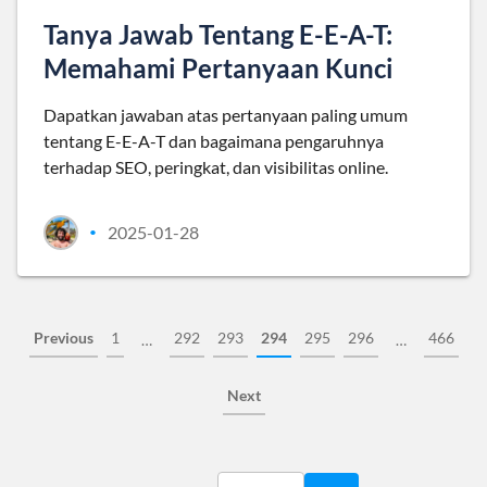
Tanya Jawab Tentang E-E-A-T:
Memahami Pertanyaan Kunci
Dapatkan jawaban atas pertanyaan paling umum
tentang E-E-A-T dan bagaimana pengaruhnya
terhadap SEO, peringkat, dan visibilitas online.
2025-01-28
•
Previous
1
292
293
294
295
296
466
…
…
Next