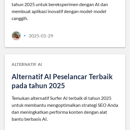
tahun 2025 untuk bereksperimen dengan AI dan
membuat aplikasi inovatif dengan model-model
canggih.
2025-01-29
•
ALTERNATIF AI
Alternatif AI Peselancar Terbaik
pada tahun 2025
Temukan alternatif Surfer AI terbaik di tahun 2025
untuk membantu mengoptimalkan strategi SEO Anda
dan meningkatkan performa konten dengan alat
bantu berbasis AI.