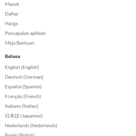
Masuk
Daftar
Harga
Pencapaian aplikasi
Meja Bantuan
Bahasa
English (English)
Deutsch (German)
Español (Spanish)
Français (French)
Italiano (Italian)
日本語 (Japanese)
Nederlands (Nederlands)
Polski (Polish)