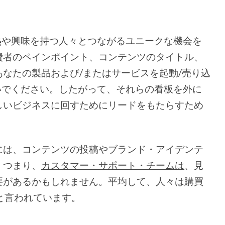
じ情熱や興味を持つ人々とつながるユニークな機会を
費者のペインポイント、コンテンツのタイトル、
なたの製品および/またはサービスを起動/売り込
しないでください。したがって、それらの看板を外に
しいビジネスに回すためにリードをもたらすため
には、コンテンツの投稿やブランド・アイデンテ
。つまり、
カスタマー・サポート・チームは
、見
要があるかもしれません。平均して、人々は購買
と言われています。