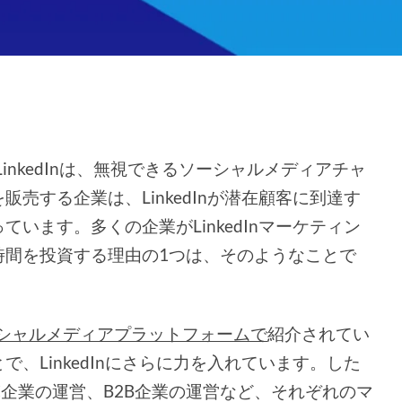
inkedInは、無視できるソーシャルメディアチャ
売する企業は、LinkedInが潜在顧客に到達す
います。多くの企業がLinkedInマーケティン
時間を投資する理由の1つは、そのようなことで
シャルメディアプラットフォームで
紹介されてい
、LinkedInにさらに力を入れています。した
B2C企業の運営、B2B企業の運営など、それぞれのマ