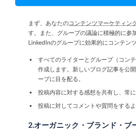
まず、あなたの
コンテンツマーケティン
す。また、グループの議論に積極的に参
LinkedInのグループに効果的にコン
すべてのライターとグループ（コン
作成します。新しいブログ記事を公
ープに目を配る。
投稿内容に対する感想を共有し、常
投稿に対してコメントや質問をする
2.オーガニック・ブランド・ブ