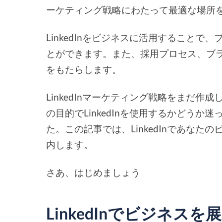
ーケティング戦略にわたって最適な場所
LinkedInをビジネスに活用すること
とができます。また、採用プロセス、ブ
をもたらします。
LinkedInマーケティング戦略をまだ
の目的でLinkedInを使用するかどう
た。この記事では、LinkedInであな
内します。
さあ、はじめましょう
LinkedInでビジネス