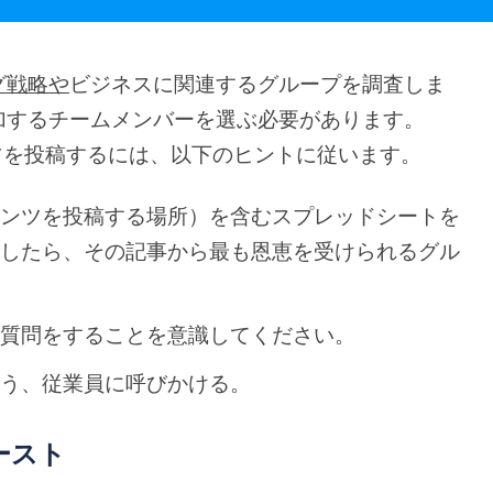
グ戦略や
ビジネスに関連するグループを調査しま
加するチームメンバーを選ぶ必要があります。
テンツを投稿するには、以下のヒントに従います。
テンツを投稿する場所）を含むスプレッドシートを
開したら、その記事から最も恩恵を受けられるグル
に質問をすることを意識してください。
よう、従業員に呼びかける。
ースト