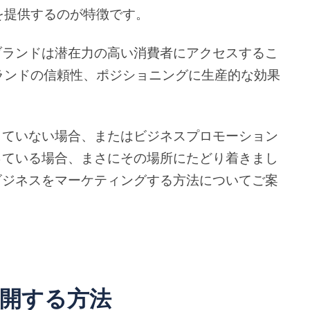
を提供するのが特徴です。
で、ブランドは潜在力の高い消費者にアクセスするこ
ランドの信頼性、ポジショニングに生産的な効果
作成していない場合、またはビジネスプロモーション
か迷っている場合、まさにその場所にたどり着きまし
たのビジネスをマーケティングする方法についてご案
を展開する方法