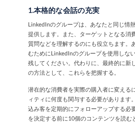
1.本格的な会話の充実
LinkedInのグループは、あなたと同
提供します。また、ターゲットとなる消
質問などを理解するのにも役立ちます。あ
むためにLinkedInのグループを使用
残してください。代わりに、最終的に新
の方法として、これらを把握する。
潜在的な消費者を実際の購入者に変える
ィティに何度も関与する必要があります
込み客を定期的にフォローアップする必
を決定する前に10個のコンテンツを読む