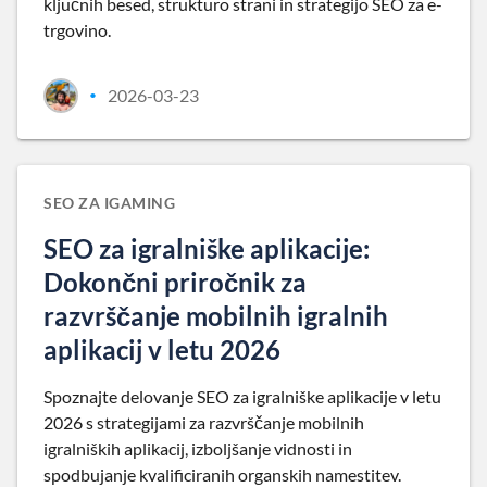
ključnih besed, strukturo strani in strategijo SEO za e-
trgovino.
2026-03-23
•
SEO ZA IGAMING
SEO za igralniške aplikacije:
Dokončni priročnik za
razvrščanje mobilnih igralnih
aplikacij v letu 2026
Spoznajte delovanje SEO za igralniške aplikacije v letu
2026 s strategijami za razvrščanje mobilnih
igralniških aplikacij, izboljšanje vidnosti in
spodbujanje kvalificiranih organskih namestitev.