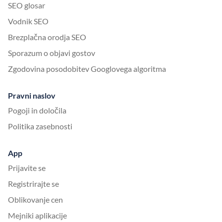
SEO glosar
Vodnik SEO
Brezplačna orodja SEO
Sporazum o objavi gostov
Zgodovina posodobitev Googlovega algoritma
Pravni naslov
Pogoji in določila
Politika zasebnosti
App
Prijavite se
Registrirajte se
Oblikovanje cen
Mejniki aplikacije