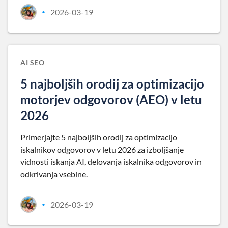
2026-03-19
•
AI SEO
5 najboljših orodij za optimizacijo
motorjev odgovorov (AEO) v letu
2026
Primerjajte 5 najboljših orodij za optimizacijo
iskalnikov odgovorov v letu 2026 za izboljšanje
vidnosti iskanja AI, delovanja iskalnika odgovorov in
odkrivanja vsebine.
2026-03-19
•