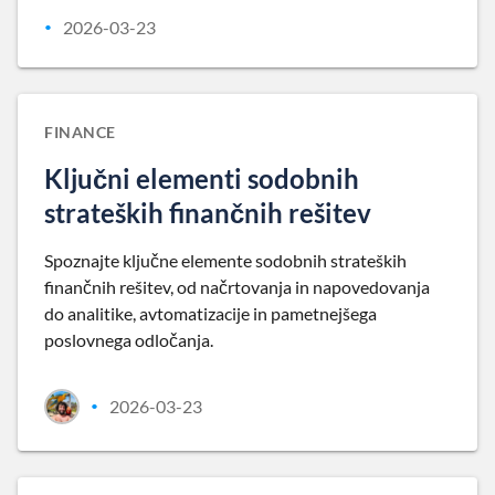
2026-03-23
•
FINANCE
Ključni elementi sodobnih
strateških finančnih rešitev
Spoznajte ključne elemente sodobnih strateških
finančnih rešitev, od načrtovanja in napovedovanja
do analitike, avtomatizacije in pametnejšega
poslovnega odločanja.
2026-03-23
•