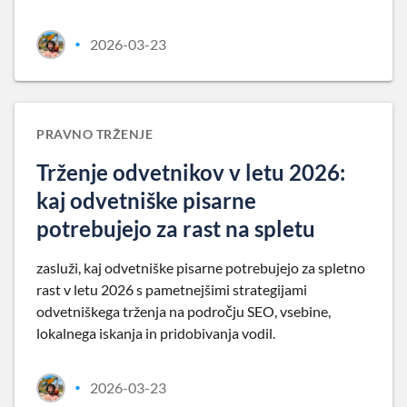
2026-03-23
•
PRAVNO TRŽENJE
Trženje odvetnikov v letu 2026:
kaj odvetniške pisarne
potrebujejo za rast na spletu
zasluži, kaj odvetniške pisarne potrebujejo za spletno
rast v letu 2026 s pametnejšimi strategijami
odvetniškega trženja na področju SEO, vsebine,
lokalnega iskanja in pridobivanja vodil.
2026-03-23
•