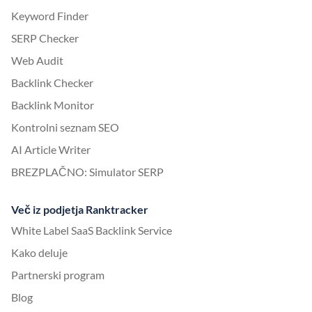
Keyword Finder
SERP Checker
Web Audit
Backlink Checker
Backlink Monitor
Kontrolni seznam SEO
AI Article Writer
BREZPLAČNO: Simulator SERP
Več iz podjetja Ranktracker
White Label SaaS Backlink Service
Kako deluje
Partnerski program
Blog