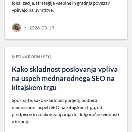
lokalizacija, strategija vsebine in gradnja povezav
vplivajo na uvrstitve.
2026-03-19
•
MEDNARODNI SEO
Kako skladnost poslovanja vpliva
na uspeh mednarodnega SEO na
kitajskem trgu
Spoznajte, kako skladnost podjetij podpira
mednarodni uspeh SEO na kitajskem trgu, od
predpisov in znakov zaupanja do dolgoročne vidnosti
v iskanju.