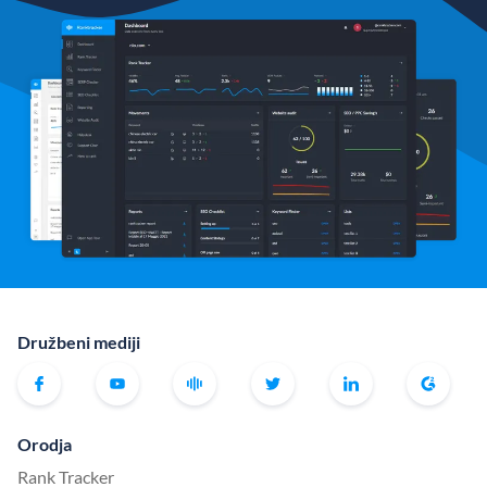
Družbeni mediji
Orodja
Rank Tracker