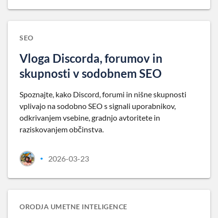
SEO
Vloga Discorda, forumov in
skupnosti v sodobnem SEO
Spoznajte, kako Discord, forumi in nišne skupnosti
vplivajo na sodobno SEO s signali uporabnikov,
odkrivanjem vsebine, gradnjo avtoritete in
raziskovanjem občinstva.
2026-03-23
•
ORODJA UMETNE INTELIGENCE