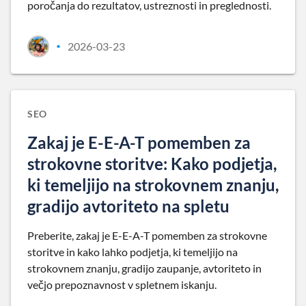
poročanja do rezultatov, ustreznosti in preglednosti.
2026-03-23
•
SEO
Zakaj je E-E-A-T pomemben za
strokovne storitve: Kako podjetja,
ki temeljijo na strokovnem znanju,
gradijo avtoriteto na spletu
Preberite, zakaj je E-E-A-T pomemben za strokovne
storitve in kako lahko podjetja, ki temeljijo na
strokovnem znanju, gradijo zaupanje, avtoriteto in
večjo prepoznavnost v spletnem iskanju.