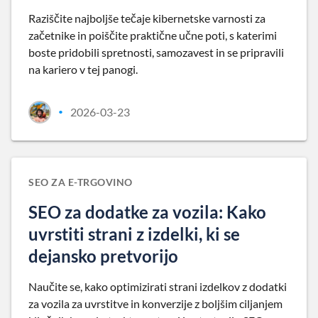
Raziščite najboljše tečaje kibernetske varnosti za
začetnike in poiščite praktične učne poti, s katerimi
boste pridobili spretnosti, samozavest in se pripravili
na kariero v tej panogi.
2026-03-23
•
SEO ZA E-TRGOVINO
SEO za dodatke za vozila: Kako
uvrstiti strani z izdelki, ki se
dejansko pretvorijo
Naučite se, kako optimizirati strani izdelkov z dodatki
za vozila za uvrstitve in konverzije z boljšim ciljanjem