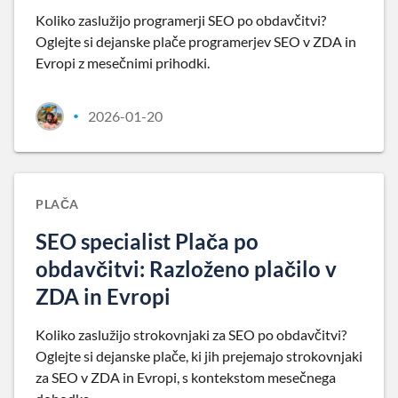
Koliko zaslužijo programerji SEO po obdavčitvi?
Oglejte si dejanske plače programerjev SEO v ZDA in
Evropi z mesečnimi prihodki.
2026-01-20
•
PLAČA
SEO specialist Plača po
obdavčitvi: Razloženo plačilo v
ZDA in Evropi
Koliko zaslužijo strokovnjaki za SEO po obdavčitvi?
Oglejte si dejanske plače, ki jih prejemajo strokovnjaki
za SEO v ZDA in Evropi, s kontekstom mesečnega