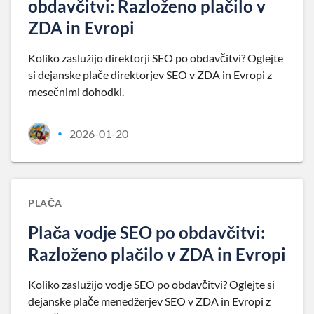
obdavčitvi: Razloženo plačilo v
ZDA in Evropi
Koliko zaslužijo direktorji SEO po obdavčitvi? Oglejte
si dejanske plače direktorjev SEO v ZDA in Evropi z
mesečnimi dohodki.
2026-01-20
•
PLAČA
Plača vodje SEO po obdavčitvi:
Razloženo plačilo v ZDA in Evropi
Koliko zaslužijo vodje SEO po obdavčitvi? Oglejte si
dejanske plače menedžerjev SEO v ZDA in Evropi z