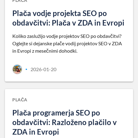
PLAČA
Plača vodje projekta SEO po
obdavčitvi: Plača v ZDA in Evropi
Koliko zaslužijo vodje projektov SEO po obdavčitvi?
Oglejte si dejanske plače vodij projektov SEO v ZDA
in Evropi z mesečnimi dohodki.
2026-01-20
•
PLAČA
Plača programerja SEO po
obdavčitvi: Razloženo plačilo v
ZDA in Evropi