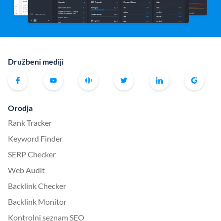
Družbeni mediji
Orodja
Rank Tracker
Keyword Finder
SERP Checker
Web Audit
Backlink Checker
Backlink Monitor
Kontrolni seznam SEO