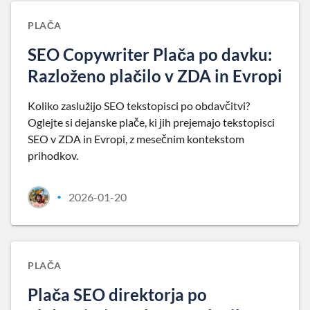
PLAČA
SEO Copywriter Plača po davku:
Razloženo plačilo v ZDA in Evropi
Koliko zaslužijo SEO tekstopisci po obdavčitvi?
Oglejte si dejanske plače, ki jih prejemajo tekstopisci
SEO v ZDA in Evropi, z mesečnim kontekstom
prihodkov.
2026-01-20
•
PLAČA
Plača SEO direktorja po