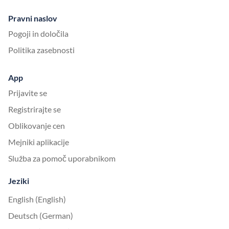
Pravni naslov
Pogoji in določila
Politika zasebnosti
App
Prijavite se
Registrirajte se
Oblikovanje cen
Mejniki aplikacije
Služba za pomoč uporabnikom
Jeziki
English (English)
Deutsch (German)