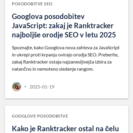
POSODOBITVE SEO
Googlova posodobitev
JavaScript: zakaj je Ranktracker
najboljše orodje SEO v letu 2025
Spoznajte, kako Googlova nova zahteva za JavaScript
in ukrepi proti krpanju ovirajo orodja SEO. Preberite,
zakaj Ranktracker ostaja najzanesljivejša izbira za
natančno in nemoteno sledenje rangom.
2025-01-19
•
GOOGLOVE POSODOBITVE
Kako je Ranktracker ostal na čelu