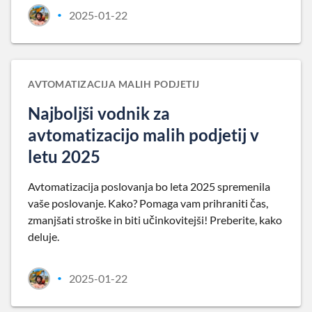
2025-01-22
•
AVTOMATIZACIJA MALIH PODJETIJ
Najboljši vodnik za
avtomatizacijo malih podjetij v
letu 2025
Avtomatizacija poslovanja bo leta 2025 spremenila
vaše poslovanje. Kako? Pomaga vam prihraniti čas,
zmanjšati stroške in biti učinkovitejši! Preberite, kako
deluje.
2025-01-22
•