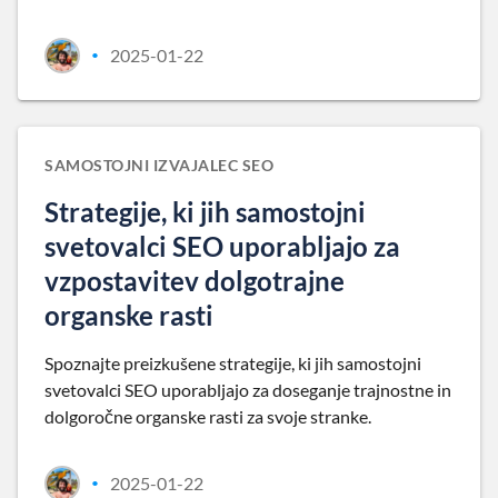
2025-01-22
•
SAMOSTOJNI IZVAJALEC SEO
Strategije, ki jih samostojni
svetovalci SEO uporabljajo za
vzpostavitev dolgotrajne
organske rasti
Spoznajte preizkušene strategije, ki jih samostojni
svetovalci SEO uporabljajo za doseganje trajnostne in
dolgoročne organske rasti za svoje stranke.
2025-01-22
•