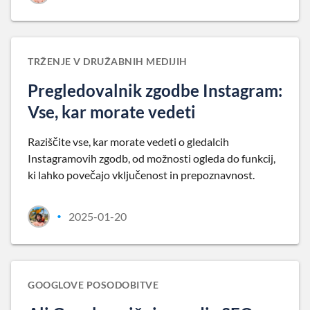
TRŽENJE V DRUŽABNIH MEDIJIH
Pregledovalnik zgodbe Instagram:
Vse, kar morate vedeti
Raziščite vse, kar morate vedeti o gledalcih
Instagramovih zgodb, od možnosti ogleda do funkcij,
ki lahko povečajo vključenost in prepoznavnost.
2025-01-20
•
GOOGLOVE POSODOBITVE