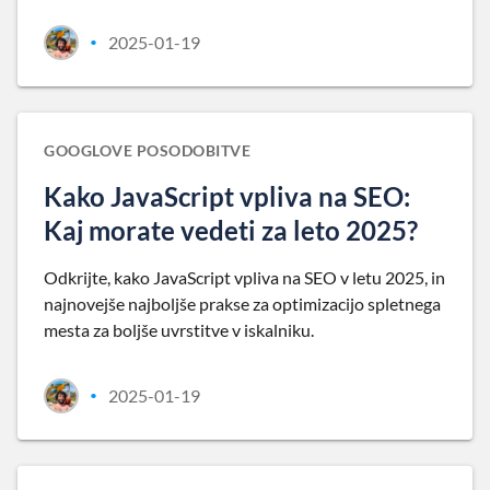
2025-01-19
•
GOOGLOVE POSODOBITVE
Kako JavaScript vpliva na SEO:
Kaj morate vedeti za leto 2025?
Odkrijte, kako JavaScript vpliva na SEO v letu 2025, in
najnovejše najboljše prakse za optimizacijo spletnega
mesta za boljše uvrstitve v iskalniku.
2025-01-19
•