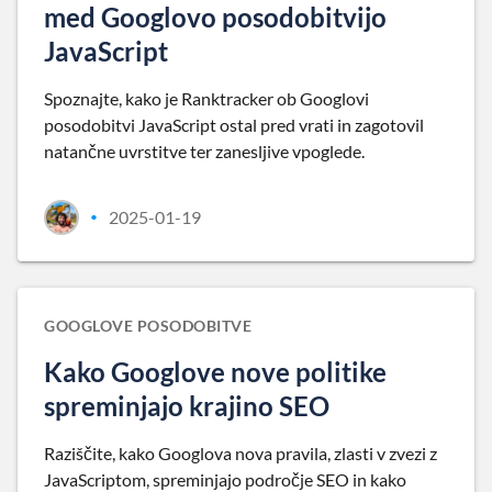
med Googlovo posodobitvijo
JavaScript
Spoznajte, kako je Ranktracker ob Googlovi
posodobitvi JavaScript ostal pred vrati in zagotovil
natančne uvrstitve ter zanesljive vpoglede.
2025-01-19
•
GOOGLOVE POSODOBITVE
Kako Googlove nove politike
spreminjajo krajino SEO
Raziščite, kako Googlova nova pravila, zlasti v zvezi z
JavaScriptom, spreminjajo področje SEO in kako