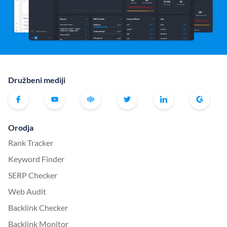
Družbeni mediji
Orodja
Rank Tracker
Keyword Finder
SERP Checker
Web Audit
Backlink Checker
Backlink Monitor