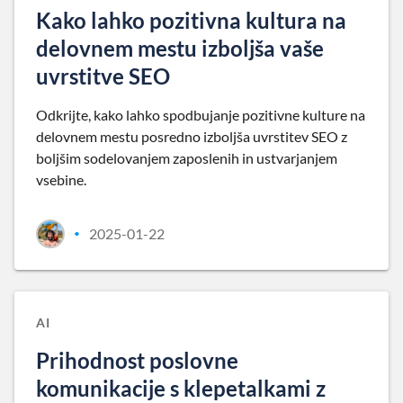
Kako lahko pozitivna kultura na
delovnem mestu izboljša vaše
uvrstitve SEO
Odkrijte, kako lahko spodbujanje pozitivne kulture na
delovnem mestu posredno izboljša uvrstitev SEO z
boljšim sodelovanjem zaposlenih in ustvarjanjem
vsebine.
2025-01-22
•
AI
Prihodnost poslovne
komunikacije s klepetalkami z