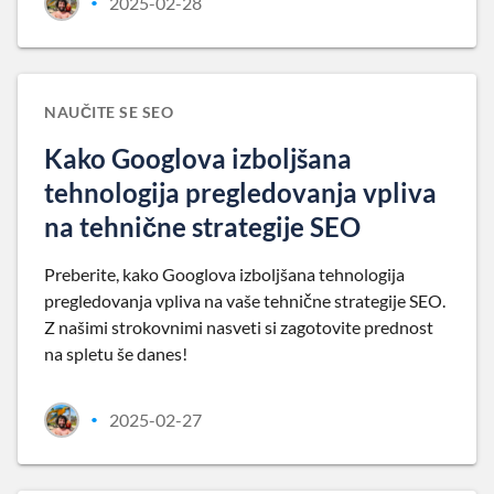
2025-02-28
•
NAUČITE SE SEO
Kako Googlova izboljšana
tehnologija pregledovanja vpliva
na tehnične strategije SEO
Preberite, kako Googlova izboljšana tehnologija
pregledovanja vpliva na vaše tehnične strategije SEO.
Z našimi strokovnimi nasveti si zagotovite prednost
na spletu še danes!
2025-02-27
•