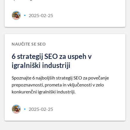
2025-02-25
•
NAUČITE SE SEO
6 strategij SEO za uspeh v
igralniški industriji
Spoznajte 6 najboljših strategij SEO za povečanje
prepoznavnosti, prometa in vključenosti v zelo
konkurenčni igralniški industriji.
2025-02-25
•