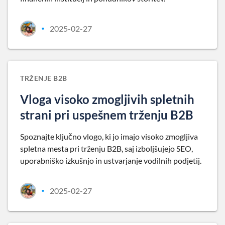
2025-02-27
•
TRŽENJE B2B
Vloga visoko zmogljivih spletnih
strani pri uspešnem trženju B2B
Spoznajte ključno vlogo, ki jo imajo visoko zmogljiva
spletna mesta pri trženju B2B, saj izboljšujejo SEO,
uporabniško izkušnjo in ustvarjanje vodilnih podjetij.
2025-02-27
•