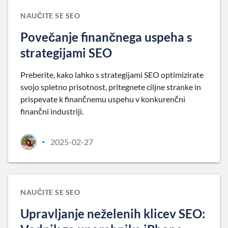
NAUČITE SE SEO
Povečanje finančnega uspeha s
strategijami SEO
Preberite, kako lahko s strategijami SEO optimizirate
svojo spletno prisotnost, pritegnete ciljne stranke in
prispevate k finančnemu uspehu v konkurenčni
finančni industriji.
2025-02-27
•
NAUČITE SE SEO
Upravljanje neželenih klicev SEO: