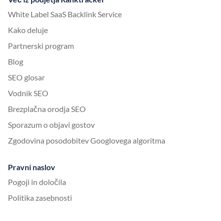
White Label SaaS Backlink Service
Kako deluje
Partnerski program
Blog
SEO glosar
Vodnik SEO
Brezplačna orodja SEO
Sporazum o objavi gostov
Zgodovina posodobitev Googlovega algoritma
Pravni naslov
Pogoji in določila
Politika zasebnosti