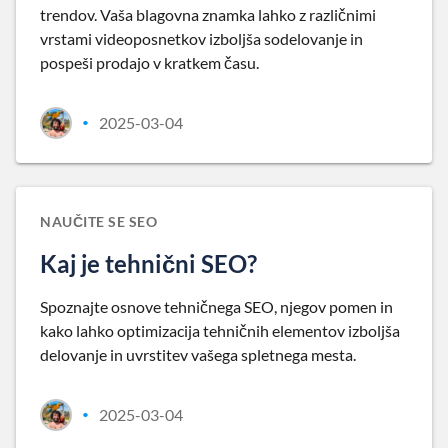
trendov. Vaša blagovna znamka lahko z različnimi
vrstami videoposnetkov izboljša sodelovanje in
pospeši prodajo v kratkem času.
2025-03-04
•
NAUČITE SE SEO
Kaj je tehnični SEO?
Spoznajte osnove tehničnega SEO, njegov pomen in
kako lahko optimizacija tehničnih elementov izboljša
delovanje in uvrstitev vašega spletnega mesta.
2025-03-04
•