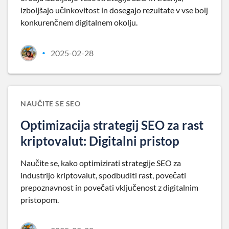
izboljšajo učinkovitost in dosegajo rezultate v vse bolj
konkurenčnem digitalnem okolju.
2025-02-28
•
NAUČITE SE SEO
Optimizacija strategij SEO za rast
kriptovalut: Digitalni pristop
Naučite se, kako optimizirati strategije SEO za
industrijo kriptovalut, spodbuditi rast, povečati
prepoznavnost in povečati vključenost z digitalnim
pristopom.