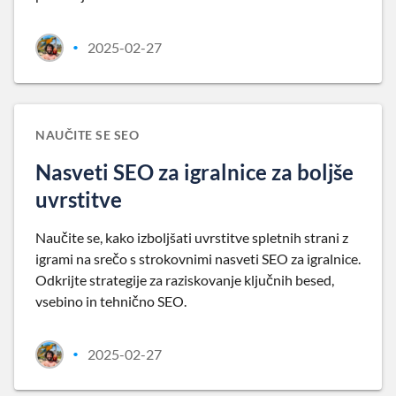
2025-02-27
•
NAUČITE SE SEO
Nasveti SEO za igralnice za boljše
uvrstitve
Naučite se, kako izboljšati uvrstitve spletnih strani z
igrami na srečo s strokovnimi nasveti SEO za igralnice.
Odkrijte strategije za raziskovanje ključnih besed,
vsebino in tehnično SEO.
2025-02-27
•