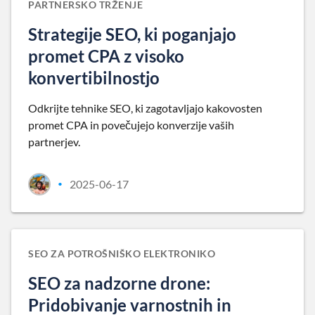
PARTNERSKO TRŽENJE
Strategije SEO, ki poganjajo
promet CPA z visoko
konvertibilnostjo
Odkrijte tehnike SEO, ki zagotavljajo kakovosten
promet CPA in povečujejo konverzije vaših
partnerjev.
2025-06-17
•
SEO ZA POTROŠNIŠKO ELEKTRONIKO
SEO za nadzorne drone:
Pridobivanje varnostnih in