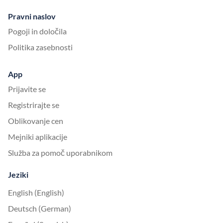
Pravni naslov
Pogoji in določila
Politika zasebnosti
App
Prijavite se
Registrirajte se
Oblikovanje cen
Mejniki aplikacije
Služba za pomoč uporabnikom
Jeziki
English (English)
Deutsch (German)