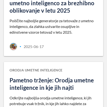
umetno inteligenco za brezhibno
oblikovanje v letu 2025
Poiščite najboljše generatorje za tetovaže z umetno
inteligenco, da zlahka ustvarite osupljive in
edinstvene vzorce tetovaž v letu 2025.
2025-06-17
•
ORODJA UMETNE INTELIGENCE
Pametno trženje: Orodja umetne
inteligence in kje jih najti
Odkrijte najboljša orodja umetne inteligence, ki jih
potrebuje vsak tržnik, in kje jih lahko najdete za