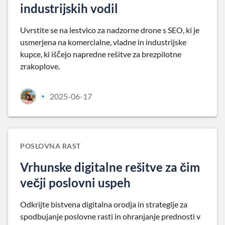
industrijskih vodil
Uvrstite se na lestvico za nadzorne drone s SEO, ki je
usmerjena na komercialne, vladne in industrijske
kupce, ki iščejo napredne rešitve za brezpilotne
zrakoplove.
2025-06-17
•
POSLOVNA RAST
Vrhunske digitalne rešitve za čim
večji poslovni uspeh
Odkrijte bistvena digitalna orodja in strategije za
spodbujanje poslovne rasti in ohranjanje prednosti v