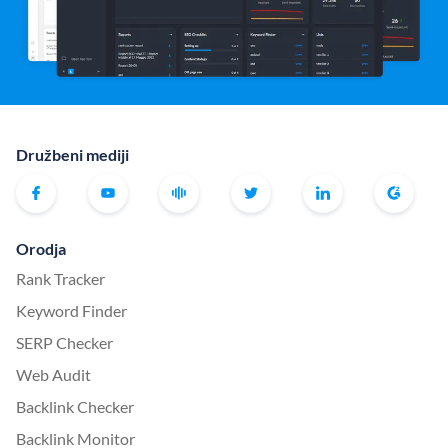
Družbeni mediji
Orodja
Rank Tracker
Keyword Finder
SERP Checker
Web Audit
Backlink Checker
Backlink Monitor