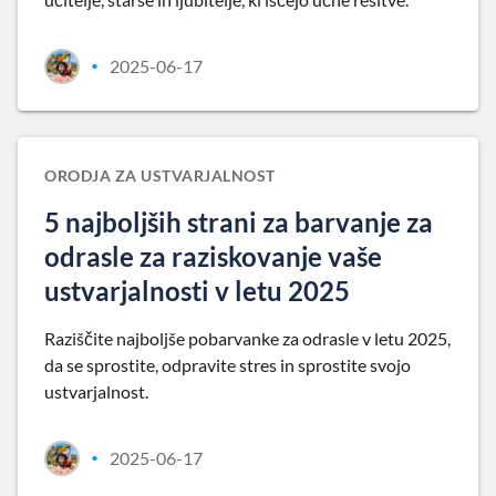
2025-06-17
•
ORODJA ZA USTVARJALNOST
5 najboljših strani za barvanje za
odrasle za raziskovanje vaše
ustvarjalnosti v letu 2025
Raziščite najboljše pobarvanke za odrasle v letu 2025,
da se sprostite, odpravite stres in sprostite svojo
ustvarjalnost.
2025-06-17
•