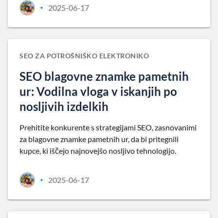
2025-06-17
•
SEO ZA POTROŠNIŠKO ELEKTRONIKO
SEO blagovne znamke pametnih
ur: Vodilna vloga v iskanjih po
nosljivih izdelkih
Prehitite konkurente s strategijami SEO, zasnovanimi
za blagovne znamke pametnih ur, da bi pritegnili
kupce, ki iščejo najnovejšo nosljivo tehnologijo.
2025-06-17
•