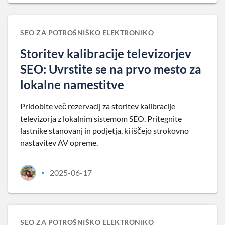
SEO ZA POTROŠNIŠKO ELEKTRONIKO
Storitev kalibracije televizorjev
SEO: Uvrstite se na prvo mesto za
lokalne namestitve
Pridobite več rezervacij za storitev kalibracije
televizorja z lokalnim sistemom SEO. Pritegnite
lastnike stanovanj in podjetja, ki iščejo strokovno
nastavitev AV opreme.
2025-06-17
•
SEO ZA POTROŠNIŠKO ELEKTRONIKO