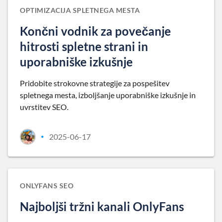
OPTIMIZACIJA SPLETNEGA MESTA
Končni vodnik za povečanje
hitrosti spletne strani in
uporabniške izkušnje
Pridobite strokovne strategije za pospešitev
spletnega mesta, izboljšanje uporabniške izkušnje in
uvrstitev SEO.
2025-06-17
•
ONLYFANS SEO
Najboljši tržni kanali OnlyFans