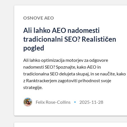
OSNOVE AEO
Ali lahko AEO nadomesti
tradicionalni SEO? Realističen
pogled
Ali lahko optimizacija motorjev za odgovore
nadomesti SEO? Spoznajte, kako AEO in
tradicionalna SEO delujeta skupaj, in se naučite, kako
z Ranktrackerjem zagotoviti prihodnost svoje
strategije.
Felix Rose-Collins
2025-11-28
•