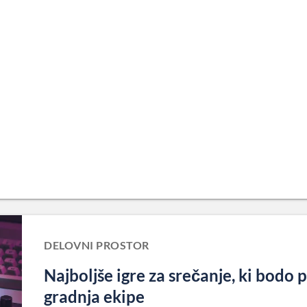
DELOVNI PROSTOR
Najboljše igre za srečanje, ki bodo 
gradnja ekipe