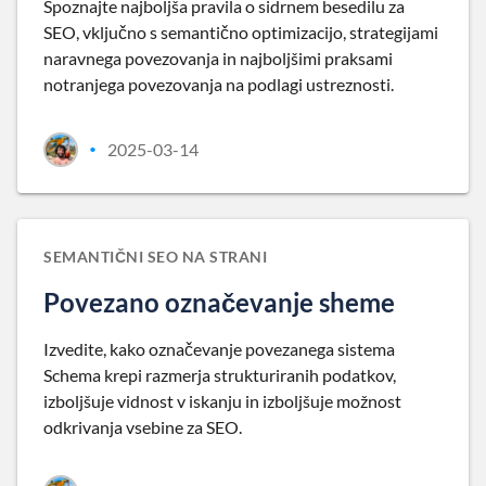
Spoznajte najboljša pravila o sidrnem besedilu za
SEO, vključno s semantično optimizacijo, strategijami
naravnega povezovanja in najboljšimi praksami
notranjega povezovanja na podlagi ustreznosti.
2025-03-14
•
SEMANTIČNI SEO NA STRANI
Povezano označevanje sheme
Izvedite, kako označevanje povezanega sistema
Schema krepi razmerja strukturiranih podatkov,
izboljšuje vidnost v iskanju in izboljšuje možnost
odkrivanja vsebine za SEO.