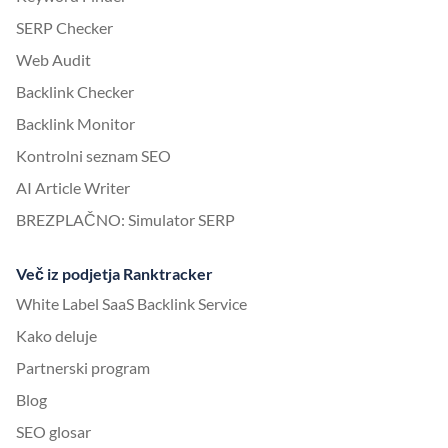
SERP Checker
Web Audit
Backlink Checker
Backlink Monitor
Kontrolni seznam SEO
AI Article Writer
BREZPLAČNO: Simulator SERP
Več iz podjetja Ranktracker
White Label SaaS Backlink Service
Kako deluje
Partnerski program
Blog
SEO glosar