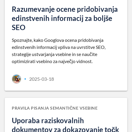
Razumevanje ocene pridobivanja
edinstvenih informacij za boljše
SEO
Spoznajte, kako Googlova ocena pridobivanja
edinstvenih informacij vpliva na uvrstitve SEO,
strategije ustvarjanja vsebine in se naučite
optimizirati vsebino za največjo vidnost.
2025-03-18
•
PRAVILA PISANJA SEMANTIČNE VSEBINE
Uporaba raziskovalnih
dokumentov za dokazovanje točk