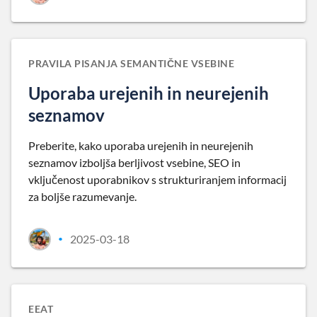
PRAVILA PISANJA SEMANTIČNE VSEBINE
Uporaba urejenih in neurejenih
seznamov
Preberite, kako uporaba urejenih in neurejenih
seznamov izboljša berljivost vsebine, SEO in
vključenost uporabnikov s strukturiranjem informacij
za boljše razumevanje.
2025-03-18
•
EEAT