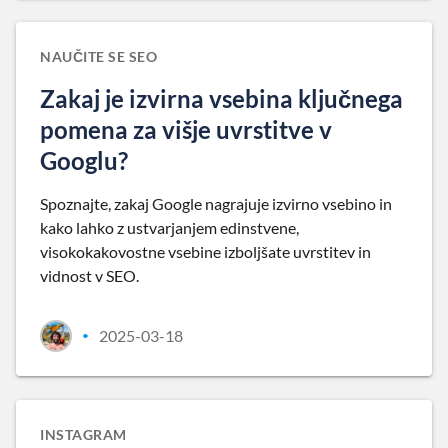
NAUČITE SE SEO
Zakaj je izvirna vsebina ključnega
pomena za višje uvrstitve v
Googlu?
Spoznajte, zakaj Google nagrajuje izvirno vsebino in
kako lahko z ustvarjanjem edinstvene,
visokokakovostne vsebine izboljšate uvrstitev in
vidnost v SEO.
2025-03-18
•
INSTAGRAM