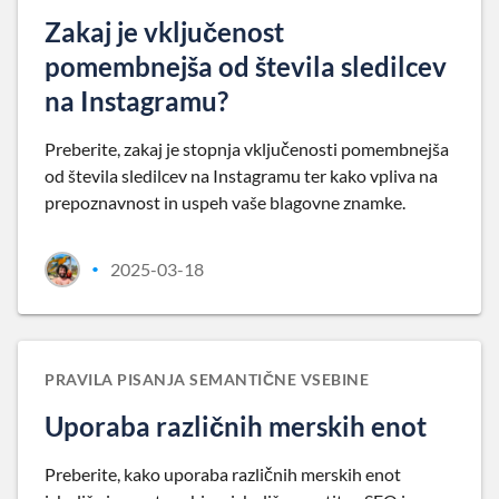
Zakaj je vključenost
pomembnejša od števila sledilcev
na Instagramu?
Preberite, zakaj je stopnja vključenosti pomembnejša
od števila sledilcev na Instagramu ter kako vpliva na
prepoznavnost in uspeh vaše blagovne znamke.
2025-03-18
•
PRAVILA PISANJA SEMANTIČNE VSEBINE
Uporaba različnih merskih enot
Preberite, kako uporaba različnih merskih enot