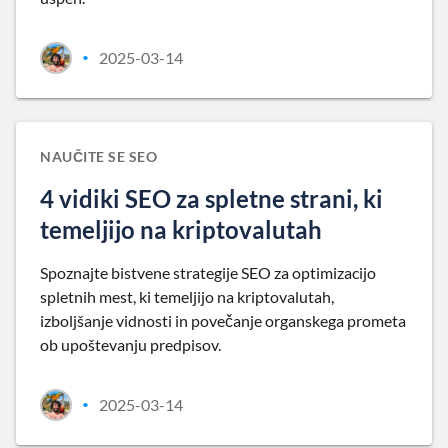
2025-03-14
•
NAUČITE SE SEO
4 vidiki SEO za spletne strani, ki
temeljijo na kriptovalutah
Spoznajte bistvene strategije SEO za optimizacijo
spletnih mest, ki temeljijo na kriptovalutah,
izboljšanje vidnosti in povečanje organskega prometa
ob upoštevanju predpisov.
2025-03-14
•