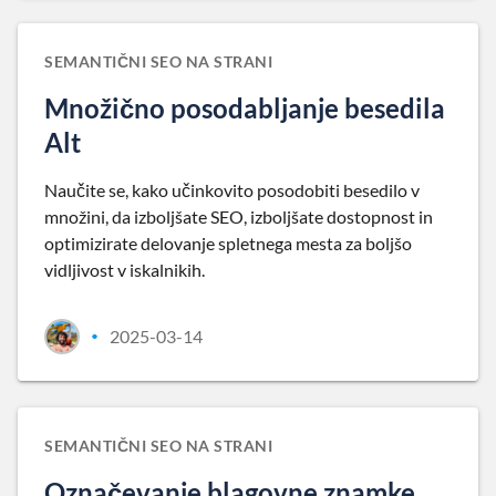
SEMANTIČNI SEO NA STRANI
Množično posodabljanje besedila
Alt
Naučite se, kako učinkovito posodobiti besedilo v
množini, da izboljšate SEO, izboljšate dostopnost in
optimizirate delovanje spletnega mesta za boljšo
vidljivost v iskalnikih.
2025-03-14
•
SEMANTIČNI SEO NA STRANI
Označevanje blagovne znamke