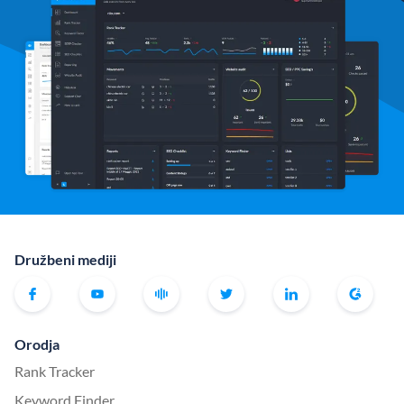
Družbeni mediji
Orodja
Rank Tracker
Keyword Finder