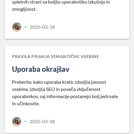
spletnih strani za boljšo uporabniško izkušnjo in
zmogljivost.
2025-03-18
•
PRAVILA PISANJA SEMANTIČNE VSEBINE
Uporaba okrajšav
Preberite, kako uporaba kratic izboljša jasnost
vsebine, izboljša SEO in poveča vključenost
uporabnikov, saj informacije postanejo bolj jedrnate
in učinkovite.
2025-03-18
•