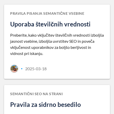
PRAVILA PISANJA SEMANTIČNE VSEBINE
Uporaba številčnih vrednosti
Preberite, kako vključitev številčnih vrednosti izboljša
jasnost vsebine, izboljša uvrstitev SEO in poveča
vključenost uporabnikov za boljšo berljivost in
vidnost pri iskanju.
2025-03-18
•
SEMANTIČNI SEO NA STRANI
Pravila za sidrno besedilo