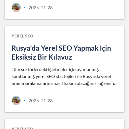
2025-11-28
•
YEREL SEO
Rusya'da Yerel SEO Yapmak İçin
Eksiksiz Bir Kılavuz
Tüm sektörlerdeki işletmeler için uyarlanmış
kanıtlanmış yerel SEO stratejileri ile Rusya'da yerel
arama sıralamalarına nasıl hakim olacağınızı öğrenin.
2025-11-28
•
YEREL SEO