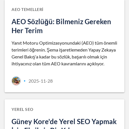
AEO TEMELLERI
AEO Sözlüğü: Bilmeniz Gereken
Her Terim
Yanıt Motoru Optimizasyonundaki (AEO) tüm önemli
terimleri öğrenin. Şema işaretlemeden Yapay Zekaya
Genel Bakış'a kadar bu sözlük, başarılı olmak için
ihtiyacınız olan tüm AEO kavramlarını açıklıyor.
2025-11-28
•
YEREL SEO
Güney Kore'de Yerel SEO Yapmak