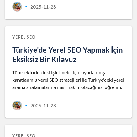
2025-11-28
•
YEREL SEO
Türkiye'de Yerel SEO Yapmak İçin
Eksiksiz Bir Kılavuz
Tüm sektörlerdeki işletmeler için uyarlanmış
kanıtlanmış yerel SEO stratejileri ile Türkiye'deki yerel
arama sıralamalarına nasıl hakim olacağınızı öğrenin.
2025-11-28
•
YEREL SEO