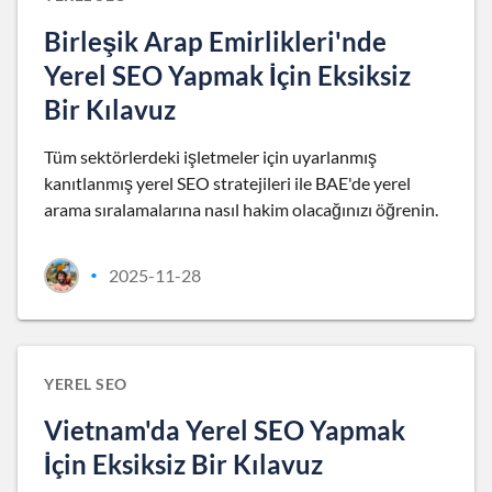
Birleşik Arap Emirlikleri'nde
Yerel SEO Yapmak İçin Eksiksiz
Bir Kılavuz
Tüm sektörlerdeki işletmeler için uyarlanmış
kanıtlanmış yerel SEO stratejileri ile BAE'de yerel
arama sıralamalarına nasıl hakim olacağınızı öğrenin.
2025-11-28
•
YEREL SEO
Vietnam'da Yerel SEO Yapmak
İçin Eksiksiz Bir Kılavuz