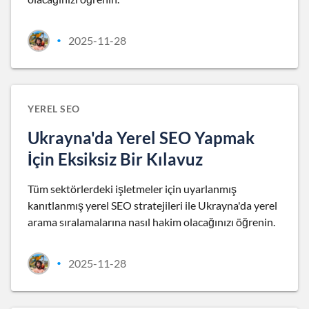
2025-11-28
•
YEREL SEO
Ukrayna'da Yerel SEO Yapmak
İçin Eksiksiz Bir Kılavuz
Tüm sektörlerdeki işletmeler için uyarlanmış
kanıtlanmış yerel SEO stratejileri ile Ukrayna'da yerel
arama sıralamalarına nasıl hakim olacağınızı öğrenin.
2025-11-28
•