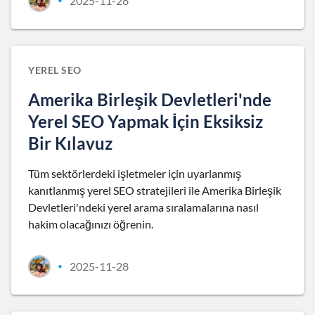
2025-11-28
•
YEREL SEO
Amerika Birleşik Devletleri'nde
Yerel SEO Yapmak İçin Eksiksiz
Bir Kılavuz
Tüm sektörlerdeki işletmeler için uyarlanmış
kanıtlanmış yerel SEO stratejileri ile Amerika Birleşik
Devletleri'ndeki yerel arama sıralamalarına nasıl
hakim olacağınızı öğrenin.
2025-11-28
•