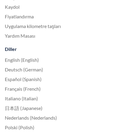
Kaydol
Fiyatlandırma
Uygulama kilometre taşları
Yardım Masası
Diller
English (English)
Deutsch (German)
Español (Spanish)
Français (French)
Italiano (Italian)
日本語 (Japanese)
Nederlands (Nederlands)
Polski (Polish)