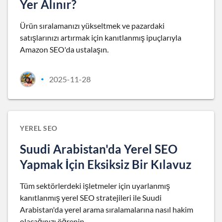
Yer Alınır?
Ürün sıralamanızı yükseltmek ve pazardaki
satışlarınızı artırmak için kanıtlanmış ipuçlarıyla
Amazon SEO'da ustalaşın.
2025-11-28
•
YEREL SEO
Suudi Arabistan'da Yerel SEO
Yapmak İçin Eksiksiz Bir Kılavuz
Tüm sektörlerdeki işletmeler için uyarlanmış
kanıtlanmış yerel SEO stratejileri ile Suudi
Arabistan'da yerel arama sıralamalarına nasıl hakim
olacağınızı öğrenin.