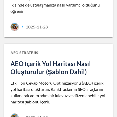
ikisinde de ustalaşmanıza nasıl yardımcı olduğunu
öğrenin.
2025-11-28
•
AEO STRATEJISI
AEO İçerik Yol Haritası Nasıl
Oluşturulur (Şablon Dahil)
Etkili bir Cevap Motoru Optimizasyonu (AEO) içerik
yol haritası oluşturun. Ranktracker'ın SEO araçlarını
kullanarak adım adım bir kılavuz ve düzenlenebilir yol
haritası şablonu içerir.