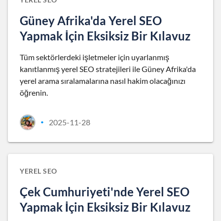
Güney Afrika'da Yerel SEO
Yapmak İçin Eksiksiz Bir Kılavuz
Tüm sektörlerdeki işletmeler için uyarlanmış
kanıtlanmış yerel SEO stratejileri ile Güney Afrika'da
yerel arama sıralamalarına nasıl hakim olacağınızı
öğrenin.
2025-11-28
•
YEREL SEO
Çek Cumhuriyeti'nde Yerel SEO
Yapmak İçin Eksiksiz Bir Kılavuz