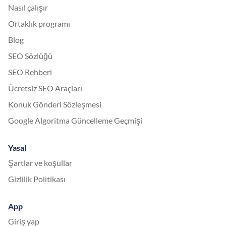
Nasıl çalışır
Ortaklık programı
Blog
SEO Sözlüğü
SEO Rehberi
Ücretsiz SEO Araçları
Konuk Gönderi Sözleşmesi
Google Algoritma Güncelleme Geçmişi
Yasal
Şartlar ve koşullar
Gizlilik Politikası
App
Giriş yap