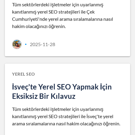
Tüm sektörlerdeki işletmeler için uyarlanmış
kanıtlanmış yerel SEO stratejileri ile Çek
Cumhuriyeti'nde yerel arama sıralamalarına nasıl
hakim olacağınızı öğrenin.
2025-11-28
•
YEREL SEO
İsveç'te Yerel SEO Yapmak İçin
Eksiksiz Bir Kılavuz
Tüm sektörlerdeki işletmeler için uyarlanmış
kanıtlanmış yerel SEO stratejileri ile İsveç'te yerel
arama sıralamalarına nasıl hakim olacağınızı öğrenin.