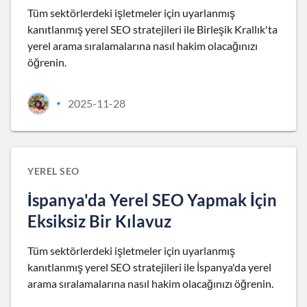
Tüm sektörlerdeki işletmeler için uyarlanmış
kanıtlanmış yerel SEO stratejileri ile Birleşik Krallık'ta
yerel arama sıralamalarına nasıl hakim olacağınızı
öğrenin.
2025-11-28
•
YEREL SEO
İspanya'da Yerel SEO Yapmak İçin
Eksiksiz Bir Kılavuz
Tüm sektörlerdeki işletmeler için uyarlanmış
kanıtlanmış yerel SEO stratejileri ile İspanya'da yerel
arama sıralamalarına nasıl hakim olacağınızı öğrenin.