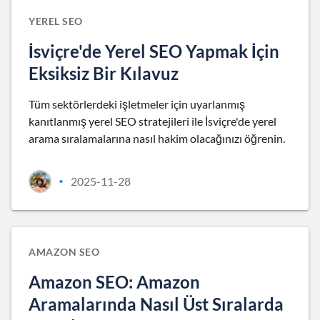
YEREL SEO
İsviçre'de Yerel SEO Yapmak İçin
Eksiksiz Bir Kılavuz
Tüm sektörlerdeki işletmeler için uyarlanmış
kanıtlanmış yerel SEO stratejileri ile İsviçre'de yerel
arama sıralamalarına nasıl hakim olacağınızı öğrenin.
2025-11-28
•
AMAZON SEO
Amazon SEO: Amazon
Aramalarında Nasıl Üst Sıralarda