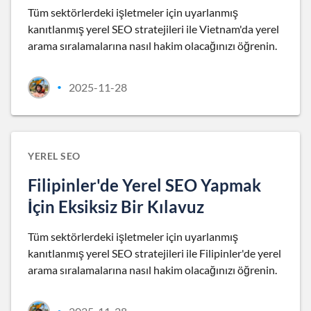
Tüm sektörlerdeki işletmeler için uyarlanmış
kanıtlanmış yerel SEO stratejileri ile Vietnam'da yerel
arama sıralamalarına nasıl hakim olacağınızı öğrenin.
2025-11-28
•
YEREL SEO
Filipinler'de Yerel SEO Yapmak
İçin Eksiksiz Bir Kılavuz
Tüm sektörlerdeki işletmeler için uyarlanmış
kanıtlanmış yerel SEO stratejileri ile Filipinler'de yerel
arama sıralamalarına nasıl hakim olacağınızı öğrenin.