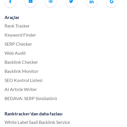
Araçlar
Rank Tracker
Keyword Finder
SERP Checker
Web Audit
Backlink Checker
Backlink Monitor
SEO Kontrol Listesi
AI Article Writer
BEDAVA: SERP Simülatörü
Ranktracker'dan daha fazlası
White Label SaaS Backlink Service