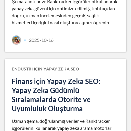
Şema, alıntılar ve Ranktracker içgörülerini kullanarak
yapay zeka güveni için optimize edilmiş, tıbbi açıdan
doğru, uzman incelemesinden geçmiş sağlık
hizmetleri içeriğini nasıl oluşturacağınızı öğrenin.
2025-10-16
•
ENDÜSTRI IÇIN YAPAY ZEKA SEO
Finans için Yapay Zeka SEO:
Yapay Zeka Güdümlü
Sıralamalarda Otorite ve
Uyumluluk Oluşturma
Uzman şema, doğrulanmış veriler ve Ranktracker
içgörülerini kullanarak yapay zeka arama motorları