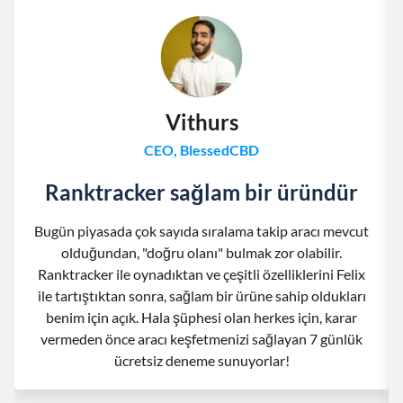
Vithurs
CEO, BlessedCBD
Ranktracker sağlam bir üründür
Bugün piyasada çok sayıda sıralama takip aracı mevcut
olduğundan, "doğru olanı" bulmak zor olabilir.
Ranktracker ile oynadıktan ve çeşitli özelliklerini Felix
ile tartıştıktan sonra, sağlam bir ürüne sahip oldukları
benim için açık. Hala şüphesi olan herkes için, karar
vermeden önce aracı keşfetmenizi sağlayan 7 günlük
ücretsiz deneme sunuyorlar!