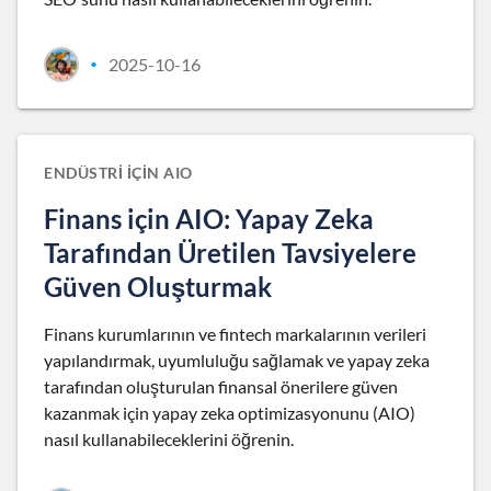
2025-10-16
•
ENDÜSTRI IÇIN AIO
Finans için AIO: Yapay Zeka
Tarafından Üretilen Tavsiyelere
Güven Oluşturmak
Finans kurumlarının ve fintech markalarının verileri
yapılandırmak, uyumluluğu sağlamak ve yapay zeka
tarafından oluşturulan finansal önerilere güven
kazanmak için yapay zeka optimizasyonunu (AIO)
nasıl kullanabileceklerini öğrenin.