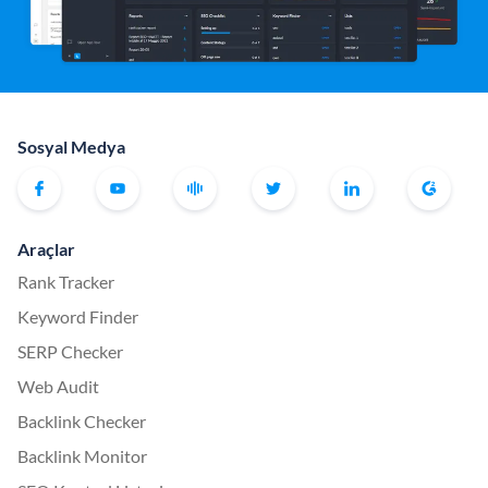
Sosyal Medya
Araçlar
Rank Tracker
Keyword Finder
SERP Checker
Web Audit
Backlink Checker
Backlink Monitor