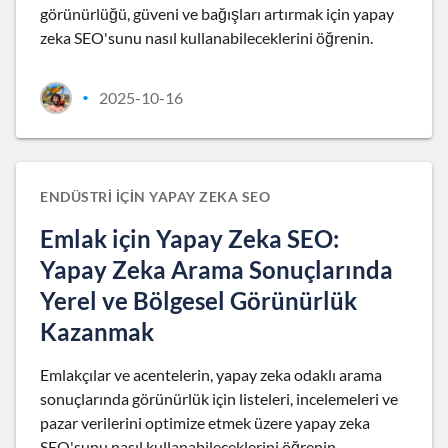
görünürlüğü, güveni ve bağışları artırmak için yapay
zeka SEO'sunu nasıl kullanabileceklerini öğrenin.
2025-10-16
•
ENDÜSTRI IÇIN YAPAY ZEKA SEO
Emlak için Yapay Zeka SEO:
Yapay Zeka Arama Sonuçlarında
Yerel ve Bölgesel Görünürlük
Kazanmak
Emlakçılar ve acentelerin, yapay zeka odaklı arama
sonuçlarında görünürlük için listeleri, incelemeleri ve
pazar verilerini optimize etmek üzere yapay zeka
SEO'sunu nasıl kullanabileceklerini öğrenin.