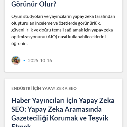
Görünür Olur?
Oyun stüdyoları ve yayıncıların yapay zeka tarafından
oluşturulan inceleme ve özetlerde görünürlük,
güvenilirlik ve doğru temsil sağlamak için yapay zeka
optimizasyonunu (AIO) nasıl kullanabileceklerini
öğrenin.
2025-10-16
•
ENDÜSTRI IÇIN YAPAY ZEKA SEO
Haber Yayıncıları için Yapay Zeka
SEO: Yapay Zeka Aramasında
Gazeteciliği Korumak ve Teşvik
Etmek