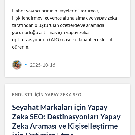
Haber yayıncılarının hikayelerini korumak,
ilişkilendirmeyi güvence altına almak ve yapay zeka
tarafından oluşturulan özetlerde ve aramada
görünürlüğü artırmak için yapay zeka
optimizasyonunu (AIO) nasıl kullanabileceklerini
öğrenin.
2025-10-16
•
ENDÜSTRI IÇIN YAPAY ZEKA SEO
Seyahat Markaları için Yapay
Zeka SEO: Destinasyonları Yapay
Zeka Araması ve Kişiselleştirme