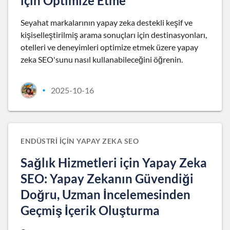
için Optimize Etme
Seyahat markalarının yapay zeka destekli keşif ve
kişiselleştirilmiş arama sonuçları için destinasyonları,
otelleri ve deneyimleri optimize etmek üzere yapay
zeka SEO'sunu nasıl kullanabileceğini öğrenin.
2025-10-16
•
ENDÜSTRI IÇIN YAPAY ZEKA SEO
Sağlık Hizmetleri için Yapay Zeka
SEO: Yapay Zekanın Güvendiği
Doğru, Uzman İncelemesinden
Geçmiş İçerik Oluşturma