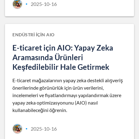
2025-10-16
•
ENDÜSTRI IÇIN AIO
E-ticaret için AIO: Yapay Zeka
Aramasında Ürünleri
Keşfedilebilir Hale Getirmek
E-ticaret mağazalarının yapay zeka destekli alışveriş
önerilerinde görünürlük için ürün verilerini,
incelemeleri ve fiyatlandırmayı yapılandırmak üzere
yapay zeka optimizasyonunu (AIO) nasıl
kullanabileceğini öğrenin.
2025-10-16
•