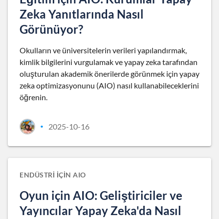
Zeka Yanıtlarında Nasıl
Görünüyor?
Okulların ve üniversitelerin verileri yapılandırmak,
kimlik bilgilerini vurgulamak ve yapay zeka tarafından
oluşturulan akademik önerilerde görünmek için yapay
zeka optimizasyonunu (AIO) nasıl kullanabileceklerini
öğrenin.
2025-10-16
•
ENDÜSTRI IÇIN AIO
Oyun için AIO: Geliştiriciler ve
Yayıncılar Yapay Zeka'da Nasıl