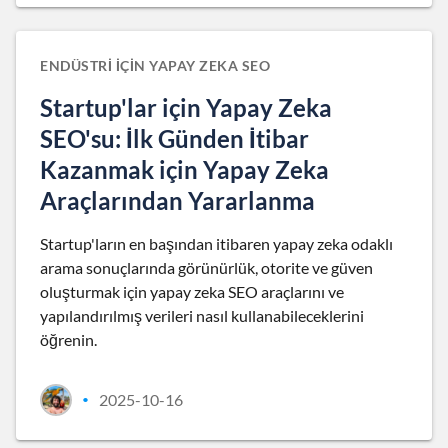
ENDÜSTRI IÇIN YAPAY ZEKA SEO
Startup'lar için Yapay Zeka
SEO'su: İlk Günden İtibar
Kazanmak için Yapay Zeka
Araçlarından Yararlanma
Startup'ların en başından itibaren yapay zeka odaklı
arama sonuçlarında görünürlük, otorite ve güven
oluşturmak için yapay zeka SEO araçlarını ve
yapılandırılmış verileri nasıl kullanabileceklerini
öğrenin.
2025-10-16
•