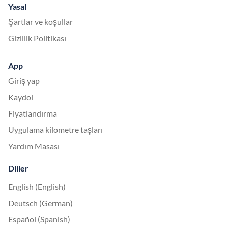
Yasal
Şartlar ve koşullar
Gizlilik Politikası
App
Giriş yap
Kaydol
Fiyatlandırma
Uygulama kilometre taşları
Yardım Masası
Diller
English (English)
Deutsch (German)
Español (Spanish)