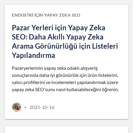
ENDÜSTRI IÇIN YAPAY ZEKA SEO
Pazar Yerleri için Yapay Zeka
SEO: Daha Akıllı Yapay Zeka
Arama Görünürlüğü için Listeleri
Yapılandırma
Pazaryerlerinin yapay zeka odaklı alışveriş
sonuçlarında daha iyi görünürlük için ürün listelerini,
satıcı profillerini ve incelemeleri yapılandırmak üzere
yapay zeka SEO'sunu nasıl kullanabileceğini öğrenin.
2025-10-16
•