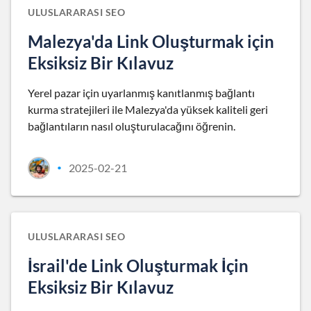
ULUSLARARASI SEO
Malezya'da Link Oluşturmak için
Eksiksiz Bir Kılavuz
Yerel pazar için uyarlanmış kanıtlanmış bağlantı
kurma stratejileri ile Malezya'da yüksek kaliteli geri
bağlantıların nasıl oluşturulacağını öğrenin.
2025-02-21
•
ULUSLARARASI SEO
İsrail'de Link Oluşturmak İçin
Eksiksiz Bir Kılavuz