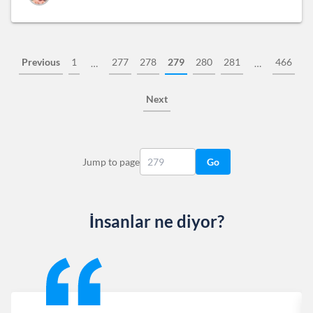
Previous
1
277
278
279
280
281
466
…
…
Next
Jump to page
Go
İnsanlar ne diyor?
Slide 1 of 13