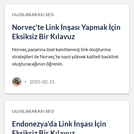
ULUSLARARASI SEO
Norveç'te Link İnşası Yapmak İçin
Eksiksiz Bir Kılavuz
Norveç pazarına özel kanıtlanmış link oluşturma
stratejileri ile Norveç'te nasıl yüksek kaliteli backlink
oluşturacağınızı öğrenin.
2025-02-21
•
ULUSLARARASI SEO
Endonezya'da Link İnşası İçin
Eksiksiz Bir Kılavuz