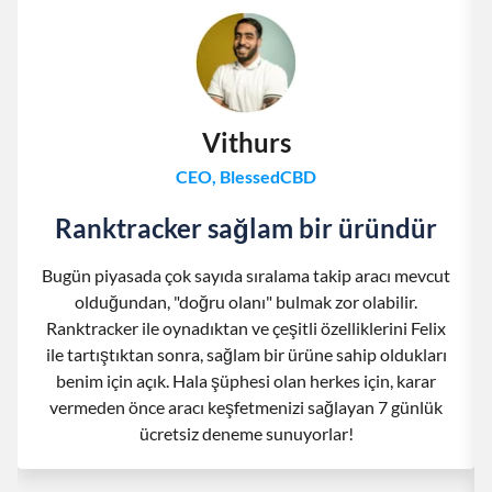
Vithurs
CEO, BlessedCBD
Ranktracker sağlam bir üründür
Bugün piyasada çok sayıda sıralama takip aracı mevcut
olduğundan, "doğru olanı" bulmak zor olabilir.
Ranktracker ile oynadıktan ve çeşitli özelliklerini Felix
ile tartıştıktan sonra, sağlam bir ürüne sahip oldukları
benim için açık. Hala şüphesi olan herkes için, karar
vermeden önce aracı keşfetmenizi sağlayan 7 günlük
ücretsiz deneme sunuyorlar!