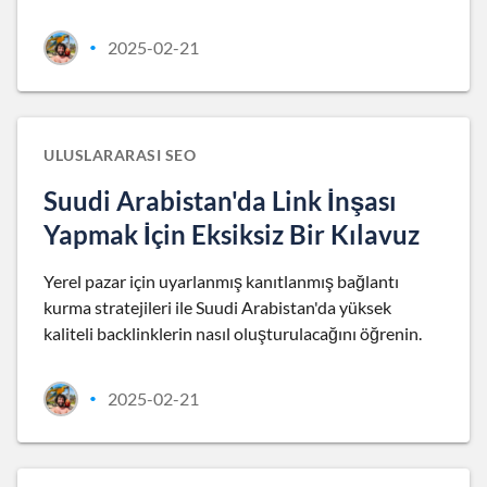
2025-02-21
•
ULUSLARARASI SEO
Suudi Arabistan'da Link İnşası
Yapmak İçin Eksiksiz Bir Kılavuz
Yerel pazar için uyarlanmış kanıtlanmış bağlantı
kurma stratejileri ile Suudi Arabistan'da yüksek
kaliteli backlinklerin nasıl oluşturulacağını öğrenin.
2025-02-21
•