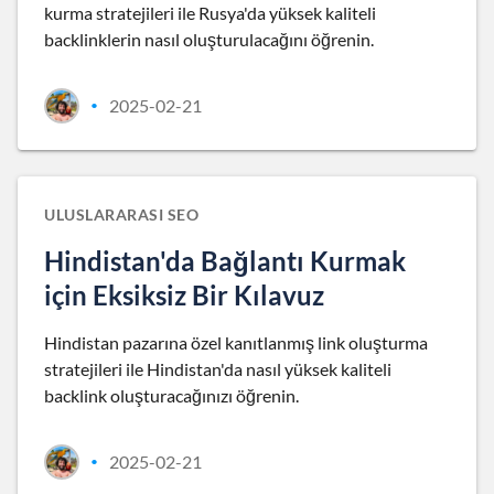
kurma stratejileri ile Rusya'da yüksek kaliteli
backlinklerin nasıl oluşturulacağını öğrenin.
2025-02-21
•
ULUSLARARASI SEO
Hindistan'da Bağlantı Kurmak
için Eksiksiz Bir Kılavuz
Hindistan pazarına özel kanıtlanmış link oluşturma
stratejileri ile Hindistan'da nasıl yüksek kaliteli
backlink oluşturacağınızı öğrenin.
2025-02-21
•