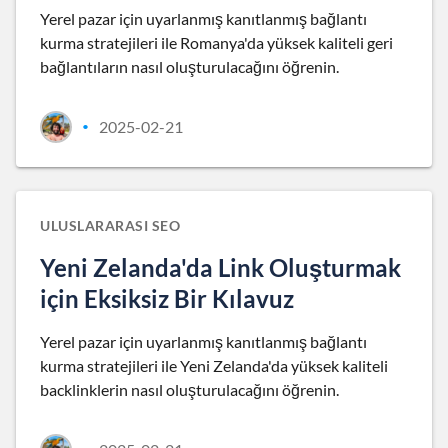
Yerel pazar için uyarlanmış kanıtlanmış bağlantı
kurma stratejileri ile Romanya'da yüksek kaliteli geri
bağlantıların nasıl oluşturulacağını öğrenin.
2025-02-21
•
ULUSLARARASI SEO
Yeni Zelanda'da Link Oluşturmak
için Eksiksiz Bir Kılavuz
Yerel pazar için uyarlanmış kanıtlanmış bağlantı
kurma stratejileri ile Yeni Zelanda'da yüksek kaliteli
backlinklerin nasıl oluşturulacağını öğrenin.