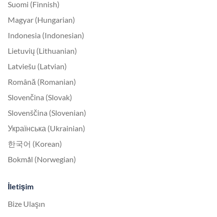
Suomi (Finnish)
Magyar (Hungarian)
Indonesia (Indonesian)
Lietuvių (Lithuanian)
Latviešu (Latvian)
Română (Romanian)
Slovenčina (Slovak)
Slovenščina (Slovenian)
Українська (Ukrainian)
한국어 (Korean)
Bokmål (Norwegian)
İletişim
Bize Ulaşın