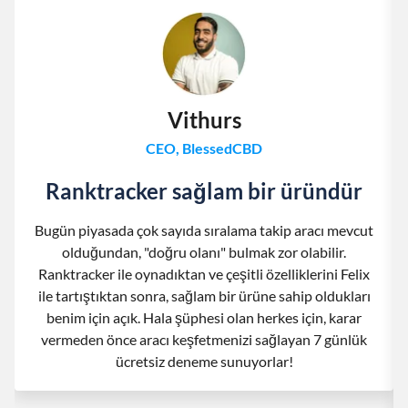
Vithurs
CEO, BlessedCBD
Ranktracker sağlam bir üründür
Bugün piyasada çok sayıda sıralama takip aracı mevcut
olduğundan, "doğru olanı" bulmak zor olabilir.
Ranktracker ile oynadıktan ve çeşitli özelliklerini Felix
ile tartıştıktan sonra, sağlam bir ürüne sahip oldukları
benim için açık. Hala şüphesi olan herkes için, karar
vermeden önce aracı keşfetmenizi sağlayan 7 günlük
ücretsiz deneme sunuyorlar!