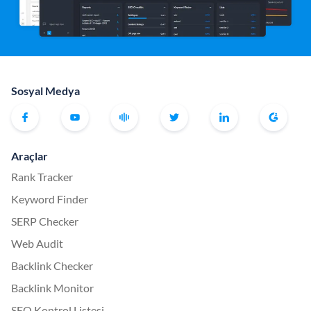
Sosyal Medya
Araçlar
Rank Tracker
Keyword Finder
SERP Checker
Web Audit
Backlink Checker
Backlink Monitor
SEO Kontrol Listesi