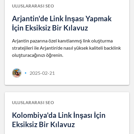
ULUSLARARASI SEO
Arjantin'de Link İnşası Yapmak
İçin Eksiksiz Bir Kılavuz
Arjantin pazarına özel kanıtlanmış link oluşturma
stratejileri ile Arjantin'de nasıl yüksek kaliteli backlink
oluşturacağınızı öğrenin.
2025-02-21
•
ULUSLARARASI SEO
Kolombiya'da Link İnşası İçin
Eksiksiz Bir Kılavuz