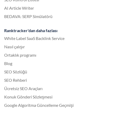
AI Article Writer
BEDAVA: SERP Simülatörü
Ranktracker'dan daha fazlası
White Label SaaS Backlink Service
Nasıl çalışır
Ortaklık programı
Blog
SEO Sözlüğü
SEO Rehberi
Ücretsiz SEO Araçları
Konuk Gönderi Sözleşmesi
Google Algoritma Güncelleme Geçmişi