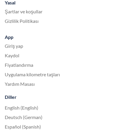
Yasal
Şartlar ve koşullar
Gizlilik Politikası
App
Giriş yap
Kaydol
Fiyatlandırma
Uygulama kilometre taşları
Yardım Masası
Diller
English (English)
Deutsch (German)
Español (Spanish)