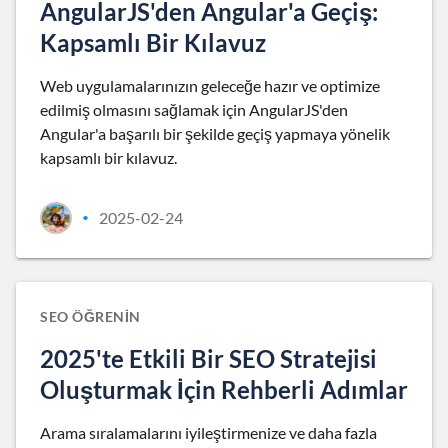
AngularJS'den Angular'a Geçiş:
Kapsamlı Bir Kılavuz
Web uygulamalarınızın geleceğe hazır ve optimize
edilmiş olmasını sağlamak için AngularJS'den
Angular'a başarılı bir şekilde geçiş yapmaya yönelik
kapsamlı bir kılavuz.
2025-02-24
•
SEO ÖĞRENIN
2025'te Etkili Bir SEO Stratejisi
Oluşturmak İçin Rehberli Adımlar
Arama sıralamalarını iyileştirmenize ve daha fazla