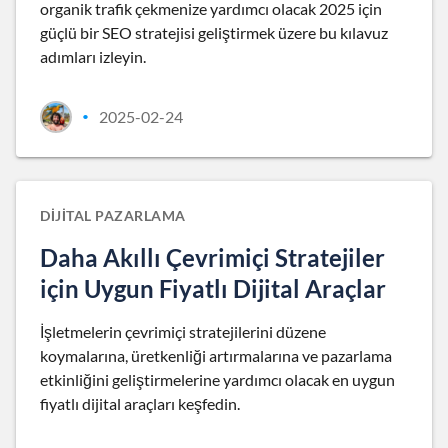
organik trafik çekmenize yardımcı olacak 2025 için
güçlü bir SEO stratejisi geliştirmek üzere bu kılavuz
adımları izleyin.
2025-02-24
•
DIJITAL PAZARLAMA
Daha Akıllı Çevrimiçi Stratejiler
için Uygun Fiyatlı Dijital Araçlar
İşletmelerin çevrimiçi stratejilerini düzene
koymalarına, üretkenliği artırmalarına ve pazarlama
etkinliğini geliştirmelerine yardımcı olacak en uygun
fiyatlı dijital araçları keşfedin.