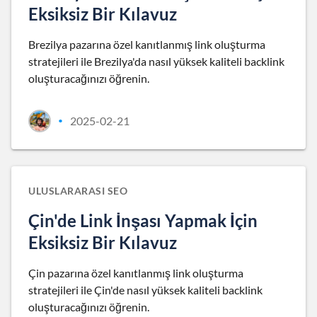
Eksiksiz Bir Kılavuz
Brezilya pazarına özel kanıtlanmış link oluşturma
stratejileri ile Brezilya'da nasıl yüksek kaliteli backlink
oluşturacağınızı öğrenin.
2025-02-21
•
ULUSLARARASI SEO
Çin'de Link İnşası Yapmak İçin
Eksiksiz Bir Kılavuz
Çin pazarına özel kanıtlanmış link oluşturma
stratejileri ile Çin'de nasıl yüksek kaliteli backlink
oluşturacağınızı öğrenin.