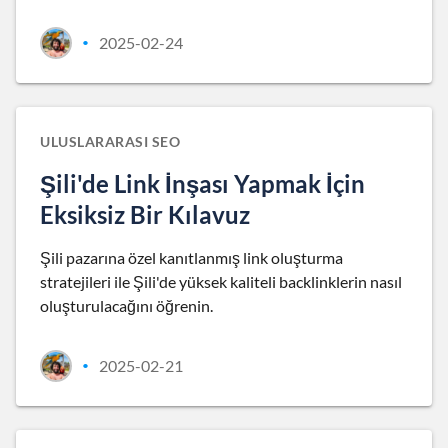
2025-02-24
•
ULUSLARARASI SEO
Şili'de Link İnşası Yapmak İçin
Eksiksiz Bir Kılavuz
Şili pazarına özel kanıtlanmış link oluşturma
stratejileri ile Şili'de yüksek kaliteli backlinklerin nasıl
oluşturulacağını öğrenin.
2025-02-21
•