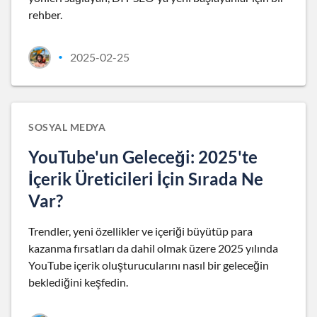
rehber.
2025-02-25
•
SOSYAL MEDYA
YouTube'un Geleceği: 2025'te
İçerik Üreticileri İçin Sırada Ne
Var?
Trendler, yeni özellikler ve içeriği büyütüp para
kazanma fırsatları da dahil olmak üzere 2025 yılında
YouTube içerik oluşturucularını nasıl bir geleceğin
beklediğini keşfedin.