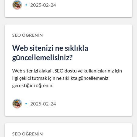
2025-02-24
•
SEO ÖĞRENIN
Web sitenizi ne sıklıkla
güncellemelisiniz?
Web sitenizi alakalı, SEO dostu ve kullanıcılarınız için
ilgi çekici tutmak için ne sıklıkta güncellemeniz
gerektiğini öğrenin.
2025-02-24
•
SEO ÖĞRENIN