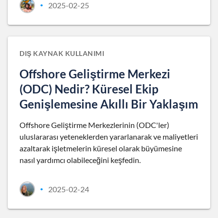
2025-02-25
•
DIŞ KAYNAK KULLANIMI
Offshore Geliştirme Merkezi
(ODC) Nedir? Küresel Ekip
Genişlemesine Akıllı Bir Yaklaşım
Offshore Geliştirme Merkezlerinin (ODC'ler)
uluslararası yeteneklerden yararlanarak ve maliyetleri
azaltarak işletmelerin küresel olarak büyümesine
nasıl yardımcı olabileceğini keşfedin.
2025-02-24
•