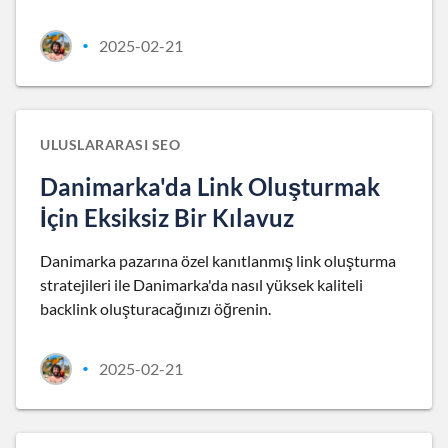
2025-02-21
•
ULUSLARARASI SEO
Danimarka'da Link Oluşturmak
İçin Eksiksiz Bir Kılavuz
Danimarka pazarına özel kanıtlanmış link oluşturma
stratejileri ile Danimarka'da nasıl yüksek kaliteli
backlink oluşturacağınızı öğrenin.
2025-02-21
•