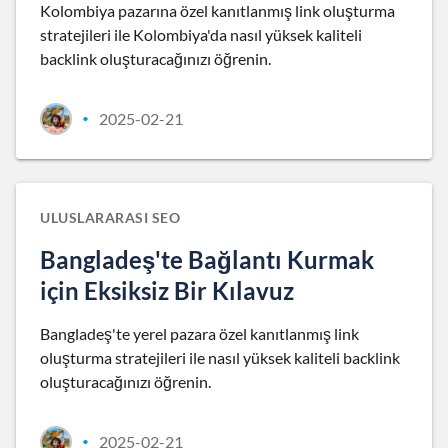
Kolombiya pazarına özel kanıtlanmış link oluşturma
stratejileri ile Kolombiya'da nasıl yüksek kaliteli
backlink oluşturacağınızı öğrenin.
2025-02-21
•
ULUSLARARASI SEO
Bangladeş'te Bağlantı Kurmak
için Eksiksiz Bir Kılavuz
Bangladeş'te yerel pazara özel kanıtlanmış link
oluşturma stratejileri ile nasıl yüksek kaliteli backlink
oluşturacağınızı öğrenin.
2025-02-21
•