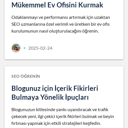
Mükemmel Ev Ofisini Kurmak
Odaklanmayı ve performansı artırmak için uzaktan
SEO uzmanlarına özel verimli ve üretken bir ev ofis
kurulumunun nasıl oluşturulacağını öğrenin.
2025-02-24
•
SEO ÖĞRENIN
Blogunuz için İçerik Fikirleri
Bulmaya Yönelik İpuçları
Blogunuzun kitlesinde yankı uyandıracak ve trafik
çekecek yeni, ilgi çekici içerik fikirleri bulmak ve beyin
fırtınası yapmak için etkili stratejileri keşfedin.