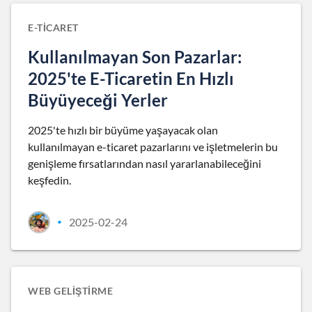
E-TICARET
Kullanılmayan Son Pazarlar:
2025'te E-Ticaretin En Hızlı
Büyüyeceği Yerler
2025'te hızlı bir büyüme yaşayacak olan
kullanılmayan e-ticaret pazarlarını ve işletmelerin bu
genişleme fırsatlarından nasıl yararlanabileceğini
keşfedin.
2025-02-24
•
WEB GELIŞTIRME