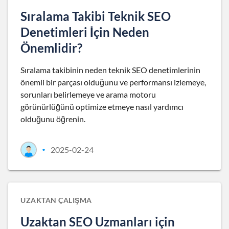
Sıralama Takibi Teknik SEO
Denetimleri İçin Neden
Önemlidir?
Sıralama takibinin neden teknik SEO denetimlerinin
önemli bir parçası olduğunu ve performansı izlemeye,
sorunları belirlemeye ve arama motoru
görünürlüğünü optimize etmeye nasıl yardımcı
olduğunu öğrenin.
2025-02-24
•
UZAKTAN ÇALIŞMA
Uzaktan SEO Uzmanları için