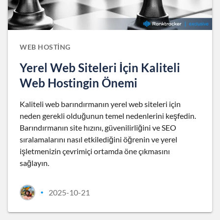
WEB HOSTING
Yerel Web Siteleri İçin Kaliteli
Web Hostingin Önemi
Kaliteli web barındırmanın yerel web siteleri için
neden gerekli olduğunun temel nedenlerini keşfedin.
Barındırmanın site hızını, güvenilirliğini ve SEO
sıralamalarını nasıl etkilediğini öğrenin ve yerel
işletmenizin çevrimiçi ortamda öne çıkmasını
sağlayın.
2025-10-21
•