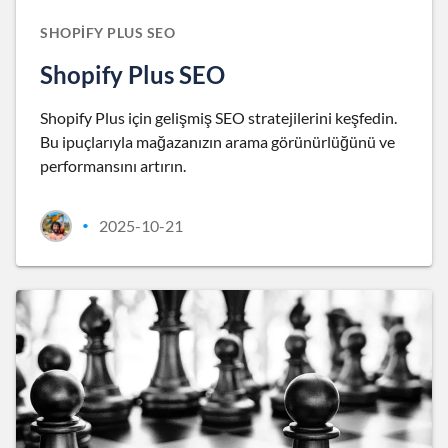
SHOPIFY PLUS SEO
Shopify Plus SEO
Shopify Plus için gelişmiş SEO stratejilerini keşfedin.
Bu ipuçlarıyla mağazanızın arama görünürlüğünü ve
performansını artırın.
2025-10-21
•