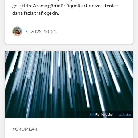
geliştirin. Arama görünürlüğünü artırın ve sitenize
daha fazla trafik çekin.
2025-10-21
•
YORUMLAR