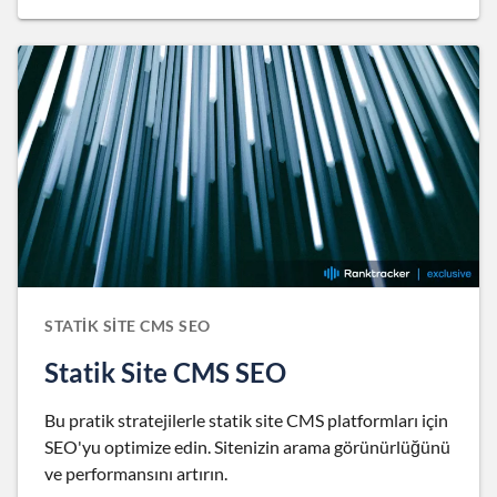
STATIK SITE CMS SEO
Statik Site CMS SEO
Bu pratik stratejilerle statik site CMS platformları için
SEO'yu optimize edin. Sitenizin arama görünürlüğünü
ve performansını artırın.