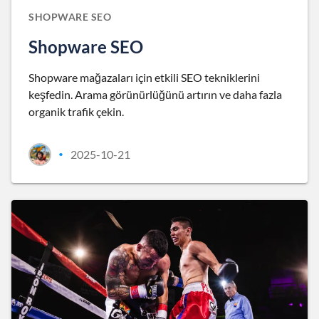
SHOPWARE SEO
Shopware SEO
Shopware mağazaları için etkili SEO tekniklerini
keşfedin. Arama görünürlüğünü artırın ve daha fazla
organik trafik çekin.
2025-10-21
•