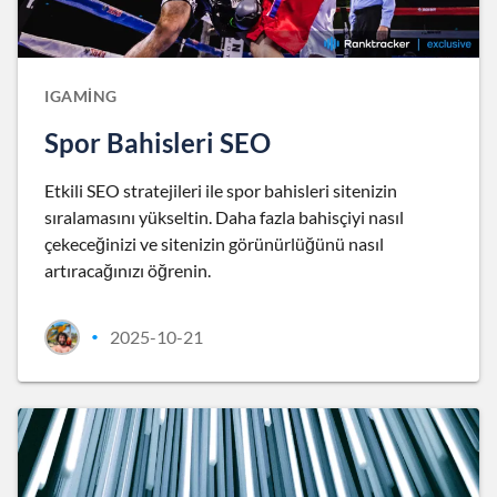
IGAMING
Spor Bahisleri SEO
Etkili SEO stratejileri ile spor bahisleri sitenizin
sıralamasını yükseltin. Daha fazla bahisçiyi nasıl
çekeceğinizi ve sitenizin görünürlüğünü nasıl
artıracağınızı öğrenin.
2025-10-21
•