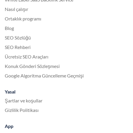
Nasıl çalışır
Ortaklık programı
Blog
SEO Sözlüğü
SEO Rehberi
Ücretsiz SEO Araçları
Konuk Gönderi Sözleşmesi
Google Algoritma Güncelleme Geçmişi
Yasal
Şartlar ve koşullar
Gizlilik Politikası
App