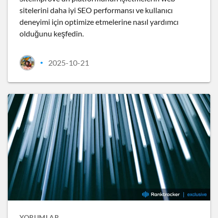
sitelerini daha iyi SEO performansı ve kullanıcı
deneyimi için optimize etmelerine nasıl yardımcı
olduğunu keşfedin.
2025-10-21
•
YORUMLAR