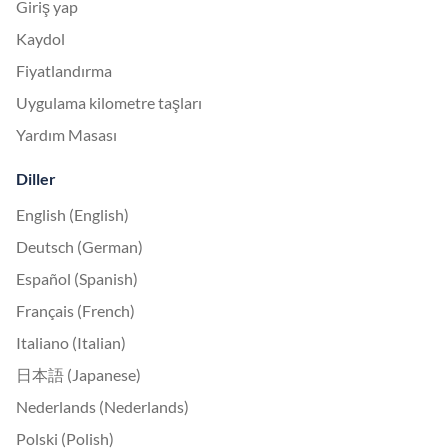
Giriş yap
Kaydol
Fiyatlandırma
Uygulama kilometre taşları
Yardım Masası
Diller
English (English)
Deutsch (German)
Español (Spanish)
Français (French)
Italiano (Italian)
日本語 (Japanese)
Nederlands (Nederlands)
Polski (Polish)