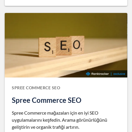
SPREE COMMERCE SEO
Spree Commerce SEO
Spree Commerce mağazaları için en iyi SEO
uygulamalarını keşfedin. Arama görünürlüğünü
geliştirin ve organik trafiği artırın.