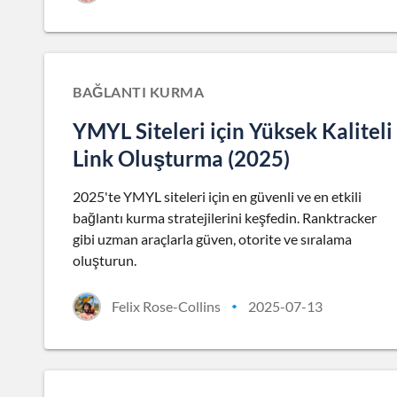
BAĞLANTI KURMA
YMYL Siteleri için Yüksek Kaliteli
Link Oluşturma (2025)
2025'te YMYL siteleri için en güvenli ve en etkili
bağlantı kurma stratejilerini keşfedin. Ranktracker
gibi uzman araçlarla güven, otorite ve sıralama
oluşturun.
Felix Rose-Collins
2025-07-13
•