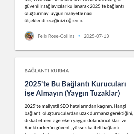
güvenilir sağlayıcılar kullanarak 2025'te bağlantı
oluşturmayı uygun maliyetle nasıl
ölçeklendireceğinizi öğrenin.
Felix Rose-Collins
2025-07-13
•
BAĞLANTI KURMA
2025'te Bu Bağlantı Kurucuları
İşe Almayın (Yaygın Tuzaklar)
2025'te maliyetli SEO hatalarından kaçının. Hangi
bağlantı oluşturuculardan uzak durmanız gerektiğini,
dikkat etmeniz gereken yaygın dolandırıcılıkları ve
Ranktracker'ın güvenli, yüksek kaliteli bağlantı