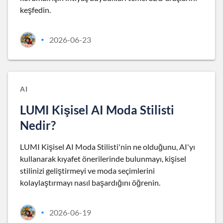
keşfedin.
2026-06-23
•
AI
LUMI Kişisel AI Moda Stilisti
Nedir?
LUMI Kişisel AI Moda Stilisti'nin ne olduğunu, AI'yı
kullanarak kıyafet önerilerinde bulunmayı, kişisel
stilinizi geliştirmeyi ve moda seçimlerini
kolaylaştırmayı nasıl başardığını öğrenin.
2026-06-19
•