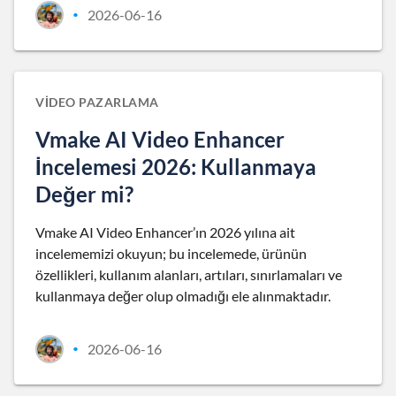
2026-06-16
•
VIDEO PAZARLAMA
Vmake AI Video Enhancer
İncelemesi 2026: Kullanmaya
Değer mi?
Vmake AI Video Enhancer’ın 2026 yılına ait
incelememizi okuyun; bu incelemede, ürünün
özellikleri, kullanım alanları, artıları, sınırlamaları ve
kullanmaya değer olup olmadığı ele alınmaktadır.
2026-06-16
•