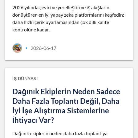
2026 yılında çeviri ve yerelleştirme iş akışlarını
dönüştüren en iyi yapay zeka platformlarını keşfedin;
daha hızlı içerik uyarlamasından çok dilli kalite
kontrolüne kadar.
2026-06-17
•
İŞ DÜNYASI
Dağınık Ekiplerin Neden Sadece
Daha Fazla Toplantı Değil, Daha
İyi İşe Alıştırma Sistemlerine
İhtiyacı Var?
Dağınık ekiplerin neden daha fazla toplantıya