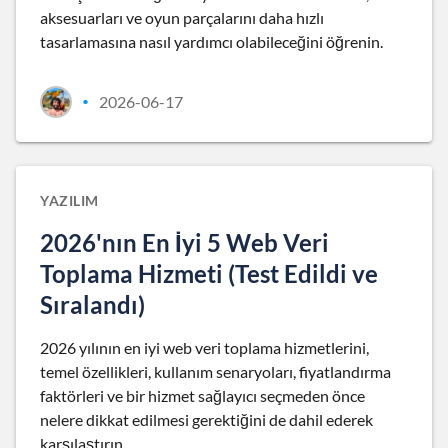
aksesuarları ve oyun parçalarını daha hızlı
tasarlamasına nasıl yardımcı olabileceğini öğrenin.
2026-06-17
•
YAZILIM
2026'nın En İyi 5 Web Veri
Toplama Hizmeti (Test Edildi ve
Sıralandı)
2026 yılının en iyi web veri toplama hizmetlerini,
temel özellikleri, kullanım senaryoları, fiyatlandırma
faktörleri ve bir hizmet sağlayıcı seçmeden önce
nelere dikkat edilmesi gerektiğini de dahil ederek
karşılaştırın.