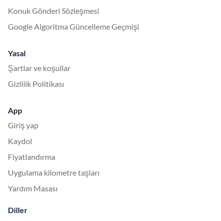
Konuk Gönderi Sözleşmesi
Google Algoritma Güncelleme Geçmişi
Yasal
Şartlar ve koşullar
Gizlilik Politikası
App
Giriş yap
Kaydol
Fiyatlandırma
Uygulama kilometre taşları
Yardım Masası
Diller