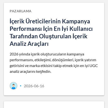
PAZARLAMA
İçerik Üreticilerinin Kampanya
Performansı İçin En İyi Kullanıcı
Tarafından Oluşturulan İçerik
Analiz Araçları
2026 yılında içerik oluşturucuların kampanya
performansını, etkileşimi, dönüşümleri, içerik yatırım
getirisini ve marka etkisini takip etmek için en iyi UGC
analiz araçlarını keşfedin.
2026-06-16
•