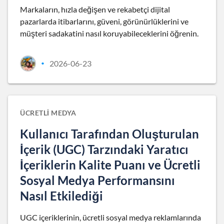
Markaların, hızla değişen ve rekabetçi dijital
pazarlarda itibarlarını, güveni, görünürlüklerini ve
müşteri sadakatini nasıl koruyabileceklerini öğrenin.
2026-06-23
•
ÜCRETLI MEDYA
Kullanıcı Tarafından Oluşturulan
İçerik (UGC) Tarzındaki Yaratıcı
İçeriklerin Kalite Puanı ve Ücretli
Sosyal Medya Performansını
Nasıl Etkilediği
UGC içeriklerinin, ücretli sosyal medya reklamlarında