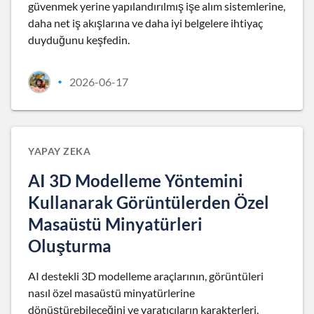
güvenmek yerine yapılandırılmış işe alım sistemlerine,
daha net iş akışlarına ve daha iyi belgelere ihtiyaç
duyduğunu keşfedin.
2026-06-17
•
YAPAY ZEKA
AI 3D Modelleme Yöntemini
Kullanarak Görüntülerden Özel
Masaüstü Minyatürleri
Oluşturma
AI destekli 3D modelleme araçlarının, görüntüleri
nasıl özel masaüstü minyatürlerine
dönüştürebileceğini ve yaratıcıların karakterleri,