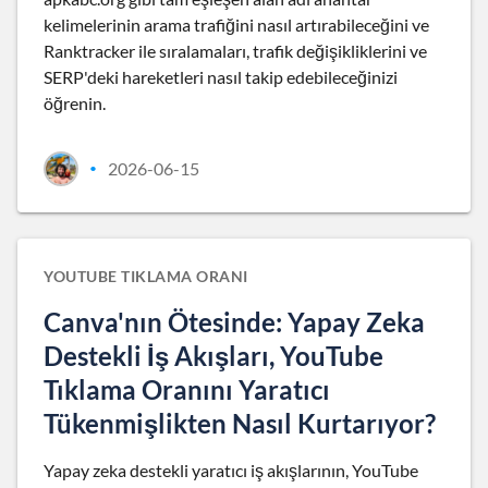
kelimelerinin arama trafiğini nasıl artırabileceğini ve
Ranktracker ile sıralamaları, trafik değişikliklerini ve
SERP'deki hareketleri nasıl takip edebileceğinizi
öğrenin.
2026-06-15
•
YOUTUBE TIKLAMA ORANI
Canva'nın Ötesinde: Yapay Zeka
Destekli İş Akışları, YouTube
Tıklama Oranını Yaratıcı
Tükenmişlikten Nasıl Kurtarıyor?
Yapay zeka destekli yaratıcı iş akışlarının, YouTube