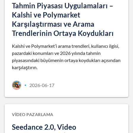
Tahmin Piyasası Uygulamaları –
Kalshi ve Polymarket
Karşılaştırması ve Arama
Trendlerinin Ortaya Koydukları
Kalshi ve Polymarket’i arama trendleri, kullanıcı ilgisi,
pazardaki konumları ve 2026 yılında tahmin
piyasasındaki büyümenin ortaya koydukları açısından
karşılaştırın.
2026-06-17
•
VIDEO PAZARLAMA
Seedance 2.0, Video