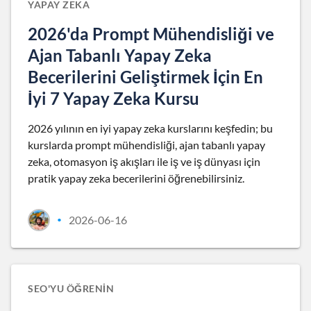
YAPAY ZEKA
2026'da Prompt Mühendisliği ve
Ajan Tabanlı Yapay Zeka
Becerilerini Geliştirmek İçin En
İyi 7 Yapay Zeka Kursu
2026 yılının en iyi yapay zeka kurslarını keşfedin; bu
kurslarda prompt mühendisliği, ajan tabanlı yapay
zeka, otomasyon iş akışları ile iş ve iş dünyası için
pratik yapay zeka becerilerini öğrenebilirsiniz.
2026-06-16
•
SEO'YU ÖĞRENIN