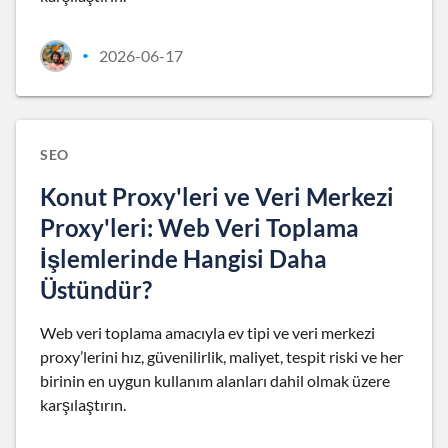
2026-06-17
•
SEO
Konut Proxy'leri ve Veri Merkezi
Proxy'leri: Web Veri Toplama
İşlemlerinde Hangisi Daha
Üstündür?
Web veri toplama amacıyla ev tipi ve veri merkezi
proxy’lerini hız, güvenilirlik, maliyet, tespit riski ve her
birinin en uygun kullanım alanları dahil olmak üzere
karşılaştırın.