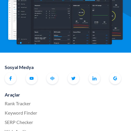
Sosyal Medya
Araçlar
Rank Tracker
Keyword Finder
SERP Checker