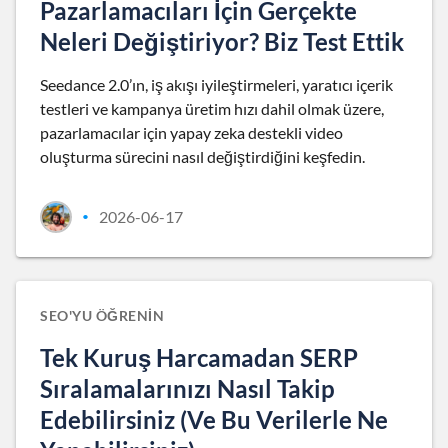
Pazarlamacıları İçin Gerçekte
Neleri Değiştiriyor? Biz Test Ettik
Seedance 2.0’ın, iş akışı iyileştirmeleri, yaratıcı içerik
testleri ve kampanya üretim hızı dahil olmak üzere,
pazarlamacılar için yapay zeka destekli video
oluşturma sürecini nasıl değiştirdiğini keşfedin.
2026-06-17
•
SEO'YU ÖĞRENIN
Tek Kuruş Harcamadan SERP
Sıralamalarınızı Nasıl Takip
Edebilirsiniz (Ve Bu Verilerle Ne