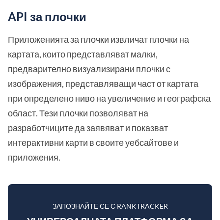
API за плочки
Приложенията за плочки извличат плочки на
картата, които представляват малки,
предварително визуализирани плочки с
изображения, представляващи част от картата
при определено ниво на увеличение и географска
област. Тези плочки позволяват на
разработчиците да заявяват и показват
интерактивни карти в своите уебсайтове и
приложения.
ЗАПОЗНАЙТЕ СЕ С RANKTRACKER