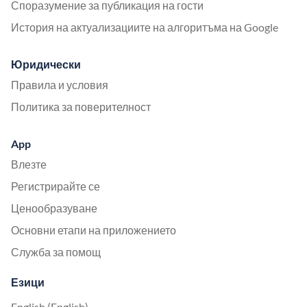
Споразумение за публикация на гости
История на актуализациите на алгоритъма на Google
Юридически
Правила и условия
Политика за поверителност
App
Влезте
Регистрирайте се
Ценообразуване
Основни етапи на приложението
Служба за помощ
Езици
English (English)