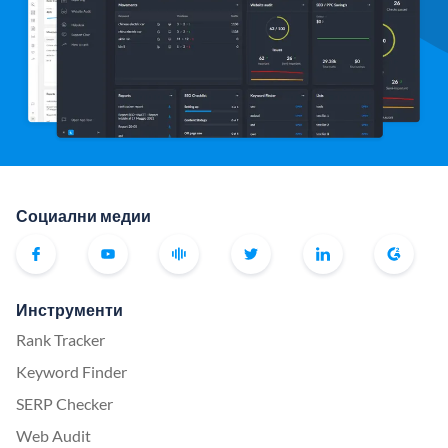
Социални медии
Инструменти
Rank Tracker
Keyword Finder
SERP Checker
Web Audit