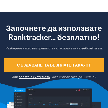
Започнете да използвате
Ranktracker... безплатно!
Разберете какво възпрепятства класирането на
уебсайта ви
.
СЪЗДАВАНЕ НА БЕЗПЛАТЕН АКАУНТ
Или
влезте в системата
, като използвате данните си