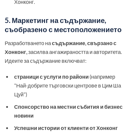
Хонконг.
5. Маркетинг на съдържание,
съобразено с местоположението
Разработването на
съдържание, свързано с
Хонконг,
засилва ангажираността и авторитета.
Идеите за съдържание включват:
страници с услуги по райони
(например
"Най-добрите търговски центрове в Цим Ша
Цуй")
Спонсорство на местни събития и бизнес
новини
Успешни истории от клиенти от Хонконг