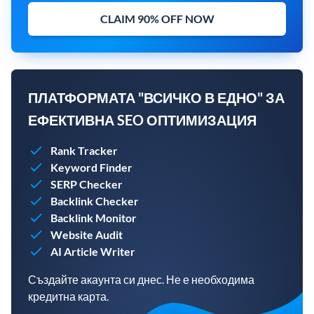
CLAIM 90% OFF NOW
ПЛАТФОРМАТА "ВСИЧКО В ЕДНО" ЗА
ЕФЕКТИВНА SEO ОПТИМИЗАЦИЯ
Rank Tracker
Keyword Finder
SERP Checker
Backlink Checker
Backlink Monitor
Website Audit
AI Article Writer
Създайте акаунта си днес. Не е необходима
кредитна карта.