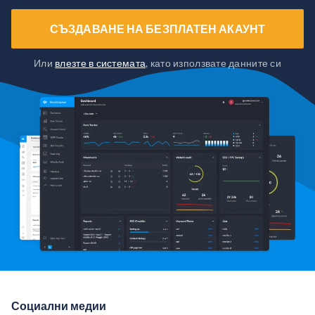
СЪЗДАВАНЕ НА БЕЗПЛАТЕН АКАУНТ
Или
влезте в системата
, като използвате данните си
Социални медии