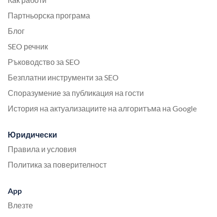
Партньорска програма
Блог
SEO речник
Ръководство за SEO
Безплатни инструменти за SEO
Споразумение за публикация на гости
История на актуализациите на алгоритъма на Google
Юридически
Правила и условия
Политика за поверителност
App
Влезте