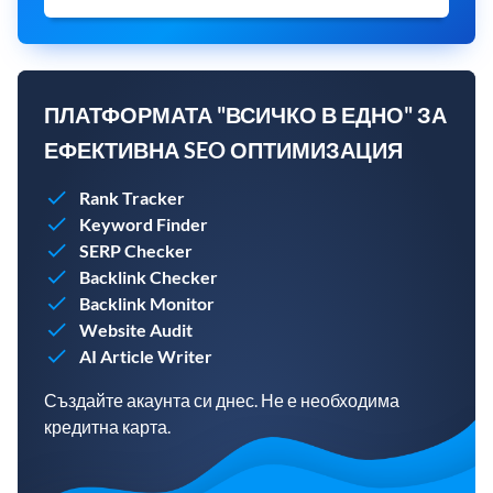
ПЛАТФОРМАТА "ВСИЧКО В ЕДНО" ЗА
ЕФЕКТИВНА SEO ОПТИМИЗАЦИЯ
Rank Tracker
Keyword Finder
SERP Checker
Backlink Checker
Backlink Monitor
Website Audit
AI Article Writer
Създайте акаунта си днес. Не е необходима
кредитна карта.