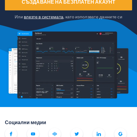
СЪЗДАВАНЕ НА БЕЗПЛАТЕН АКАУНТ
Или
влезте в системата
, като използвате данните си
Социални медии