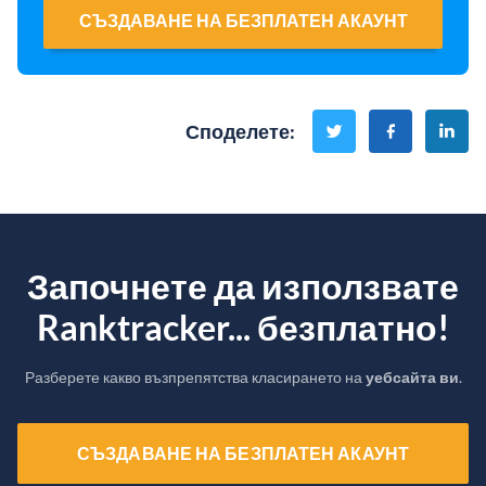
СЪЗДАВАНЕ НА БЕЗПЛАТЕН АКАУНТ
Споделете
:
Започнете да използвате
Ranktracker... безплатно!
Разберете какво възпрепятства класирането на
уебсайта ви
.
СЪЗДАВАНЕ НА БЕЗПЛАТЕН АКАУНТ