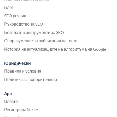
Блог
SEO речник
Ръководство за SEO
Безплатни инструменти за SEO
Споразумение за публикация на гости
История на актуализациите на алгоритъма на Google
Юридически
Правила и условия
Политика за поверителност
App
Влезте
Регистрирайте се