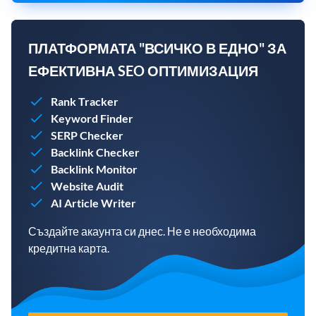
ПЛАТФОРМАТА "ВСИЧКО В ЕДНО" ЗА
ЕФЕКТИВНА SEO ОПТИМИЗАЦИЯ
Rank Tracker
Keyword Finder
SERP Checker
Backlink Checker
Backlink Monitor
Website Audit
AI Article Writer
Създайте акаунта си днес. Не е необходима
кредитна карта.