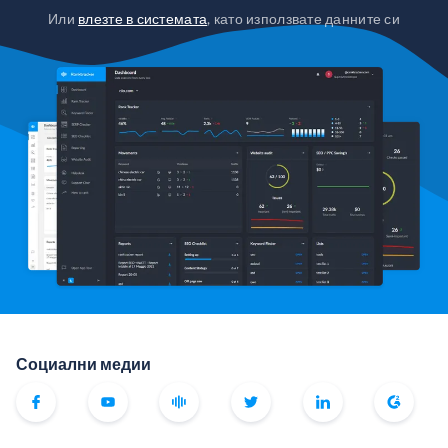
Или
влезте в системата
, като използвате данните си
Социални медии