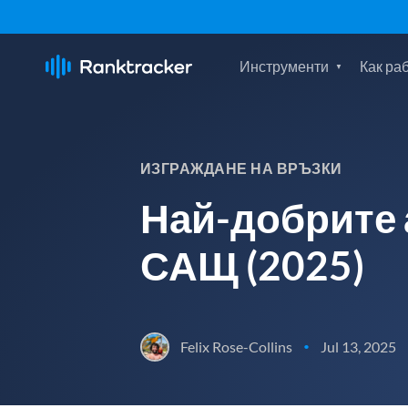
Инструменти
Как ра
ИЗГРАЖДАНЕ НА ВРЪЗКИ
Най-добрите 
САЩ (2025)
Felix Rose-Collins
Jul 13, 2025
•