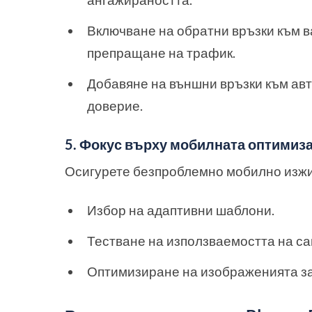
Включване на обратни връзки към в
препращане на трафик.
Добавяне на външни връзки към авт
доверие.
5. Фокус върху мобилната оптимиз
Осигурете безпроблемно мобилно изжи
Избор на адаптивни шаблони.
Тестване на използваемостта на са
Оптимизиране на изображенията за