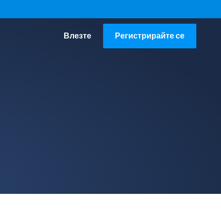
Влезте
Регистрирайте се