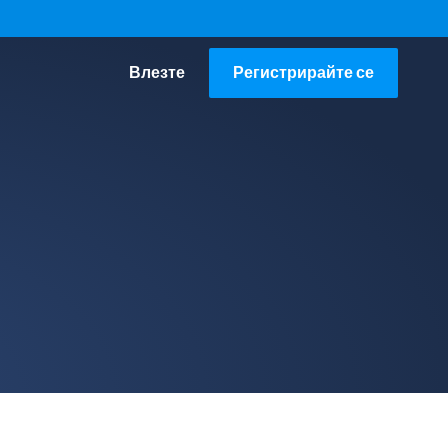
Влезте
Регистрирайте се