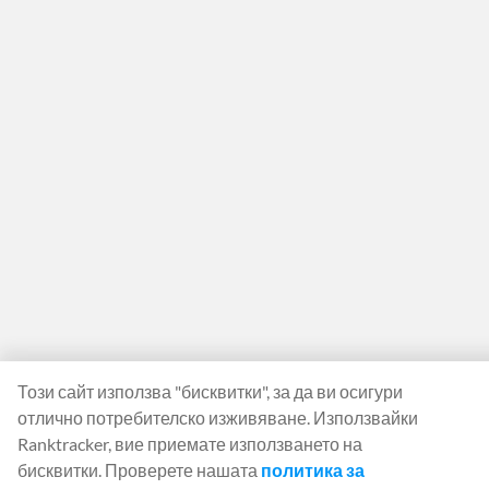
Този сайт използва "бисквитки", за да ви осигури
отлично потребителско изживяване. Използвайки
Ranktracker, вие приемате използването на
бисквитки. Проверете нашата
политика за