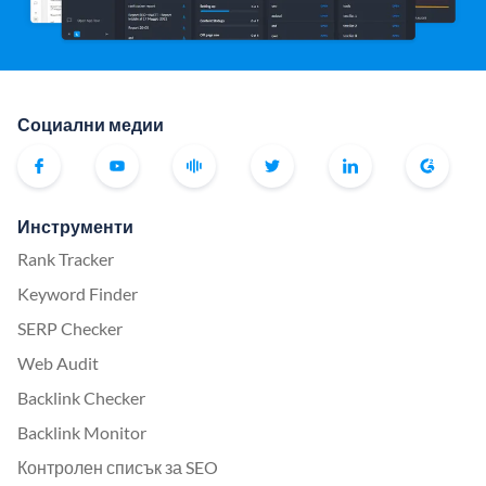
Социални медии
Инструменти
Rank Tracker
Keyword Finder
SERP Checker
Web Audit
Backlink Checker
Backlink Monitor
Контролен списък за SEO