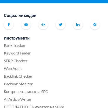
Социални медии
Инструменти
Rank Tracker
Keyword Finder
SERP Checker
Web Audit
Backlink Checker
Backlink Monitor
Контролен списък за SEO
AI Article Writer
БЕЗПЛАТНО: Симулатор на SERP