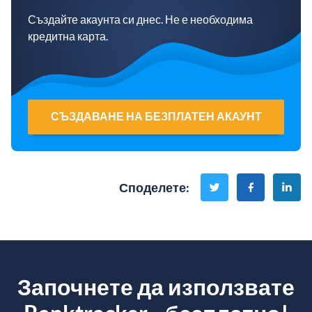
Създайте акаунта си днес. Не е необходима
кредитна карта.
СЪЗДАВАНЕ НА БЕЗПЛАТЕН АКАУНТ
Споделете
:
Започнете да използвате