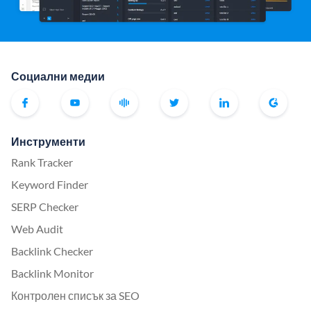
Социални медии
Инструменти
Rank Tracker
Keyword Finder
SERP Checker
Web Audit
Backlink Checker
Backlink Monitor
Контролен списък за SEO