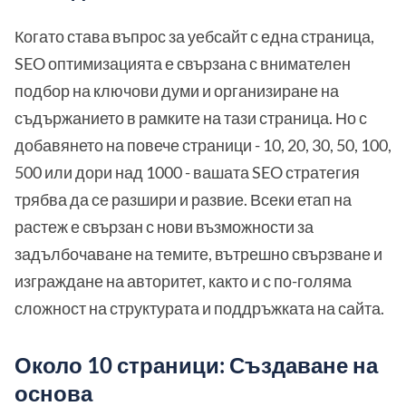
Когато става въпрос за уебсайт с една страница,
SEO оптимизацията е свързана с внимателен
подбор на ключови думи и организиране на
съдържанието в рамките на тази страница. Но с
добавянето на повече страници - 10, 20, 30, 50, 100,
500 или дори над 1000 - вашата SEO стратегия
трябва да се разшири и развие. Всеки етап на
растеж е свързан с нови възможности за
задълбочаване на темите, вътрешно свързване и
изграждане на авторитет, както и с по-голяма
сложност на структурата и поддръжката на сайта.
Около 10 страници: Създаване на
основа