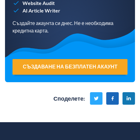
Website Audit
AI Article Writer
Създайте акаунта си днес. Не е необходима
кредитна карта.
СЪЗДАВАНЕ НА БЕЗПЛАТЕН АКАУНТ
Споделете
: