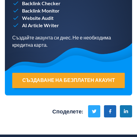
Backlink Checker
Backlink Monitor
Website Audit
AI Article Writer
Създайте акаунта си днес. Не е необходима
кредитна карта.
СЪЗДАВАНЕ НА БЕЗПЛАТЕН АКАУНТ
Споделете
: