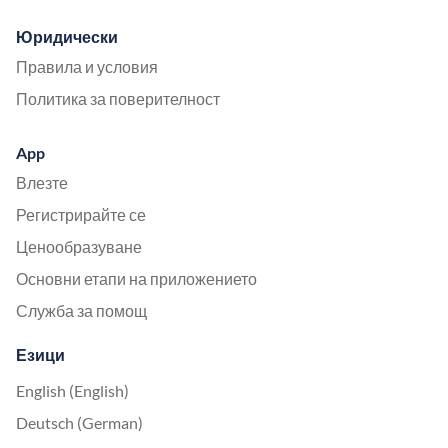
Юридически
Правила и условия
Политика за поверителност
App
Влезте
Регистрирайте се
Ценообразуване
Основни етапи на приложението
Служба за помощ
Езици
English (English)
Deutsch (German)