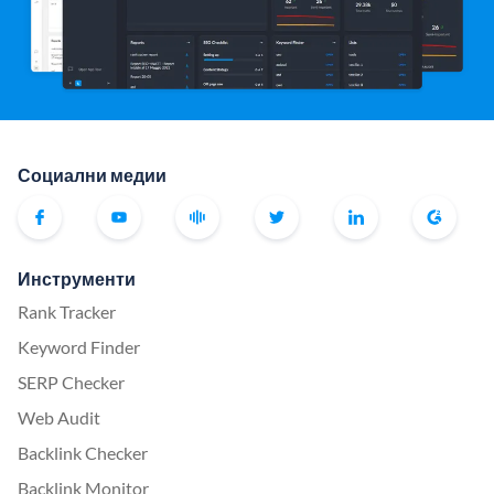
Социални медии
Инструменти
Rank Tracker
Keyword Finder
SERP Checker
Web Audit
Backlink Checker
Backlink Monitor