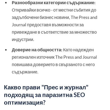
Разнообразни категории съдържание:
Откривайки всичко - от местни събития до
задълбочени бизнес новини, The Press and
Journal предоставя възможности за
привеждане в съответствие за множество
индустрии.
Доверие на общността:
Като надежден
регионален източник The Press and Journal
повишава доверието в свързаното с него
съдържание.
Какво прави "Прес и журнал"
подходящ за паразитна SEO
оптимизация?