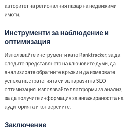
авторитет на регионалния пазар на недвижими
имоти.
Инструменти за наблюдение и
оптимизация
Използвайте инструменти като Ranktracker, за да
следите представянето на ключовите думи, да
анализирате обратните връзки и да измервате
успеха на стратегията си за паразитна SEO
оптимизация. Използвайте платформи за анализ,
за да получите информация за ангажираността на
аудиторията и конверсиите.
Заключение