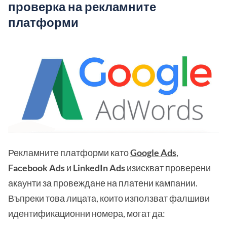
проверка на рекламните
платформи
Рекламните платформи като
Google Ads
,
Facebook Ads
и
LinkedIn Ads
изискват проверени
акаунти за провеждане на платени кампании.
Въпреки това лицата, които използват фалшиви
идентификационни номера, могат да: