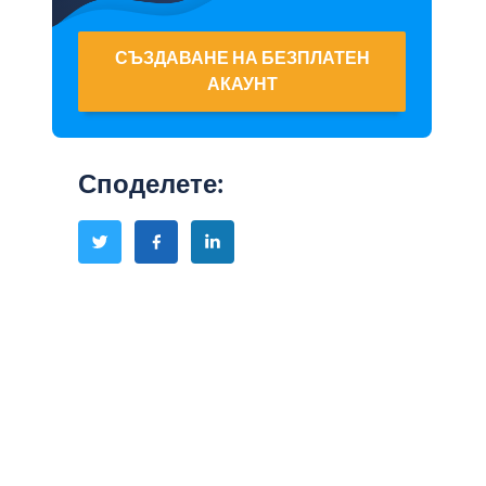
СЪЗДАВАНЕ НА БЕЗПЛАТЕН
АКАУНТ
Споделете
: