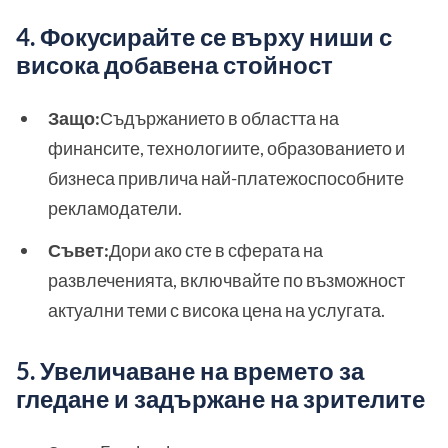
4. Фокусирайте се върху ниши с
висока добавена стойност
Защо:
Съдържанието в областта на
финансите, технологиите, образованието и
бизнеса привлича най-платежоспособните
рекламодатели.
Съвет:
Дори ако сте в сферата на
развлеченията, включвайте по възможност
актуални теми с висока цена на услугата.
5. Увеличаване на времето за
гледане и задържане на зрителите