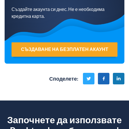
Създайте акаунта си днес. Не е необходима
кредитна карта.
СЪЗДАВАНЕ НА БЕЗПЛАТЕН АКАУНТ
Споделете
:
Започнете да използвате