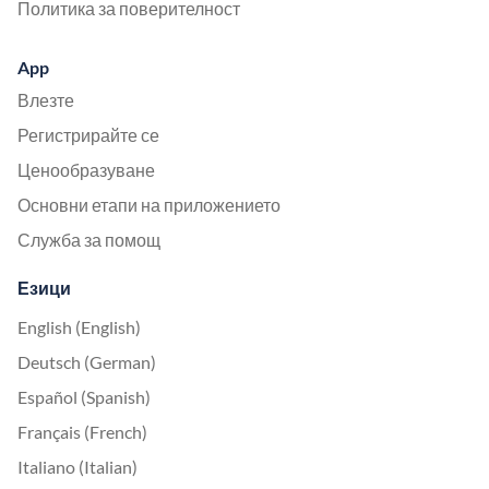
Политика за поверителност
App
Влезте
Регистрирайте се
Ценообразуване
Основни етапи на приложението
Служба за помощ
Езици
English (English)
Deutsch (German)
Español (Spanish)
Français (French)
Italiano (Italian)