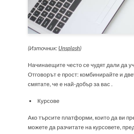
(Източник:
Unsplash
)
Начинаещите често се чудят дали да уч
Отговорът е прост: комбинирайте и две
смятате, че е най-добър за вас .
Курсове
Ако търсите платформи, които да ви пр
можете да разчитате на курсовете, пре