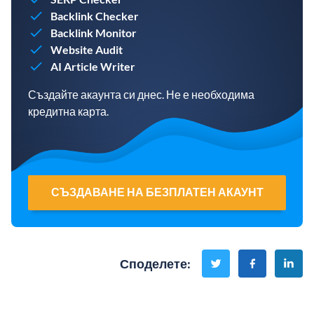
Backlink Checker
Backlink Monitor
Website Audit
AI Article Writer
Създайте акаунта си днес. Не е необходима
кредитна карта.
СЪЗДАВАНЕ НА БЕЗПЛАТЕН АКАУНТ
Споделете
: