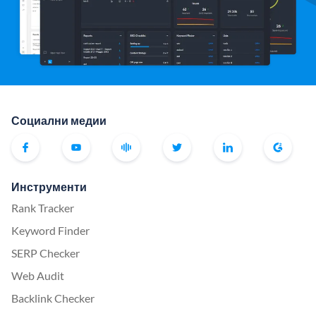
Социални медии
Инструменти
Rank Tracker
Keyword Finder
SERP Checker
Web Audit
Backlink Checker