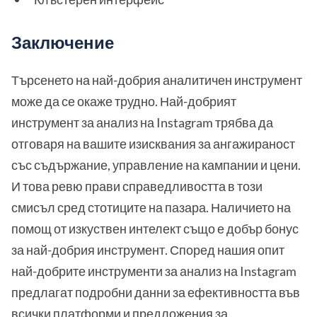
Заключение
Търсенето на най-добрия аналитичен инструмент
може да се окаже трудно. Най-добрият
инструмент за анализ на Instagram трябва да
отговаря на вашите изисквания за ангажираност
със съдържание, управление на кампании и цени.
И това ревю прави справедливостта в този
смисъл сред стотиците на пазара. Наличието на
помощ от изкуствен интелект също е добър бонус
за най-добрия инструмент. Според нашия опит
най-добрите инструменти за анализ на Instagram
предлагат подробни данни за ефективността във
всички платформи и предложения за