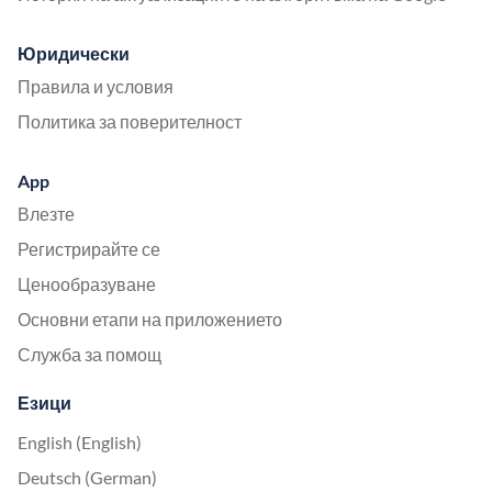
Юридически
Правила и условия
Политика за поверителност
App
Влезте
Регистрирайте се
Ценообразуване
Основни етапи на приложението
Служба за помощ
Езици
English (English)
Deutsch (German)