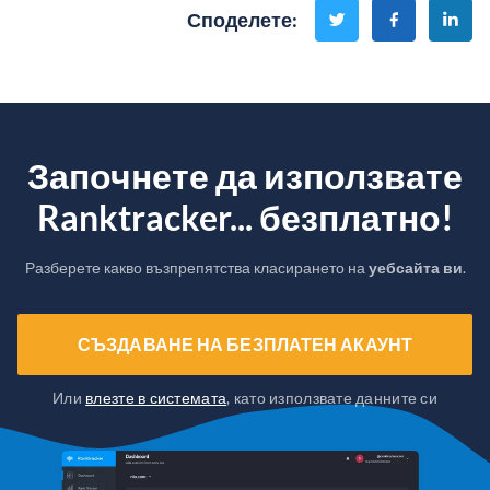
Споделете
:
Започнете да използвате
Ranktracker... безплатно!
Разберете какво възпрепятства класирането на
уебсайта ви
.
СЪЗДАВАНЕ НА БЕЗПЛАТЕН АКАУНТ
Или
влезте в системата
, като използвате данните си