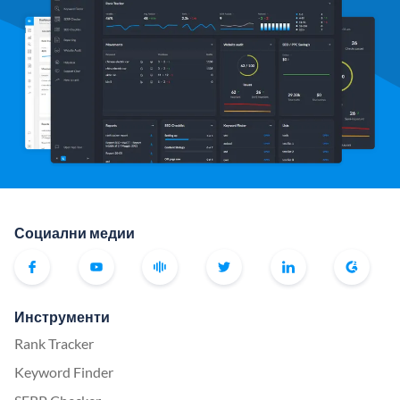
Социални медии
Инструменти
Rank Tracker
Keyword Finder