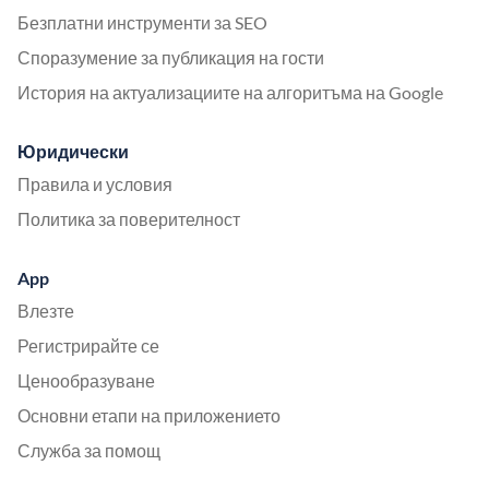
Безплатни инструменти за SEO
Споразумение за публикация на гости
История на актуализациите на алгоритъма на Google
Юридически
Правила и условия
Политика за поверителност
App
Влезте
Регистрирайте се
Ценообразуване
Основни етапи на приложението
Служба за помощ