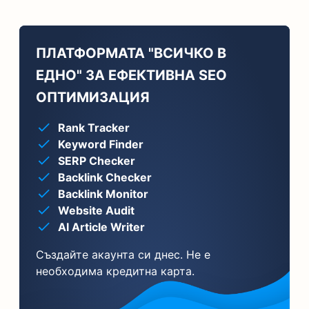
ПЛАТФОРМАТА "ВСИЧКО В
ЕДНО" ЗА ЕФЕКТИВНА SEO
ОПТИМИЗАЦИЯ
Rank Tracker
Keyword Finder
SERP Checker
Backlink Checker
Backlink Monitor
Website Audit
AI Article Writer
Създайте акаунта си днес. Не е
необходима кредитна карта.