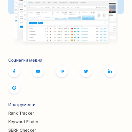
Социални медии
Инструменти
Rank Tracker
Keyword Finder
SERP Checker