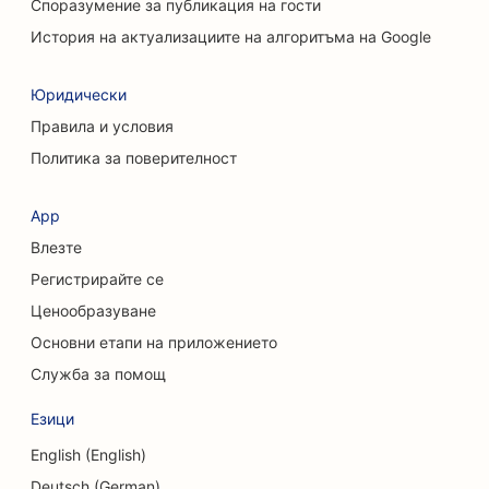
Споразумение за публикация на гости
История на актуализациите на алгоритъма на Google
Юридически
Правила и условия
Политика за поверителност
App
Влезте
Регистрирайте се
Ценообразуване
Основни етапи на приложението
Служба за помощ
Езици
English (English)
Deutsch (German)