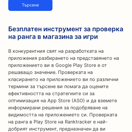
Търсене
Безплатен инструмент за проверка
на ранга в магазина за игри
В конкурентния свят на разработката на
приложения разбирането на представянето на
приложението ви в Google Play Store е от
решаващо значение. Проверката на
класирането на приложението ви по различни
термини за търсене ви помага да оцените
ефективността на стратегиите си за
оптимизация на App Store (ASO) и да вземете
информирани решения за подобряване на
видимостта на приложението си. Проверката
на ранга в Play Store на Ranktracker е най-
добрият инструмент, предназначен да ви