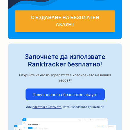
СЪЗДАВАНЕ НА БЕЗПЛАТЕН
АКАУНТ
Започнете да използвате
Ranktracker безплатно!
Открийте какво възпрепятства класирането на вашия
уебсайт
Получаване на безплатен акаунт
Или
влезте в системата
, като използвате данните си