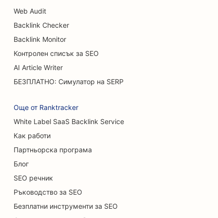
Web Audit
Backlink Checker
Backlink Monitor
Контролен списък за SEO
AI Article Writer
БЕЗПЛАТНО: Симулатор на SERP
Още от Ranktracker
White Label SaaS Backlink Service
Как работи
Партньорска програма
Блог
SEO речник
Ръководство за SEO
Безплатни инструменти за SEO