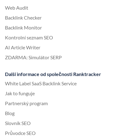
Web Audit
Backlink Checker
Backlink Monitor
Kontrolní seznam SEO
AI Article Writer
ZDARMA: Simulátor SERP
Další informace od společnosti Ranktracker
White Label SaaS Backlink Service
Jak to funguje
Partnerský program
Blog
Slovník SEO
Průvodce SEO