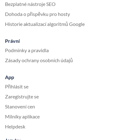
Bezplatné nástroje SEO
Dohoda o příspěvku pro hosty
Historie aktualizací algoritmů Google
Právní
Podmínky a pravidla
Zásady ochrany osobních údajů
App
Přihlásit se
Zaregistrujte se
Stanovení cen
Milníky aplikace
Helpdesk