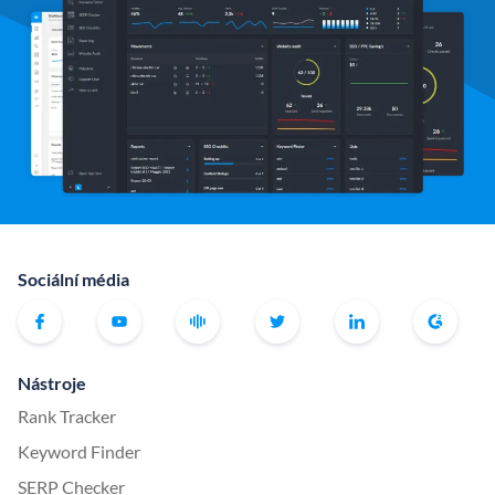
Sociální média
Nástroje
Rank Tracker
Keyword Finder
SERP Checker