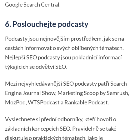
Google Search Central.
6. Poslouchejte podcasty
Podcasty jsou nejnovějším prostředkem, jak se na
cestách informovat o svých oblíbených tématech.
Nejlepší SEO podcasty jsou pokladnicí informací
týkajících se odvětví SEO.
Mezi nejvyhledávanější SEO podcasty patří Search
Engine Journal Show, Marketing Scoop by Semrush,
MozPod, WTSPodcast a Rankable Podcast.
Vyslechnete si přední odborníky, kteří hovoří o
základních koncepcích SEO. Pravidelně se také
diskutuje o praktických tématech, jako je