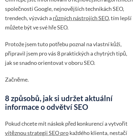
společnosti Google, nejnovějších technikách SEO,
trendech, výzvách a
různých nástrojích SEO
, tím lepší
můžete být ve své hře SEO.
Protože jsem tuto potřebu poznal na vlastní kůži,
připravil jsem pro vás 8 praktických a chytrých tipů,
jak se snadno orientovat v oboru SEO.
Začněme.
8 způsobů, jak si udržet aktuální
informace o odvětví SEO
Pokud chcete mít náskok před konkurencí a vytvořit
vítěznou strategii SEO pro
každého klienta, nestačí