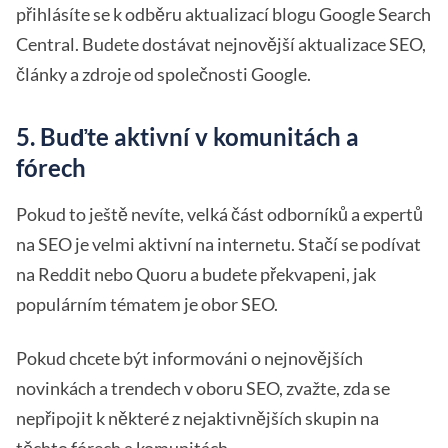
přihlásíte se k odběru aktualizací blogu Google Search
Central. Budete dostávat nejnovější aktualizace SEO,
články a zdroje od společnosti Google.
5. Buďte aktivní v komunitách a
fórech
Pokud to ještě nevíte, velká část odborníků a expertů
na SEO je velmi aktivní na internetu. Stačí se podívat
na Reddit nebo Quoru a budete překvapeni, jak
populárním tématem je obor SEO.
Pokud chcete být informováni o nejnovějších
novinkách a trendech v oboru SEO, zvažte, zda se
nepřipojit k některé z nejaktivnějších skupin na