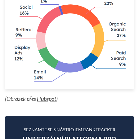
(Obrázek přes
Hubspot
)
SEZNAMTE SE S NÁSTROJEM RANKTRACKER