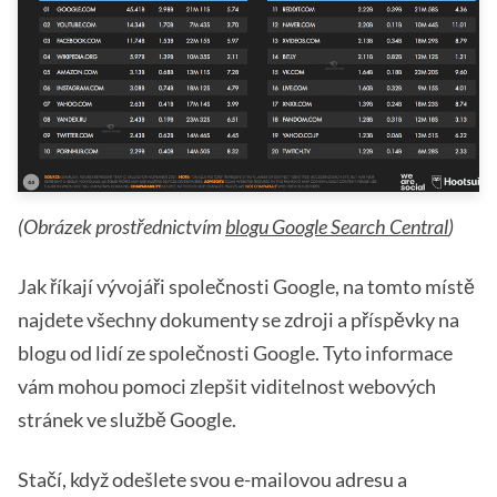
(Obrázek prostřednictvím
blogu Google Search Central
)
Jak říkají vývojáři společnosti Google, na tomto místě
najdete všechny dokumenty se zdroji a příspěvky na
blogu od lidí ze společnosti Google. Tyto informace
vám mohou pomoci zlepšit viditelnost webových
stránek ve službě Google.
Stačí, když odešlete svou e-mailovou adresu a