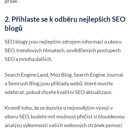
praxe.
2. Přihlaste se k odběru nejlepších SEO
blogů
SEO blogy jsou nejlepším zdrojem informací o oboru
SEO, trendových tématech, osvědčených postupech
SEO a mnoha dalších.
Search Engine Land, Moz Blog, Search Engine Journal
a Semrush Blog jsou příklady webů, které musíte
odebírat, pokud chcete kvalitní SEO aktualizace.
Kromě toho, že se dozvíte o nejnovějším vývoji v
oboru SEO, budete mít možnost přečíst si hloubkovou
analýzu výkonnosti vašich webových stránek pomocí