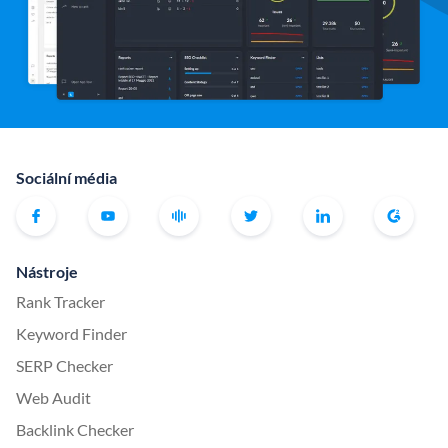
Sociální média
Nástroje
Rank Tracker
Keyword Finder
SERP Checker
Web Audit
Backlink Checker