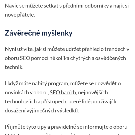
Navíc se můžete setkat s předními odborníky a najít si
nové přátele.
Závěrečné myšlenky
Nyní už víte, jak si můžete udržet přehled o trendech v
oboru SEO pomocí několika chytrých a osvědčených
technik.
I když máte nabitý program, můžete se dozvědět o
novinkách v oboru,
SEO hacích
, nejnovějších
technologiích a přístupech, které lidé používají k
dosažení výjimečných výsledků.
Přijměte tyto tipy a pravidelně se informujte o oboru