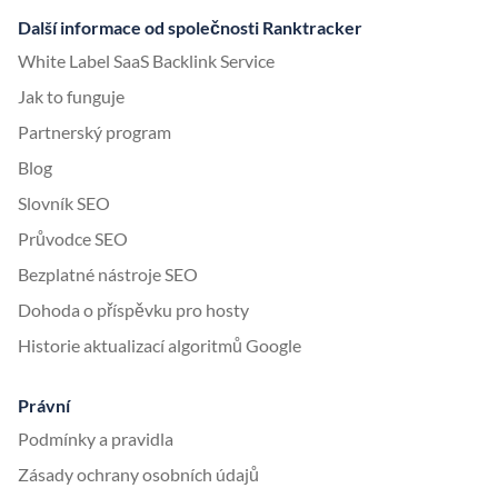
Další informace od společnosti Ranktracker
White Label SaaS Backlink Service
Jak to funguje
Partnerský program
Blog
Slovník SEO
Průvodce SEO
Bezplatné nástroje SEO
Dohoda o příspěvku pro hosty
Historie aktualizací algoritmů Google
Právní
Podmínky a pravidla
Zásady ochrany osobních údajů