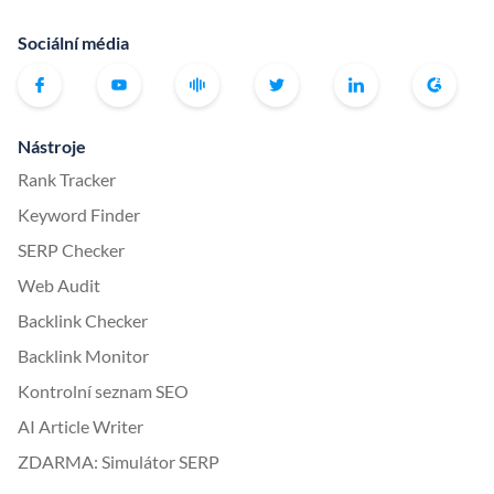
Sociální média
Nástroje
Rank Tracker
Keyword Finder
SERP Checker
Web Audit
Backlink Checker
Backlink Monitor
Kontrolní seznam SEO
AI Article Writer
ZDARMA: Simulátor SERP