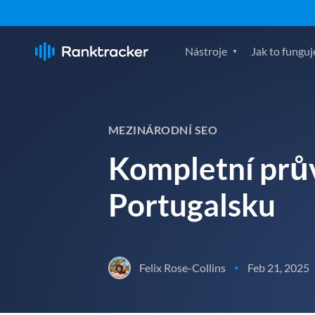
Nástroje
Jak to funguj
MEZINÁRODNÍ SEO
Kompletní prů
Portugalsku
Felix Rose-Collins
Feb 21, 2025
•