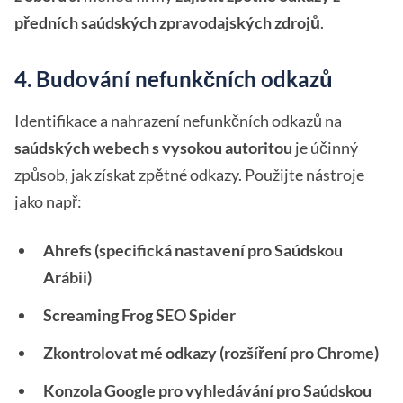
předních saúdských zpravodajských zdrojů
.
4. Budování nefunkčních odkazů
Identifikace a nahrazení nefunkčních odkazů na
saúdských webech s vysokou autoritou
je účinný
způsob, jak získat zpětné odkazy. Použijte nástroje
jako např:
Ahrefs (specifická nastavení pro Saúdskou
Arábii)
Screaming Frog SEO Spider
Zkontrolovat mé odkazy (rozšíření pro Chrome)
Konzola Google pro vyhledávání pro Saúdskou