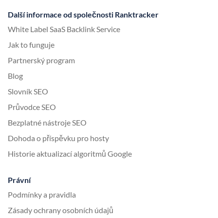
Další informace od společnosti Ranktracker
White Label SaaS Backlink Service
Jak to funguje
Partnerský program
Blog
Slovník SEO
Průvodce SEO
Bezplatné nástroje SEO
Dohoda o příspěvku pro hosty
Historie aktualizací algoritmů Google
Právní
Podmínky a pravidla
Zásady ochrany osobních údajů