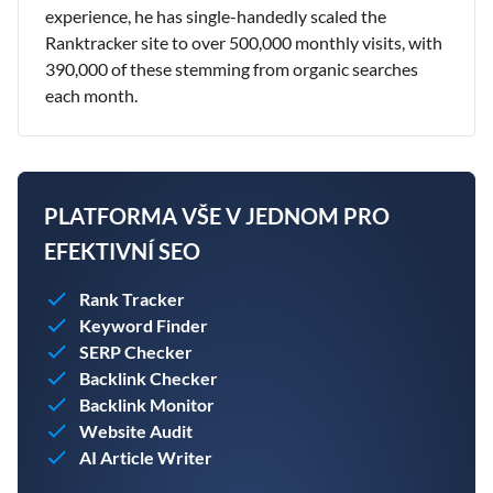
experience, he has single-handedly scaled the
Ranktracker site to over 500,000 monthly visits, with
390,000 of these stemming from organic searches
each month.
PLATFORMA VŠE V JEDNOM PRO
EFEKTIVNÍ SEO
Rank Tracker
Keyword Finder
SERP Checker
Backlink Checker
Backlink Monitor
Website Audit
AI Article Writer