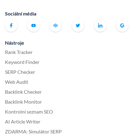
Sociální média
Nástroje
Rank Tracker
Keyword Finder
SERP Checker
Web Audit
Backlink Checker
Backlink Monitor
Kontrolní seznam SEO
AI Article Writer
ZDARMA: Simulátor SERP