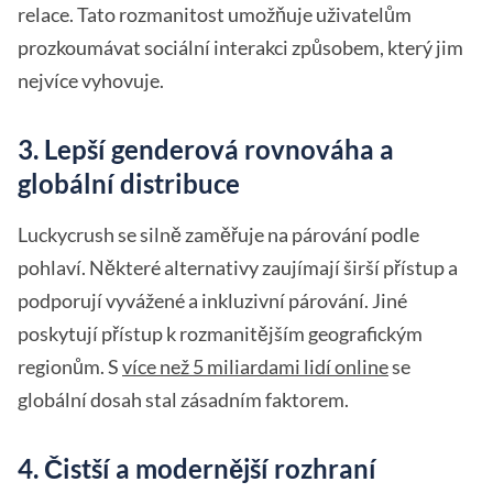
relace. Tato rozmanitost umožňuje uživatelům
prozkoumávat sociální interakci způsobem, který jim
nejvíce vyhovuje.
3. Lepší genderová rovnováha a
globální distribuce
Luckycrush se silně zaměřuje na párování podle
pohlaví. Některé alternativy zaujímají širší přístup a
podporují vyvážené a inkluzivní párování. Jiné
poskytují přístup k rozmanitějším geografickým
regionům. S
více než 5 miliardami lidí online
se
globální dosah stal zásadním faktorem.
4. Čistší a modernější rozhraní