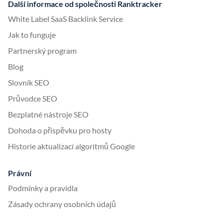
Další informace od společnosti Ranktracker
White Label SaaS Backlink Service
Jak to funguje
Partnerský program
Blog
Slovník SEO
Průvodce SEO
Bezplatné nástroje SEO
Dohoda o příspěvku pro hosty
Historie aktualizací algoritmů Google
Právní
Podmínky a pravidla
Zásady ochrany osobních údajů