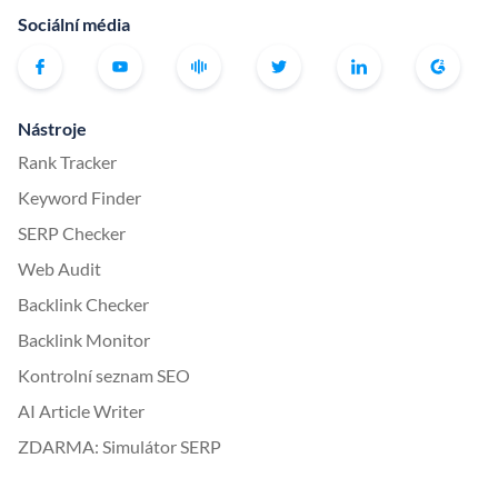
Sociální média
Nástroje
Rank Tracker
Keyword Finder
SERP Checker
Web Audit
Backlink Checker
Backlink Monitor
Kontrolní seznam SEO
AI Article Writer
ZDARMA: Simulátor SERP