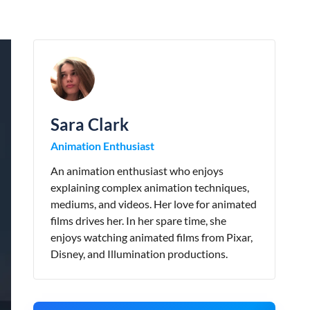
Sara Clark
Animation Enthusiast
An animation enthusiast who enjoys
explaining complex animation techniques,
mediums, and videos. Her love for animated
films drives her. In her spare time, she
enjoys watching animated films from Pixar,
Disney, and Illumination productions.