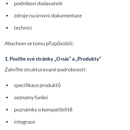
podnikoví dodavatelé
zdroje na úrovni dokumentace
technici
Abychom se tomu přizpůsobili:
1. Posilte své stránky „O nás“ a „Produkty“
Zahrňte strukturované podrobnosti:
specifikace produktů
seznamy funkcí
poznámky o kompatibilitě
integrace