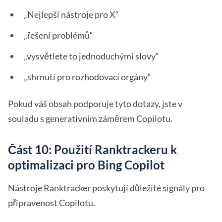
„Nejlepší nástroje pro X“
„řešení problémů“
„vysvětlete to jednoduchými slovy“
„shrnutí pro rozhodovací orgány“
Pokud váš obsah podporuje tyto dotazy, jste v
souladu s generativním záměrem Copilotu.
Část 10: Použití Ranktrackeru k
optimalizaci pro Bing Copilot
Nástroje Ranktracker poskytují důležité signály pro
připravenost Copilotu.