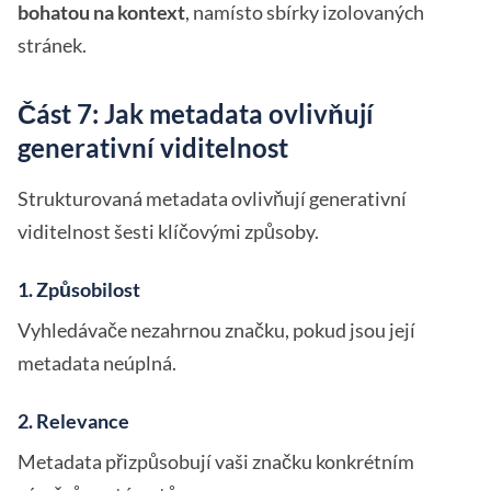
bohatou na kontext
, namísto sbírky izolovaných
stránek.
Část 7: Jak metadata ovlivňují
generativní viditelnost
Strukturovaná metadata ovlivňují generativní
viditelnost šesti klíčovými způsoby.
1. Způsobilost
Vyhledávače nezahrnou značku, pokud jsou její
metadata neúplná.
2. Relevance
Metadata přizpůsobují vaši značku konkrétním