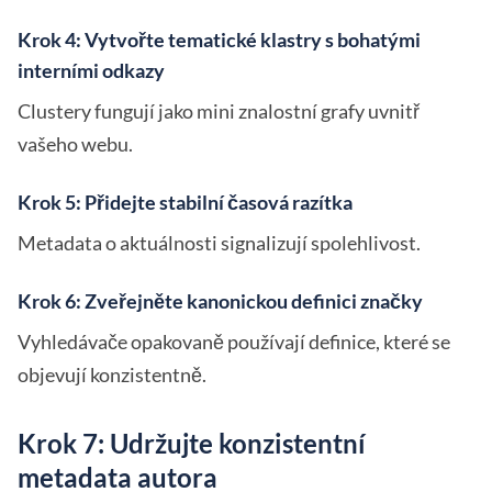
Krok 4: Vytvořte tematické klastry s bohatými
interními odkazy
Clustery fungují jako mini znalostní grafy uvnitř
vašeho webu.
Krok 5: Přidejte stabilní časová razítka
Metadata o aktuálnosti signalizují spolehlivost.
Krok 6: Zveřejněte kanonickou definici značky
Vyhledávače opakovaně používají definice, které se
objevují konzistentně.
Krok 7: Udržujte konzistentní
metadata autora