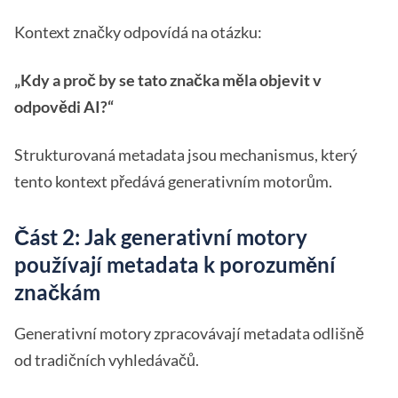
Kontext značky odpovídá na otázku:
„Kdy a proč by se tato značka měla objevit v
odpovědi AI?“
Strukturovaná metadata jsou mechanismus, který
tento kontext předává generativním motorům.
Část 2: Jak generativní motory
používají metadata k porozumění
značkám
Generativní motory zpracovávají metadata odlišně
od tradičních vyhledávačů.