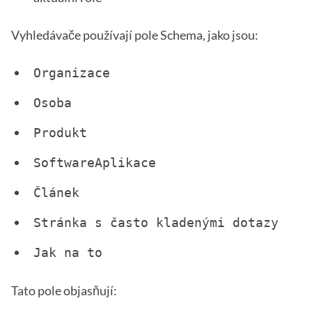
Vyhledávače používají pole Schema, jako jsou:
Organizace
Osoba
Produkt
SoftwareAplikace
Článek
Stránka s často kladenými dotazy
Jak na to
Tato pole objasňují: