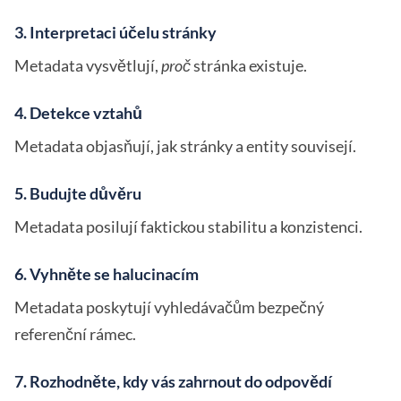
3. Interpretaci účelu stránky
Metadata vysvětlují,
proč
stránka existuje.
4. Detekce vztahů
Metadata objasňují, jak stránky a entity souvisejí.
5. Budujte důvěru
Metadata posilují faktickou stabilitu a konzistenci.
6. Vyhněte se halucinacím
Metadata poskytují vyhledávačům bezpečný
referenční rámec.
7. Rozhodněte, kdy vás zahrnout do odpovědí